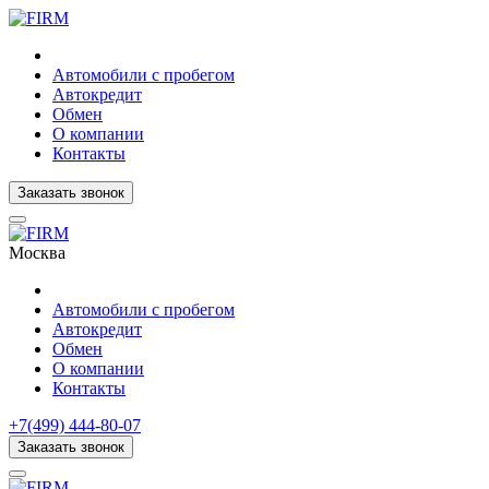
Автомобили с пробегом
Автокредит
Обмен
О компании
Контакты
Заказать звонок
Москва
Автомобили с пробегом
Автокредит
Обмен
О компании
Контакты
+7(499) 444-80-07
Заказать звонок