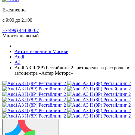
Ежедневно
с 9:00 до 21:00
+7(499) 444-80-07
Многоканальный
Авто в наличии в Москве
Audi
A3
Audi A3 II (8P) Рестайлинг 2 , автокредит и рассрочка в
автоцентре «Астар Моторс»