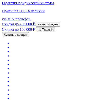
Гарантия юридической чистоты
Оригинал ПТС
в наличии
vin
VIN проверен
Скидка
до 250 000 ₽
на автокредит
Скидка
до 150 000 ₽
на Trade-In
Купить в кредит