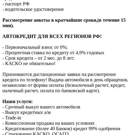
- паспорт РФ
- водительское удостоверение
Рассмотрение анкеты в кратчайшие сроки,(в течение 15
мин).
АВТОКРЕДИТ ДЛЯ ВСЕХ РЕГИОНОВ РФ!
- Первоначальный взнос от 0%;
- Процентная ставка по кредиту от 4,9% годовых
- Срок кредита – от 2 мес. до 8 лет;
- КАСКО не обязательно!
Принимаются дистанционные заявки на рассмотрение
кредита по телефону! Выдача автомобиля в день обращения,
независимо от формы оплаты (безналичный расчет, кредит,
наличный расчет, оплата по банковской карте).
Наши услуги:
- Срочный выкуп вашего автомобиля
- Выкуп кредитных а/м
- Trade-in
- Комиссионная продажа на ваших условиях
- Кредитование (более 40 Банков) кредит 99% одобрения
- Страхование КАСКО, ОСАГО