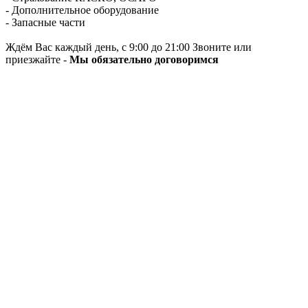
- Дополнительное оборудование
- Запасные части
Ждём Вас каждый день, с 9:00 до 21:00 Звоните или
приезжайте -
Мы обязательно договоримся