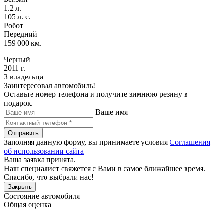
1.2 л.
105 л. с.
Робот
Передний
159 000 км.
Черный
2011 г.
3 владельца
Заинтересовал автомобиль!
Оставьте номер телефона и получите зимнюю резину в
подарок.
Ваше имя
Отправить
Заполняя данную форму, вы принимаете условия
Соглашения
об использовании сайта
Ваша заявка принята.
Наш специалист свяжется с Вами в самое ближайшее время.
Спасибо, что выбрали нас!
Закрыть
Состояние автомобиля
Общая оценка