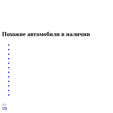
Похожие автомобили
в наличии
vin