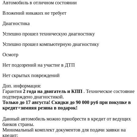
Автомобиль в отличном состоянии
Вложений никаких не требует
Диагностика
Успешно прошел техническую диагностику
Успешно прошел компьютерную диагностику
Осмотр
Нет подозрений на участие в ДТП
Нет скрытых повреждений
Доп. информация:
Гарантия
2 года на двигатель и КПП
. Техническое состояние
подтверждено диагностикой.
Только до 17 августа! Скидки до 90 000 руб при покупке в
кредит+зимняя резина в подарок!
Данный автомобиль можно приобрести в кредит от ведущих
банков страны.
Минимальный комплект документов для подачи заявки на
кредит: