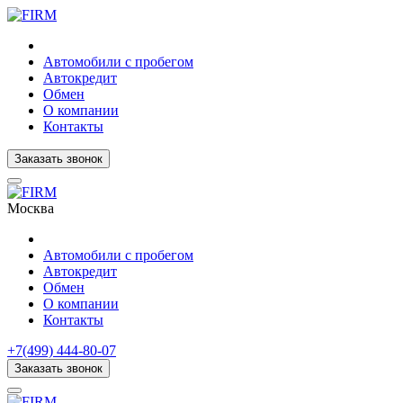
Автомобили с пробегом
Автокредит
Обмен
О компании
Контакты
Заказать звонок
Москва
Автомобили с пробегом
Автокредит
Обмен
О компании
Контакты
+7(499) 444-80-07
Заказать звонок