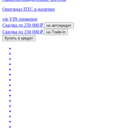
Оригинал ПТС
в наличии
vin
VIN проверен
Скидка
до 250 000 ₽
на автокредит
Скидка
до 150 000 ₽
на Trade-In
Купить в кредит