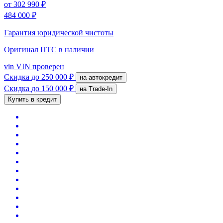
от
302 990 ₽
484 000 ₽
Гарантия юридической чистоты
Оригинал ПТС
в наличии
vin
VIN проверен
Скидка
до 250 000 ₽
на автокредит
Скидка
до 150 000 ₽
на Trade-In
Купить в кредит