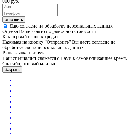
000
руб.
отправить
Даю согласие на обработку персональных данных
Оценка Вашего авто по рыночной стоимости
Как первый взнос в кредит
Нажимая на кнопку “Отправить” Вы даете согласие на
обработку своих персональных данных
Ваша заявка принята.
Наш специалист свяжется с Вами в самое ближайшее время.
Спасибо, что выбрали нас!
Закрыть