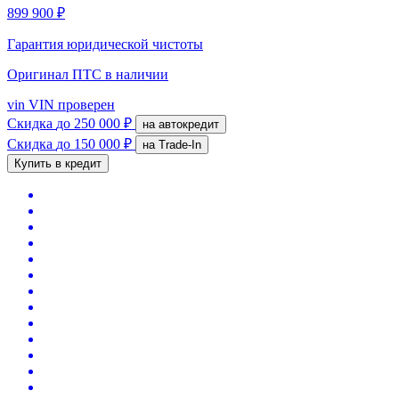
899 900 ₽
Гарантия юридической чистоты
Оригинал ПТС
в наличии
vin
VIN проверен
Скидка
до 250 000 ₽
на автокредит
Скидка
до 150 000 ₽
на Trade-In
Купить в кредит