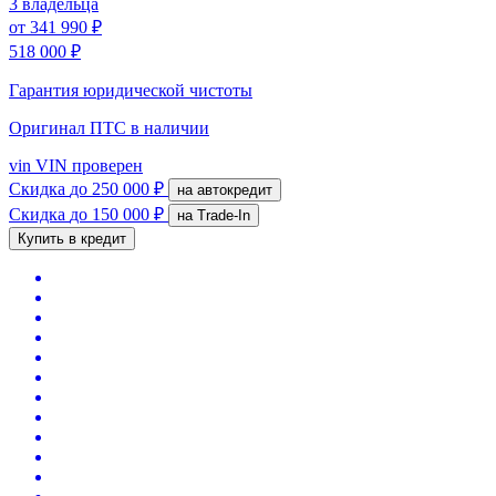
3 владельца
от
341 990 ₽
518 000 ₽
Гарантия юридической чистоты
Оригинал ПТС
в наличии
vin
VIN проверен
Скидка
до 250 000 ₽
на автокредит
Скидка
до 150 000 ₽
на Trade-In
Купить в кредит