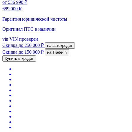
от
536 990 ₽
689 000 ₽
Гарантия юридической чистоты
Оригинал ПТС
в наличии
vin
VIN проверен
Скидка
до 250 000 ₽
на автокредит
Скидка
до 150 000 ₽
на Trade-In
Купить в кредит