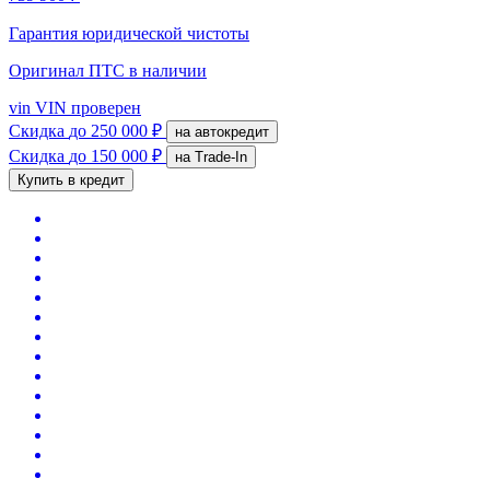
Гарантия юридической чистоты
Оригинал ПТС
в наличии
vin
VIN проверен
Скидка
до 250 000 ₽
на автокредит
Скидка
до 150 000 ₽
на Trade-In
Купить в кредит