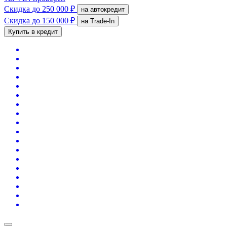
Скидка
до 250 000 ₽
на автокредит
Скидка
до 150 000 ₽
на Trade-In
Купить в кредит