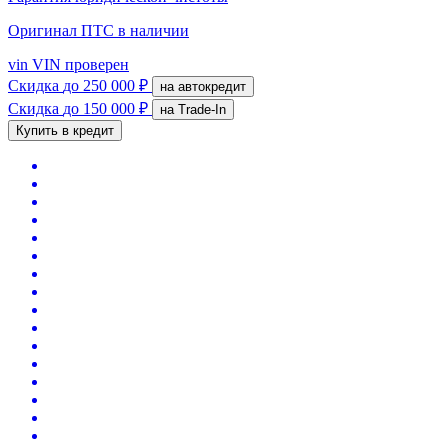
Оригинал ПТС
в наличии
vin
VIN проверен
Скидка
до 250 000 ₽
на автокредит
Скидка
до 150 000 ₽
на Trade-In
Купить в кредит