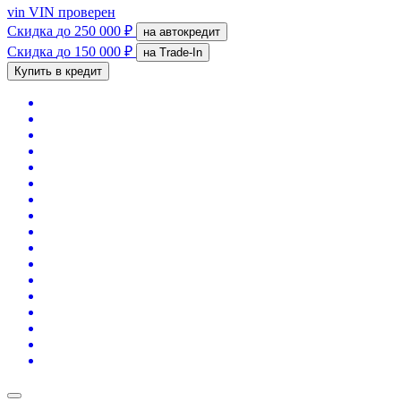
vin
VIN проверен
Скидка
до 250 000 ₽
на автокредит
Скидка
до 150 000 ₽
на Trade-In
Купить в кредит