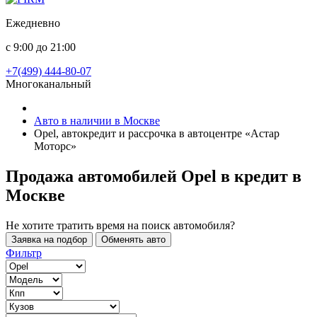
Ежедневно
с 9:00 до 21:00
+7(499) 444-80-07
Многоканальный
Авто в наличии в Москве
Opel, автокредит и рассрочка в автоцентре «Астар
Моторс»
Продажа автомобилей Opel в кредит
в
Москве
Не хотите тратить время на поиск автомобиля?
Заявка на подбор
Обменять авто
Фильтр