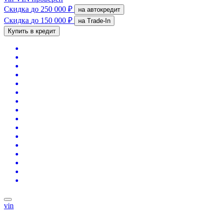
Скидка
до 250 000 ₽
на автокредит
Скидка
до 150 000 ₽
на Trade-In
Купить в кредит
vin