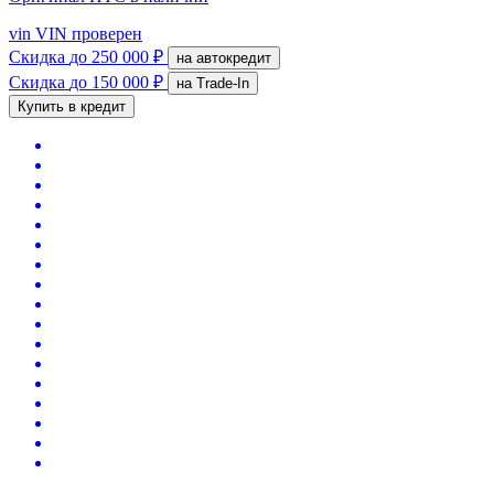
vin
VIN проверен
Скидка
до 250 000 ₽
на автокредит
Скидка
до 150 000 ₽
на Trade-In
Купить в кредит