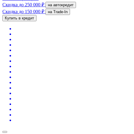
Скидка
до 250 000 ₽
на автокредит
Скидка
до 150 000 ₽
на Trade-In
Купить в кредит