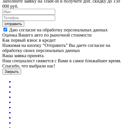
Заполните заявку на Trade-In и получите доп. скидку до
150
000
руб.
отправить
Даю согласие на обработку персональных данных
Оценка Вашего авто по рыночной стоимости
Как первый взнос в кредит
Нажимая на кнопку “Отправить” Вы даете согласие на
обработку своих персональных данных
Ваша заявка принята.
Наш специалист свяжется с Вами в самое ближайшее время.
Спасибо, что выбрали нас!
Закрыть