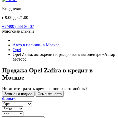
Ежедневно
с 9:00 до 21:00
+7(499) 444-80-07
Многоканальный
Авто в наличии в Москве
Opel
Opel Zafira, автокредит и рассрочка в автоцентре «Астар
Моторс»
Продажа Opel Zafira в кредит
в
Москве
Не хотите тратить время на поиск автомобиля?
Заявка на подбор
Обменять авто
Фильтр