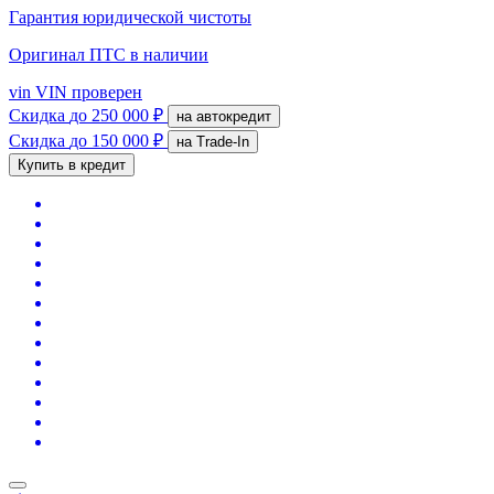
Гарантия юридической чистоты
Оригинал ПТС
в наличии
vin
VIN проверен
Скидка
до 250 000 ₽
на автокредит
Скидка
до 150 000 ₽
на Trade-In
Купить в кредит