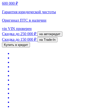
600 000 ₽
Гарантия юридической чистоты
Оригинал ПТС
в наличии
vin
VIN проверен
Скидка
до 250 000 ₽
на автокредит
Скидка
до 150 000 ₽
на Trade-In
Купить в кредит