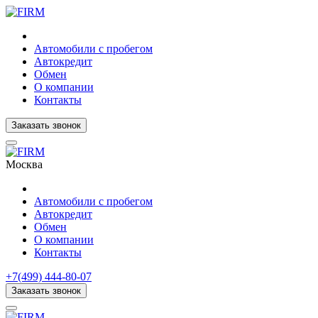
Автомобили с пробегом
Автокредит
Обмен
О компании
Контакты
Заказать звонок
Москва
Автомобили с пробегом
Автокредит
Обмен
О компании
Контакты
+7(499) 444-80-07
Заказать звонок