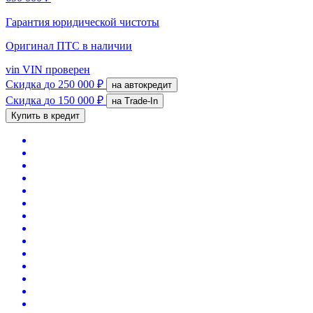
Гарантия юридической чистоты
Оригинал ПТС
в наличии
vin
VIN проверен
Скидка
до 250 000 ₽
на автокредит
Скидка
до 150 000 ₽
на Trade-In
Купить в кредит