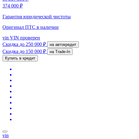
374 000 ₽
Гарантия юридической чистоты
Оригинал ПТС
в наличии
vin
VIN проверен
Скидка
до 250 000 ₽
на автокредит
Скидка
до 150 000 ₽
на Trade-In
Купить в кредит
vin