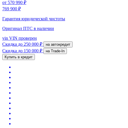
от
570 990 ₽
769 900 ₽
Гарантия юридической чистоты
Оригинал ПТС
в наличии
vin
VIN проверен
Скидка
до 250 000 ₽
на автокредит
Скидка
до 150 000 ₽
на Trade-In
Купить в кредит