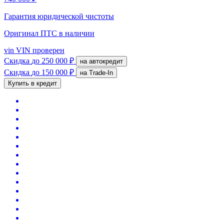
Гарантия юридической чистоты
Оригинал ПТС
в наличии
vin
VIN проверен
Скидка
до 250 000 ₽
на автокредит
Скидка
до 150 000 ₽
на Trade-In
Купить в кредит