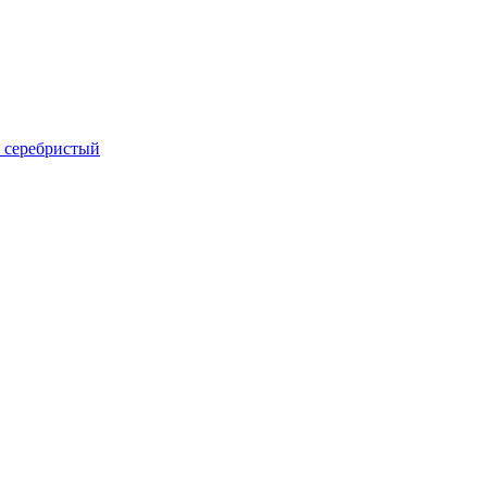
й, серебристый