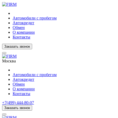
Автомобили с пробегом
Автокредит
Обмен
О компании
Контакты
Заказать звонок
Москва
Автомобили с пробегом
Автокредит
Обмен
О компании
Контакты
+7(499) 444-80-07
Заказать звонок