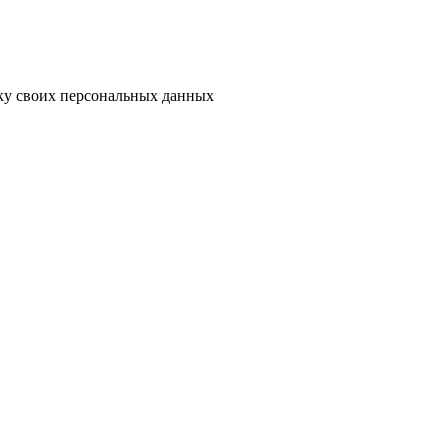
тку своих персональных данных