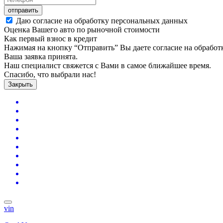
отправить
Даю согласие на обработку персональных данных
Оценка Вашего авто по рыночной стоимости
Как первый взнос в кредит
Нажимая на кнопку “Отправить” Вы даете согласие на обрабо
Ваша заявка принята.
Наш специалист свяжется с Вами в самое ближайшее время.
Спасибо, что выбрали нас!
Закрыть
vin