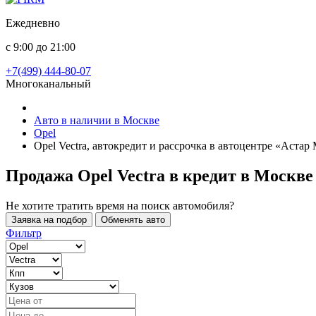
Ежедневно
с 9:00 до 21:00
+7(499) 444-80-07
Многоканальный
Авто в наличии в Москве
Opel
Opel Vectra, автокредит и рассрочка в автоцентре «Астар
Продажа Opel Vectra в кредит
в Москве
Не хотите тратить время на поиск автомобиля?
Заявка на подбор
Обменять авто
Фильтр