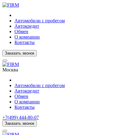
Автомобили с пробегом
Автокредит
Обмен
О компании
Контакты
Заказать звонок
Москва
Автомобили с пробегом
Автокредит
Обмен
О компании
Контакты
+7(499) 444-80-07
Заказать звонок