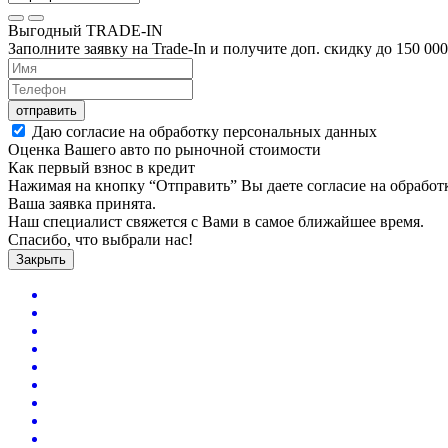
Выгодный
TRADE-IN
Заполните заявку на Trade-In и получите доп. скидку до
150 000
отправить
Даю согласие на обработку персональных данных
Оценка Вашего авто по рыночной стоимости
Как первый взнос в кредит
Нажимая на кнопку “Отправить” Вы даете согласие на обрабо
Ваша заявка принята.
Наш специалист свяжется с Вами в самое ближайшее время.
Спасибо, что выбрали нас!
Закрыть