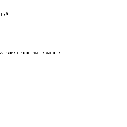
руб.
тку своих персональных данных