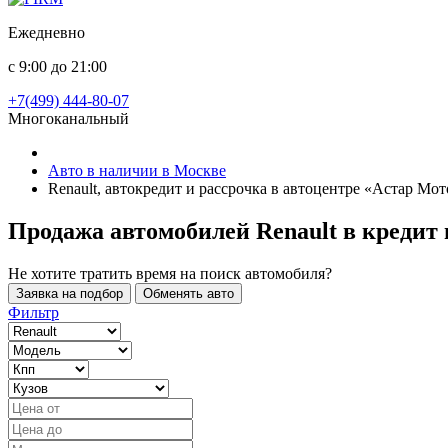
Ежедневно
с 9:00 до 21:00
+7(499) 444-80-07
Многоканальный
Авто в наличии в Москве
Renault, автокредит и рассрочка в автоцентре «Астар Мот
Продажа автомобилей Renault в кредит
Не хотите тратить время на поиск автомобиля?
Заявка на подбор
Обменять авто
Фильтр