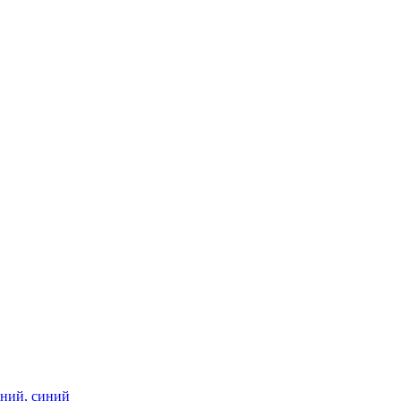
едний, синий