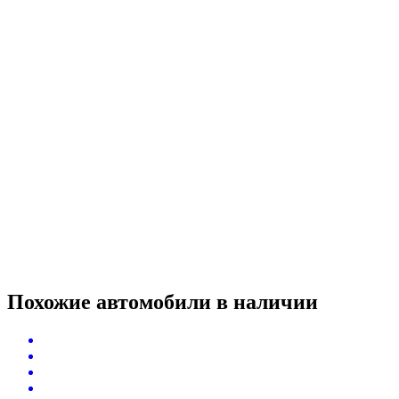
Похожие автомобили
в наличии