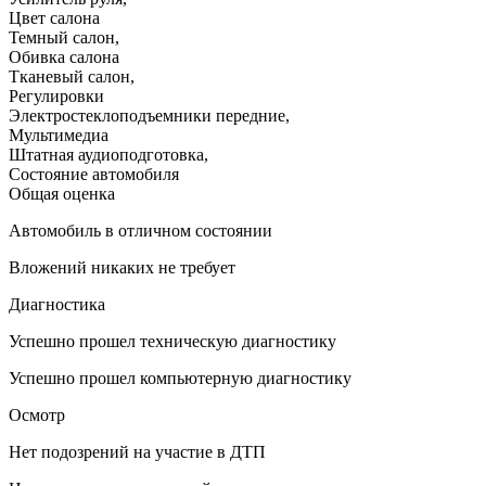
Цвет салона
Темный салон
,
Обивка салона
Тканевый салон
,
Регулировки
Электростеклоподъемники передние
,
Мультимедиа
Штатная аудиоподготовка
,
Состояние автомобиля
Общая оценка
Автомобиль в отличном состоянии
Вложений никаких не требует
Диагностика
Успешно прошел техническую диагностику
Успешно прошел компьютерную диагностику
Осмотр
Нет подозрений на участие в ДТП