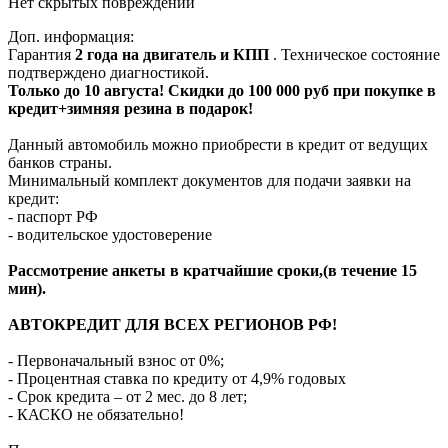
Нет скрытых повреждений
Доп. информация:
Гарантия
2 года на двигатель и КПП
. Техническое состояние
подтверждено диагностикой.
Только до 10 августа! Скидки до 100 000 руб при покупке в
кредит+зимняя резина в подарок!
Данный автомобиль можно приобрести в кредит от ведущих
банков страны.
Минимальный комплект документов для подачи заявки на
кредит:
- паспорт РФ
- водительское удостоверение
Рассмотрение анкеты в кратчайшие сроки,(в течение 15
мин).
АВТОКРЕДИТ ДЛЯ ВСЕХ РЕГИОНОВ РФ!
- Первоначальный взнос от 0%;
- Процентная ставка по кредиту от 4,9% годовых
- Срок кредита – от 2 мес. до 8 лет;
- КАСКО не обязательно!