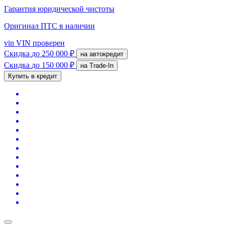
Гарантия юридической чистоты
Оригинал ПТС
в наличии
vin
VIN проверен
Скидка
до 250 000 ₽
на автокредит
Скидка
до 150 000 ₽
на Trade-In
Купить в кредит