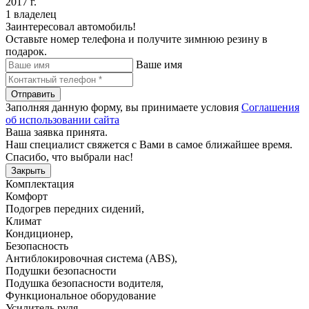
2017 г.
1 владелец
Заинтересовал автомобиль!
Оставьте номер телефона и получите зимнюю резину в
подарок.
Ваше имя
Отправить
Заполняя данную форму, вы принимаете условия
Соглашения
об использовании сайта
Ваша заявка принята.
Наш специалист свяжется с Вами в самое ближайшее время.
Спасибо, что выбрали нас!
Закрыть
Комплектация
Комфорт
Подогрев передних сидений
,
Климат
Кондиционер
,
Безопасность
Антиблокировочная система (ABS)
,
Подушки безопасности
Подушка безопасности водителя
,
Функциональное оборудование
Усилитель руля
,