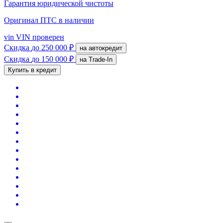
Гарантия юридической чистоты
Оригинал ПТС
в наличии
vin
VIN проверен
Скидка
до 250 000 ₽
на автокредит
Скидка
до 150 000 ₽
на Trade-In
Купить в кредит