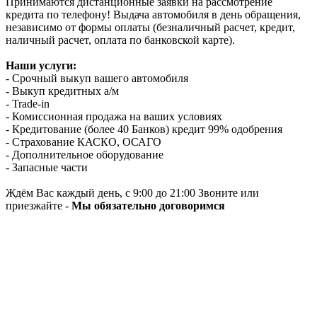
Принимаются дистанционные заявки на рассмотрение
кредита по телефону! Выдача автомобиля в день обращения,
независимо от формы оплаты (безналичный расчет, кредит,
наличный расчет, оплата по банковской карте).
Наши услуги:
- Срочный выкуп вашего автомобиля
- Выкуп кредитных а/м
- Trade-in
- Комиссионная продажа на ваших условиях
- Кредитование (более 40 Банков) кредит 99% одобрения
- Страхование КАСКО, ОСАГО
- Дополнительное оборудование
- Запасные части
Ждём Вас каждый день, с 9:00 до 21:00 Звоните или
приезжайте -
Мы обязательно договоримся