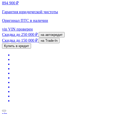
894 900 ₽
Гарантия юридической чистоты
Оригинал ПТС
в наличии
vin
VIN проверен
Скидка
до 250 000 ₽
на автокредит
Скидка
до 150 000 ₽
на Trade-In
Купить в кредит
vin