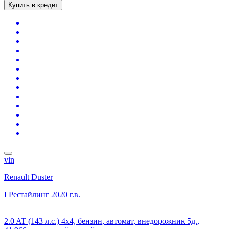
Купить в кредит
vin
Renault Duster
I Рестайлинг
2020 г.в.
2.0 AT (143 л.с.) 4x4, бензин, автомат, внедорожник 5д.,