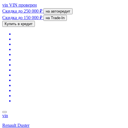
vin
VIN проверен
Скидка
до 250 000 ₽
на автокредит
Скидка
до 150 000 ₽
на Trade-In
Купить в кредит
vin
Renault Duster