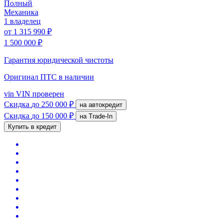
Полный
Механика
1 владелец
от
1 315 990 ₽
1 500 000 ₽
Гарантия юридической чистоты
Оригинал ПТС
в наличии
vin
VIN проверен
Скидка
до 250 000 ₽
на автокредит
Скидка
до 150 000 ₽
на Trade-In
Купить в кредит