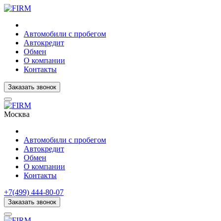
Автомобили с пробегом
Автокредит
Обмен
О компании
Контакты
Заказать звонок
Москва
Автомобили с пробегом
Автокредит
Обмен
О компании
Контакты
+7(499) 444-80-07
Заказать звонок