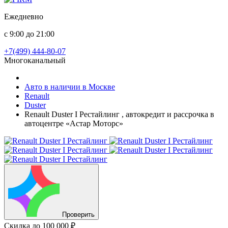
Ежедневно
с 9:00 до 21:00
+7(499) 444-80-07
Многоканальный
Авто в наличии в Москве
Renault
Duster
Renault Duster I Рестайлинг , автокредит и рассрочка в
автоцентре «Астар Моторс»
Проверить
Скидка
до 100 000 ₽