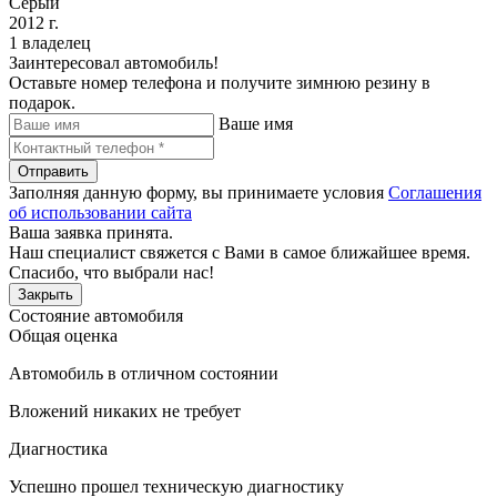
Серый
2012 г.
1 владелец
Заинтересовал автомобиль!
Оставьте номер телефона и получите зимнюю резину в
подарок.
Ваше имя
Отправить
Заполняя данную форму, вы принимаете условия
Соглашения
об использовании сайта
Ваша заявка принята.
Наш специалист свяжется с Вами в самое ближайшее время.
Спасибо, что выбрали нас!
Закрыть
Состояние автомобиля
Общая оценка
Автомобиль в отличном состоянии
Вложений никаких не требует
Диагностика
Успешно прошел техническую диагностику