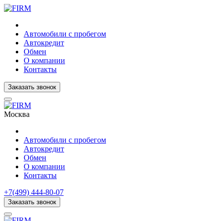
Автомобили с пробегом
Автокредит
Обмен
О компании
Контакты
Заказать звонок
Москва
Автомобили с пробегом
Автокредит
Обмен
О компании
Контакты
+7(499) 444-80-07
Заказать звонок