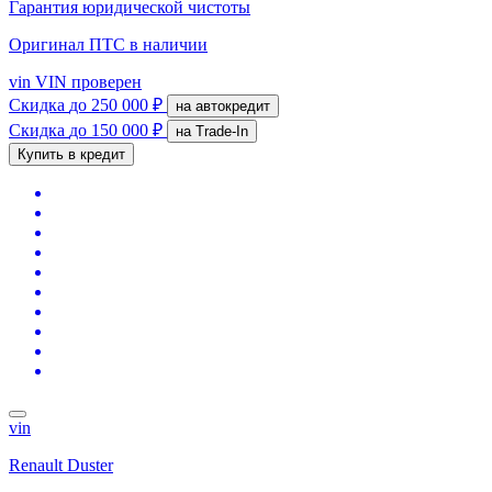
Гарантия юридической чистоты
Оригинал ПТС
в наличии
vin
VIN проверен
Скидка
до 250 000 ₽
на автокредит
Скидка
до 150 000 ₽
на Trade-In
Купить в кредит
vin
Renault Duster