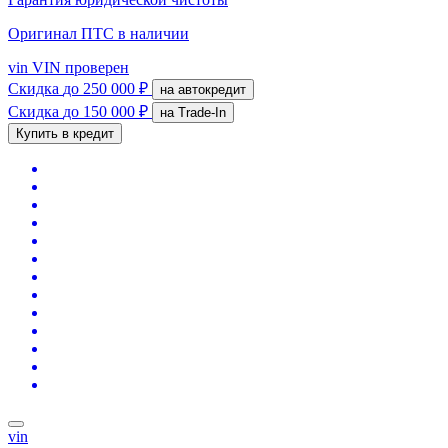
Оригинал ПТС
в наличии
vin
VIN проверен
Скидка
до 250 000 ₽
на автокредит
Скидка
до 150 000 ₽
на Trade-In
Купить в кредит
vin