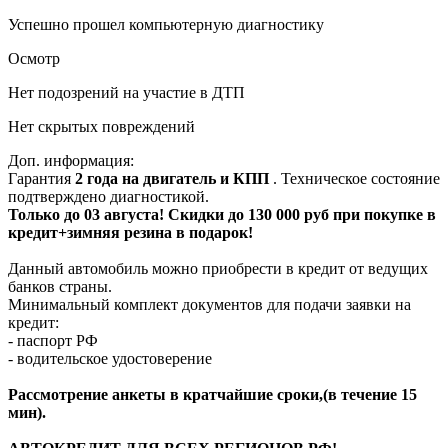
Успешно прошел компьютерную диагностику
Осмотр
Нет подозрений на участие в ДТП
Нет скрытых повреждений
Доп. информация:
Гарантия
2 года на двигатель и КПП
. Техническое состояние
подтверждено диагностикой.
Только до 03 августа! Скидки до 130 000 руб при покупке в
кредит+зимняя резина в подарок!
Данный автомобиль можно приобрести в кредит от ведущих
банков страны.
Минимальный комплект документов для подачи заявки на
кредит:
- паспорт РФ
- водительское удостоверение
Рассмотрение анкеты в кратчайшие сроки,(в течение 15
мин).