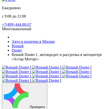
Ежедневно
с 9:00 до 21:00
+7(499) 444-80-07
Многоканальный
Авто в наличии в Москве
Renault
Duster
Renault Duster I , автокредит и рассрочка в автоцентре
«Астар Моторс»
Проверить