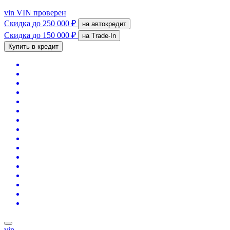
vin
VIN проверен
Скидка
до 250 000 ₽
на автокредит
Скидка
до 150 000 ₽
на Trade-In
Купить в кредит
vin