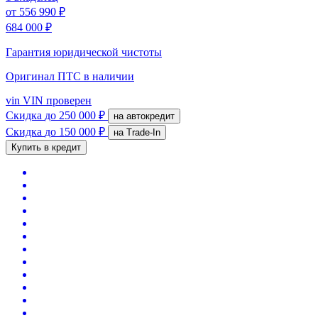
от
556 990 ₽
684 000 ₽
Гарантия юридической чистоты
Оригинал ПТС
в наличии
vin
VIN проверен
Скидка
до 250 000 ₽
на автокредит
Скидка
до 150 000 ₽
на Trade-In
Купить в кредит