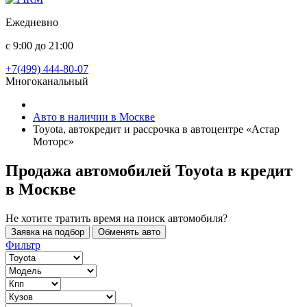
Ежедневно
с 9:00 до 21:00
+7(499) 444-80-07
Многоканальный
Авто в наличии в Москве
Toyota, автокредит и рассрочка в автоцентре «Астар
Моторс»
Продажа автомобилей Toyota в кредит
в Москве
Не хотите тратить время на поиск автомобиля?
Заявка на подбор
Обменять авто
Фильтр