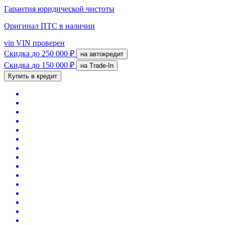
Гарантия юридической чистоты
Оригинал ПТС
в наличии
vin
VIN проверен
Скидка
до 250 000 ₽
на автокредит
Скидка
до 150 000 ₽
на Trade-In
Купить в кредит