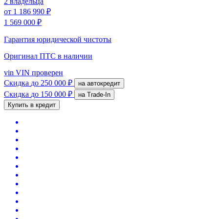
2 владельца
от
1 186 990 ₽
1 569 000 ₽
Гарантия юридической чистоты
Оригинал ПТС
в наличии
vin
VIN проверен
Скидка
до 250 000 ₽
на автокредит
Скидка
до 150 000 ₽
на Trade-In
Купить в кредит