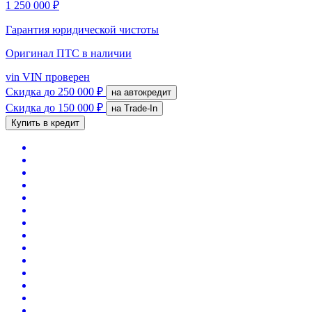
1 250 000 ₽
Гарантия юридической чистоты
Оригинал ПТС
в наличии
vin
VIN проверен
Скидка
до 250 000 ₽
на автокредит
Скидка
до 150 000 ₽
на Trade-In
Купить в кредит