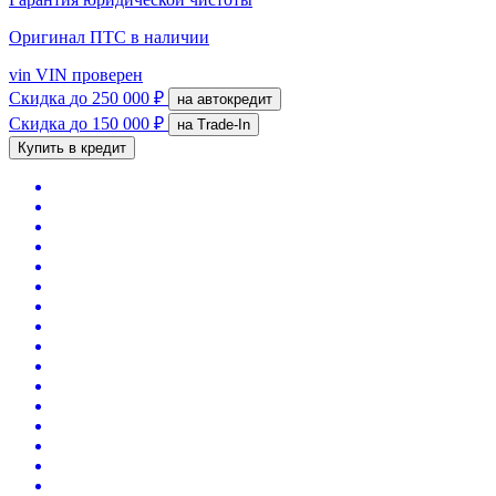
Оригинал ПТС
в наличии
vin
VIN проверен
Скидка
до 250 000 ₽
на автокредит
Скидка
до 150 000 ₽
на Trade-In
Купить в кредит