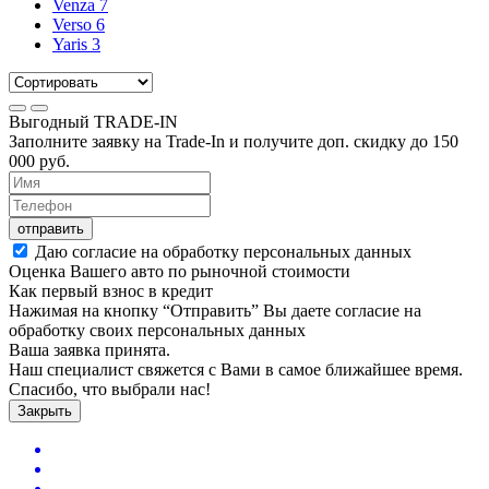
Venza
7
Verso
6
Yaris
3
Выгодный
TRADE-IN
Заполните заявку на Trade-In и получите доп. скидку до
150
000
руб.
отправить
Даю согласие на обработку персональных данных
Оценка Вашего авто по рыночной стоимости
Как первый взнос в кредит
Нажимая на кнопку “Отправить” Вы даете согласие на
обработку своих персональных данных
Ваша заявка принята.
Наш специалист свяжется с Вами в самое ближайшее время.
Спасибо, что выбрали нас!
Закрыть