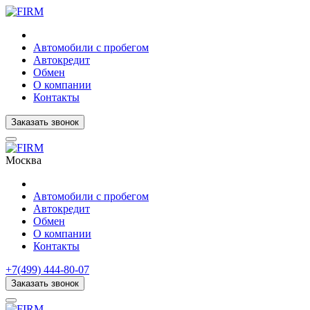
Автомобили с пробегом
Автокредит
Обмен
О компании
Контакты
Заказать звонок
Москва
Автомобили с пробегом
Автокредит
Обмен
О компании
Контакты
+7(499) 444-80-07
Заказать звонок