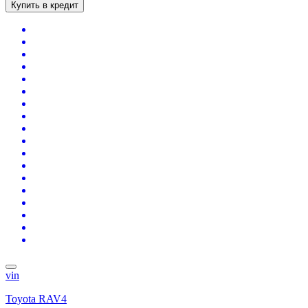
Купить в кредит
vin
Toyota RAV4