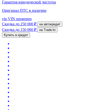
Гарантия юридической чистоты
Оригинал ПТС
в наличии
vin
VIN проверен
Скидка
до 250 000 ₽
на автокредит
Скидка
до 150 000 ₽
на Trade-In
Купить в кредит