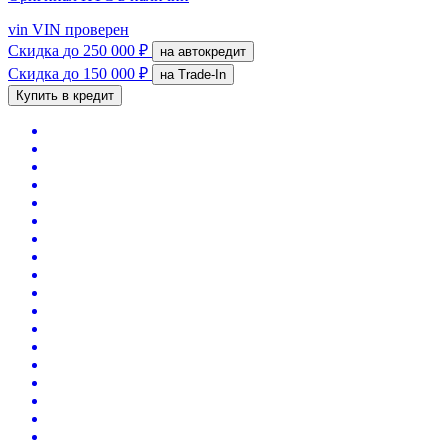
vin
VIN проверен
Скидка
до 250 000 ₽
на автокредит
Скидка
до 150 000 ₽
на Trade-In
Купить в кредит