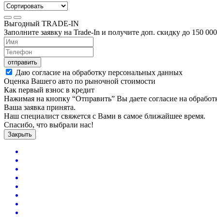
Выгодный
TRADE-IN
Заполните заявку на Trade-In и получите доп. скидку до
150 000
отправить
Даю согласие на обработку персональных данных
Оценка Вашего авто по рыночной стоимости
Как первый взнос в кредит
Нажимая на кнопку “Отправить” Вы даете согласие на обрабо
Ваша заявка принята.
Наш специалист свяжется с Вами в самое ближайшее время.
Спасибо, что выбрали нас!
Закрыть