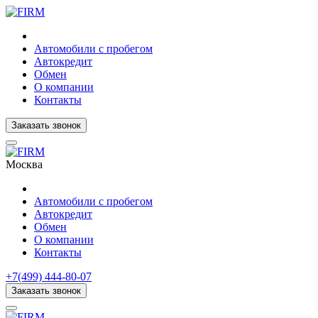
Автомобили с пробегом
Автокредит
Обмен
О компании
Контакты
Заказать звонок
Москва
Автомобили с пробегом
Автокредит
Обмен
О компании
Контакты
+7(499) 444-80-07
Заказать звонок