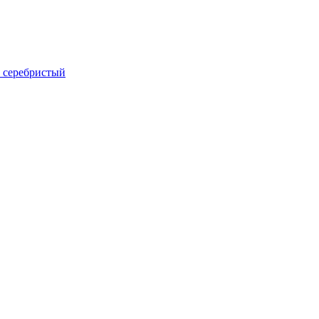
й, серебристый