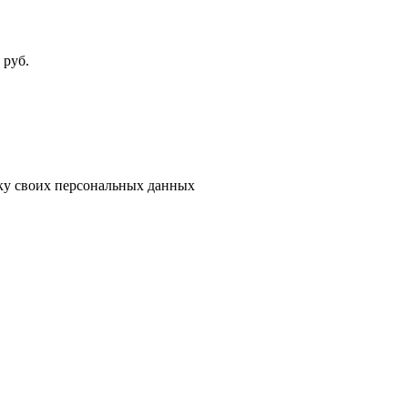
руб.
тку своих персональных данных