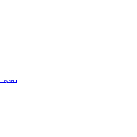
й, черный