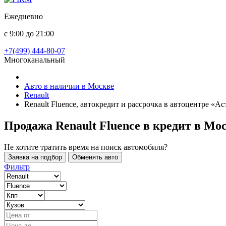
Ежедневно
с 9:00 до 21:00
+7(499) 444-80-07
Многоканальный
Авто в наличии в Москве
Renault
Renault Fluence, автокредит и рассрочка в автоцентре «А
Продажа Renault Fluence в кредит
в Мо
Не хотите тратить время на поиск автомобиля?
Заявка на подбор
Обменять авто
Фильтр