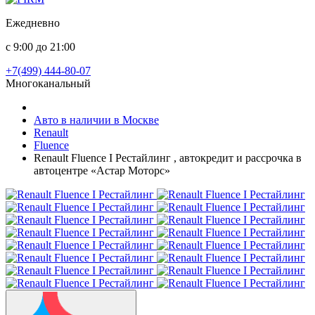
Ежедневно
с 9:00 до 21:00
+7(499) 444-80-07
Многоканальный
Авто в наличии в Москве
Renault
Fluence
Renault Fluence I Рестайлинг , автокредит и рассрочка в
автоцентре «Астар Моторс»