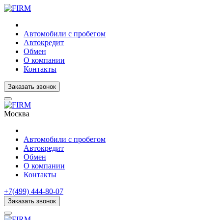
Автомобили с пробегом
Автокредит
Обмен
О компании
Контакты
Заказать звонок
Москва
Автомобили с пробегом
Автокредит
Обмен
О компании
Контакты
+7(499) 444-80-07
Заказать звонок