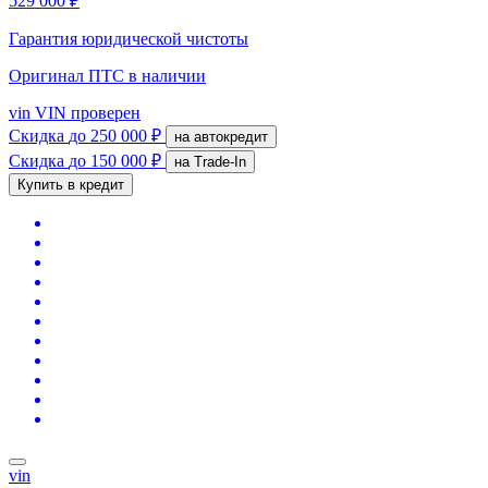
529 000 ₽
Гарантия юридической чистоты
Оригинал ПТС
в наличии
vin
VIN проверен
Скидка
до 250 000 ₽
на автокредит
Скидка
до 150 000 ₽
на Trade-In
Купить в кредит
vin