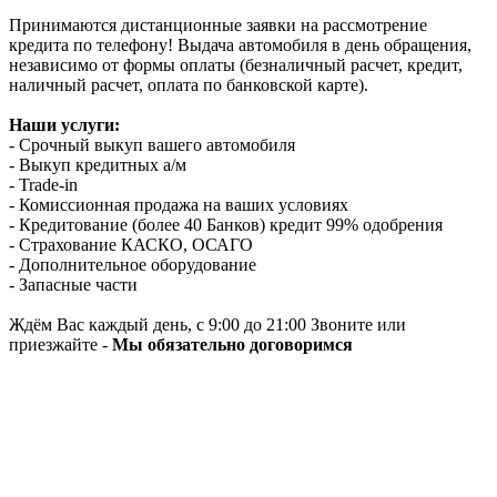
Принимаются дистанционные заявки на рассмотрение
кредита по телефону! Выдача автомобиля в день обращения,
независимо от формы оплаты (безналичный расчет, кредит,
наличный расчет, оплата по банковской карте).
Наши услуги:
- Срочный выкуп вашего автомобиля
- Выкуп кредитных а/м
- Trade-in
- Комиссионная продажа на ваших условиях
- Кредитование (более 40 Банков) кредит 99% одобрения
- Страхование КАСКО, ОСАГО
- Дополнительное оборудование
- Запасные части
Ждём Вас каждый день, с 9:00 до 21:00 Звоните или
приезжайте -
Мы обязательно договоримся