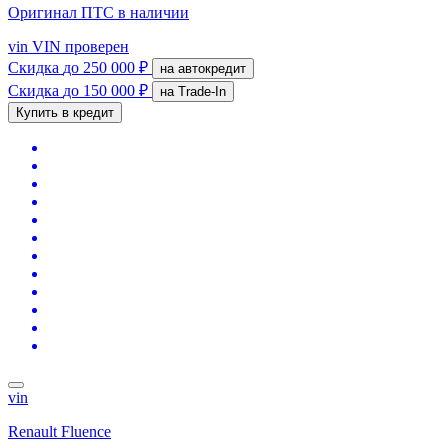
Оригинал ПТС
в наличии
vin
VIN проверен
Скидка
до 250 000 ₽
на автокредит
Скидка
до 150 000 ₽
на Trade-In
Купить в кредит
vin
Renault Fluence