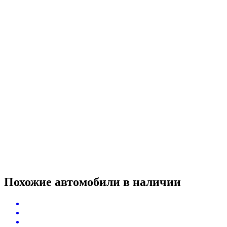
Похожие автомобили
в наличии