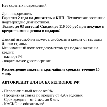
Нет скрытых повреждений
Доп. информация:
Гарантия
2 года на двигатель и КПП
. Техническое состояние
подтверждено диагностикой.
Только до 03 августа! Скидки до 110 000 руб при покупке в
кредит+зимняя резина в подарок!
Данный автомобиль можно приобрести в кредит от ведущих
банков страны.
Минимальный комплект документов для подачи заявки на
кредит:
- паспорт РФ
- водительское удостоверение
Рассмотрение анкеты в кратчайшие сроки,(в течение 15
мин).
АВТОКРЕДИТ ДЛЯ ВСЕХ РЕГИОНОВ РФ!
- Первоначальный взнос от 0%;
- Процентная ставка по кредиту от 4,9% годовых
- Срок кредита – от 2 мес. до 8 лет;
- КАСКО не обязательно!