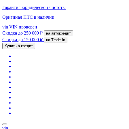
Гарантия юридической чистоты
Оригинал ПТС
в наличии
vin
VIN проверен
Скидка
до 250 000 ₽
на автокредит
Скидка
до 150 000 ₽
на Trade-In
Купить в кредит
vin