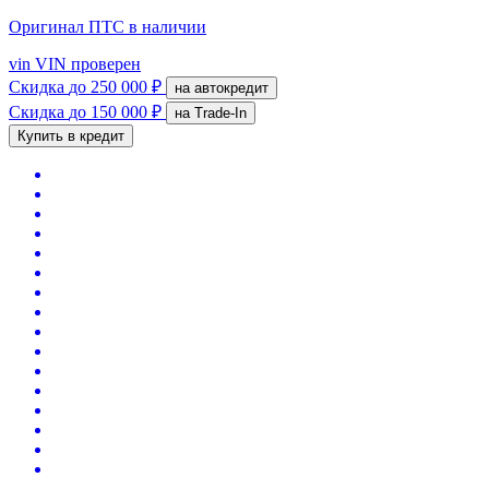
Оригинал ПТС
в наличии
vin
VIN проверен
Скидка
до 250 000 ₽
на автокредит
Скидка
до 150 000 ₽
на Trade-In
Купить в кредит