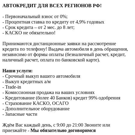
АВТОКРЕДИТ ДЛЯ ВСЕХ РЕГИОНОВ РФ!
- Первоначальный взнос от 0%;
- Процентная ставка по кредиту от 4,9% годовых
- Срок кредита – от 2 мес. до 8 лет;
- КАСКО не обязательно!
Принимаются дистанционные заявки на рассмотрение
кредита по телефону! Выдача автомобиля в день обращения,
независимо от формы оплаты (безналичный расчет, кредит,
наличный расчет, оплата по банковской карте).
Наши услуги:
- Срочный выкуп вашего автомобиля
- Выкуп кредитных а/м
- Trade-in
- Комиссионная продажа на ваших условиях
- Кредитование (более 40 Банков) кредит 99% одобрения
- Страхование КАСКО, ОСАГО
- Дополнительное оборудование
- Запасные части
Ждём Вас каждый день, с 9:00 до 21:00 Звоните или
приезжайте -
Мы обязательно договоримся