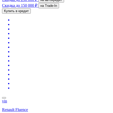
Скидка
до 150 000 ₽
на Trade-In
Купить в кредит
vin
Renault Fluence