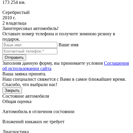
173 254 км.
Серебристый
2010 г.
2 владельца
Заинтересовал автомобиль!
Оставьте номер телефона и получите зимнюю резину в
подарок.
Ваше имя
Отправить
Заполняя данную форму, вы принимаете условия
Соглашения
об использовании сайта
Ваша заявка принята.
Наш специалист свяжется с Вами в самое ближайшее время.
Спасибо, что выбрали нас!
Закрыть
Состояние автомобиля
Общая оценка
Автомобиль в отличном состоянии
Вложений никаких не требует
Диагностика