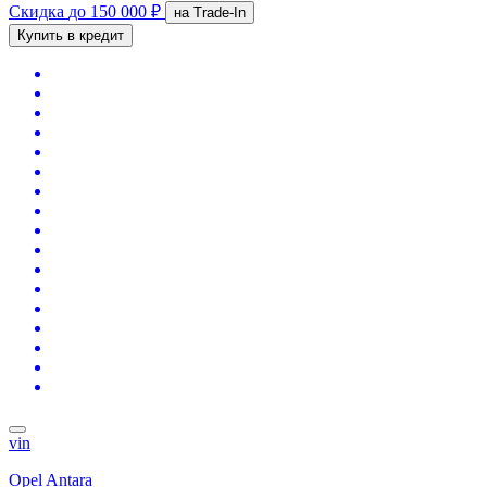
Скидка
до 150 000 ₽
на Trade-In
Купить в кредит
vin
Opel Antara