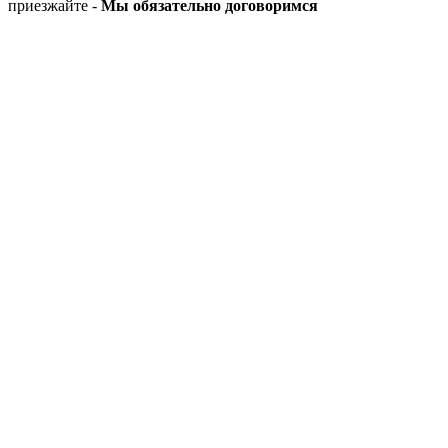
приезжайте -
Мы обязательно договоримся