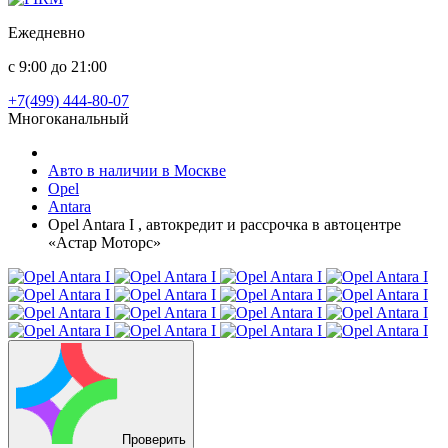
Ежедневно
с 9:00 до 21:00
+7(499) 444-80-07
Многоканальный
Авто в наличии в Москве
Opel
Antara
Opel Antara I , автокредит и рассрочка в автоцентре
«Астар Моторс»
Проверить