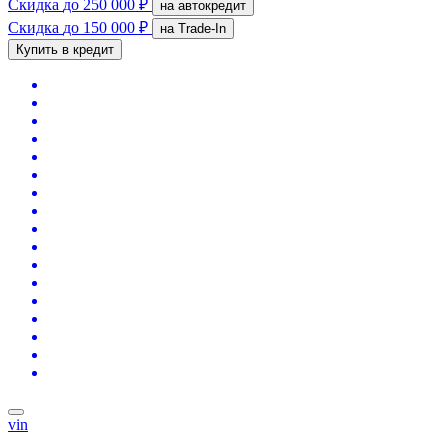
Скидка
до 250 000 ₽
на автокредит
Скидка
до 150 000 ₽
на Trade-In
Купить в кредит
vin