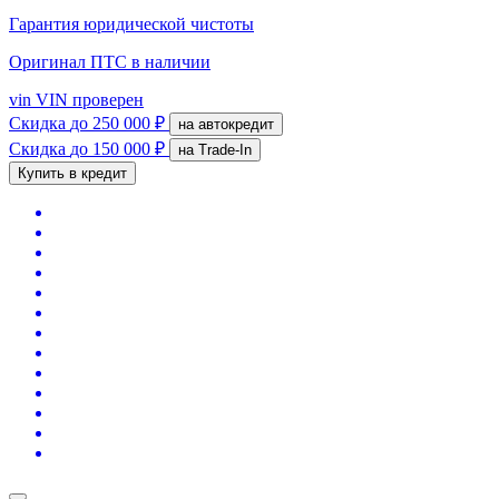
Гарантия юридической чистоты
Оригинал ПТС
в наличии
vin
VIN проверен
Скидка
до 250 000 ₽
на автокредит
Скидка
до 150 000 ₽
на Trade-In
Купить в кредит