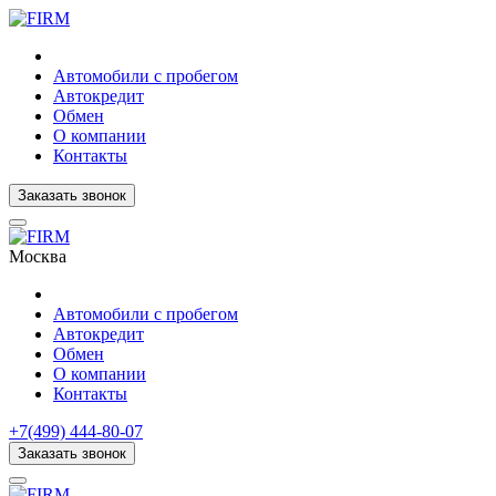
Автомобили с пробегом
Автокредит
Обмен
О компании
Контакты
Заказать звонок
Москва
Автомобили с пробегом
Автокредит
Обмен
О компании
Контакты
+7(499) 444-80-07
Заказать звонок