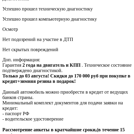
Успешно прошел техническую диагностику
Успешно прошел компьютерную диагностику
Осмотр
Нет подозрений на участие в ДТП
Нет скрытых повреждений
Доп. информация:
Гарантия
2 года на двигатель и КПП
. Техническое состояние
подтверждено диагностикой.
Только до 03 августа! Скидки до 170 000 руб при покупке в
кредит+зимняя резина в подарок!
Данный автомобиль можно приобрести в кредит от ведущих
банков страны.
Минимальный комплект документов для подачи заявки на
кредит:
- паспорт РФ
- водительское удостоверение
Рассмотрение анкеты в кратчайшие сроки,(в течение 15