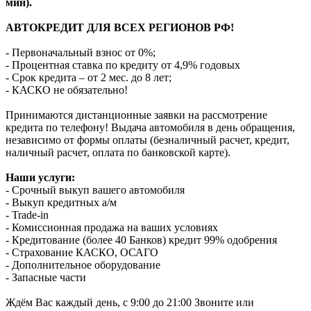
мин).
АВТОКРЕДИТ ДЛЯ ВСЕХ РЕГИОНОВ РФ!
- Первоначальный взнос от 0%;
- Процентная ставка по кредиту от 4,9% годовых
- Срок кредита – от 2 мес. до 8 лет;
- КАСКО не обязательно!
Принимаются дистанционные заявки на рассмотрение
кредита по телефону! Выдача автомобиля в день обращения,
независимо от формы оплаты (безналичный расчет, кредит,
наличный расчет, оплата по банковской карте).
Наши услуги:
- Срочный выкуп вашего автомобиля
- Выкуп кредитных а/м
- Trade-in
- Комиссионная продажа на ваших условиях
- Кредитование (более 40 Банков) кредит 99% одобрения
- Страхование КАСКО, ОСАГО
- Дополнительное оборудование
- Запасные части
Ждём Вас каждый день, с 9:00 до 21:00 Звоните или