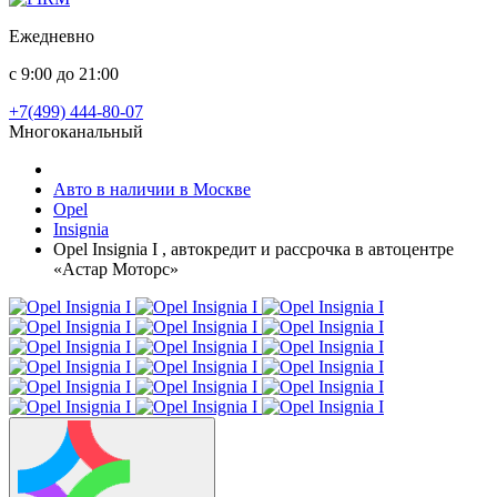
Ежедневно
с 9:00 до 21:00
+7(499) 444-80-07
Многоканальный
Авто в наличии в Москве
Opel
Insignia
Opel Insignia I , автокредит и рассрочка в автоцентре
«Астар Моторс»