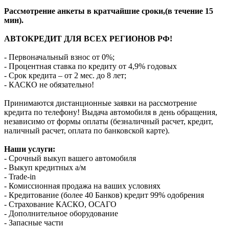
Рассмотрение анкеты в кратчайшие сроки,(в течение 15
мин).
АВТОКРЕДИТ ДЛЯ ВСЕХ РЕГИОНОВ РФ!
- Первоначальный взнос от 0%;
- Процентная ставка по кредиту от 4,9% годовых
- Срок кредита – от 2 мес. до 8 лет;
- КАСКО не обязательно!
Принимаются дистанционные заявки на рассмотрение
кредита по телефону! Выдача автомобиля в день обращения,
независимо от формы оплаты (безналичный расчет, кредит,
наличный расчет, оплата по банковской карте).
Наши услуги:
- Срочный выкуп вашего автомобиля
- Выкуп кредитных а/м
- Trade-in
- Комиссионная продажа на ваших условиях
- Кредитование (более 40 Банков) кредит 99% одобрения
- Страхование КАСКО, ОСАГО
- Дополнительное оборудование
- Запасные части