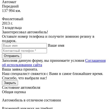
Автомат
Передний
137 994 км.
Фиолетовый
2013 г.
3 владельца
Заинтересовал автомобиль!
Оставьте номер телефона и получите зимнюю резину в
подарок.
Ваше имя
Отправить
Заполняя данную форму, вы принимаете условия
Соглашения
об использовании сайта
Ваша заявка принята.
Наш специалист свяжется с Вами в самое ближайшее время.
Спасибо, что выбрали нас!
Закрыть
Состояние автомобиля
Общая оценка
Автомобиль в отличном состоянии
Вложений никаких не требует