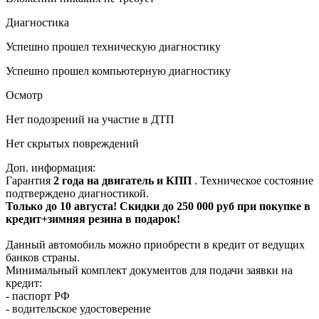
Диагностика
Успешно прошел техническую диагностику
Успешно прошел компьютерную диагностику
Осмотр
Нет подозрений на участие в ДТП
Нет скрытых повреждений
Доп. информация:
Гарантия
2 года на двигатель и КПП
. Техническое состояние
подтверждено диагностикой.
Только до 10 августа! Скидки до 250 000 руб при покупке в
кредит+зимняя резина в подарок!
Данный автомобиль можно приобрести в кредит от ведущих
банков страны.
Минимальный комплект документов для подачи заявки на
кредит:
- паспорт РФ
- водительское удостоверение