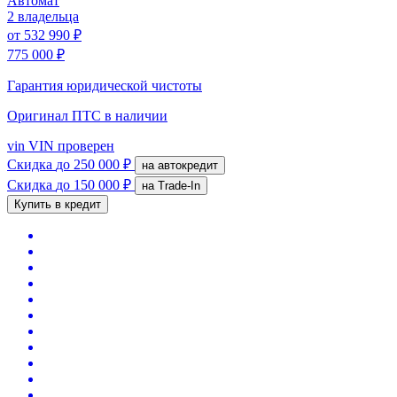
Автомат
2 владельца
от
532 990 ₽
775 000 ₽
Гарантия юридической чистоты
Оригинал ПТС
в наличии
vin
VIN проверен
Скидка
до 250 000 ₽
на автокредит
Скидка
до 150 000 ₽
на Trade-In
Купить в кредит