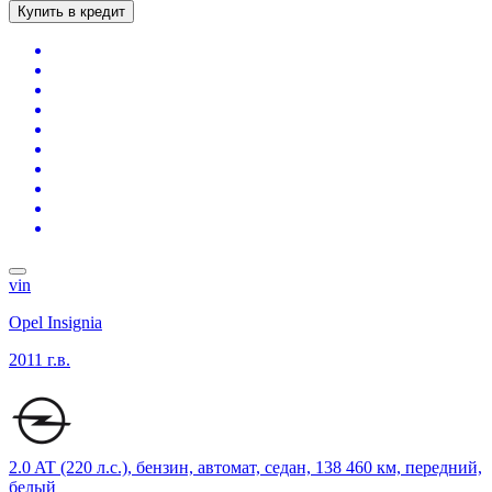
Купить в кредит
vin
Opel Insignia
2011 г.в.
2.0 AT (220 л.с.), бензин, автомат, седан, 138 460 км, передний,
белый