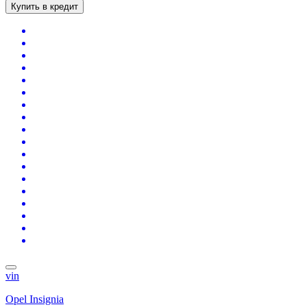
Купить в кредит
vin
Opel Insignia