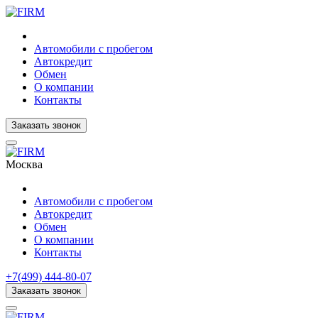
Автомобили с пробегом
Автокредит
Обмен
О компании
Контакты
Заказать звонок
Москва
Автомобили с пробегом
Автокредит
Обмен
О компании
Контакты
+7(499) 444-80-07
Заказать звонок