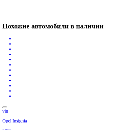
Похожие автомобили
в наличии
vin
Opel Insignia