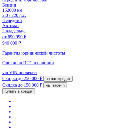
Бензин
152000 км.
2.0 / 220 л.с.
Передний
Автомат
2 владельца
от
690 990 ₽
940 000 ₽
Гарантия юридической чистоты
Оригинал ПТС
в наличии
vin
VIN проверен
Скидка
до 250 000 ₽
на автокредит
Скидка
до 150 000 ₽
на Trade-In
Купить в кредит