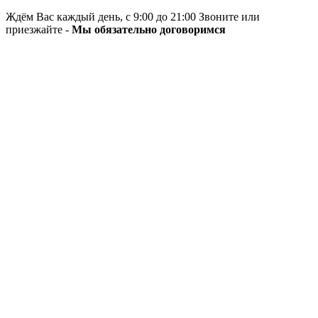
Ждём Вас каждый день, с 9:00 до 21:00 Звоните или
приезжайте -
Мы обязательно договоримся