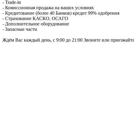
- Trade-in
- Комиссионная продажа на ваших условиях
- Кредитование (более 40 Банков) кредит 99% одобрения
- Страхование КАСКО, ОСАГО
- Дополнительное оборудование
- Запасные части
Ждём Вас каждый день, с 9:00 до 21:00 Звоните или приезжайт