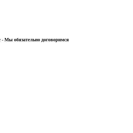
е -
Мы обязательно договоримся