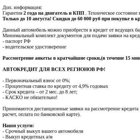
Доп. информация:
Гарантия
2 года на двигатель и КПП
. Техническое состояние
Только до 10 августа! Скидки до 60 000 руб при покупке в 
Данный автомобиль можно приобрести в кредит от ведущих ба
Минимальный комплект документов для подачи заявки на кред
- паспорт РФ
- водительское удостоверение
Рассмотрение анкеты в кратчайшие сроки,(в течение 15 мин
АВТОКРЕДИТ ДЛЯ ВСЕХ РЕГИОНОВ РФ!
- Первоначальный взнос от 0%;
- Процентная ставка по кредиту от 4,9% годовых
- Срок кредита – от 2 мес. до 8 лет;
- КАСКО не обязательно!
Принимаются дистанционные заявки на рассмотрение кредита п
расчет, оплата по банковской карте).
Наши услуги:
- Срочный выкуп вашего автомобиля
- Выкуп кредитных а/м