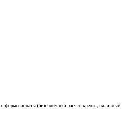
от формы оплаты (безналичный расчет, кредит, наличный