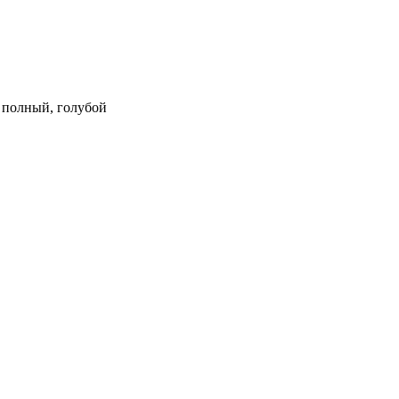
м, полный, голубой