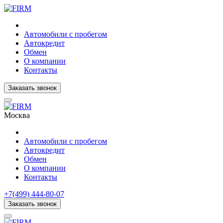
Автомобили с пробегом
Автокредит
Обмен
О компании
Контакты
Заказать звонок
Москва
Автомобили с пробегом
Автокредит
Обмен
О компании
Контакты
+7(499) 444-80-07
Заказать звонок