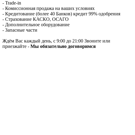
- Trade-in
- Комиссионная продажа на ваших условиях
- Кредитование (более 40 Банков) кредит 99% одобрения
- Страхование КАСКО, ОСАГО
- Дополнительное оборудование
- Запасные части
Ждём Вас каждый день, с 9:00 до 21:00 Звоните или
приезжайте -
Мы обязательно договоримся