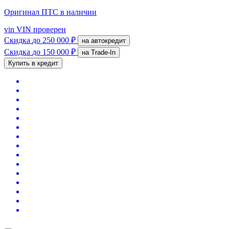
Оригинал ПТС
в наличии
vin
VIN проверен
Скидка
до 250 000 ₽
на автокредит
Скидка
до 150 000 ₽
на Trade-In
Купить в кредит