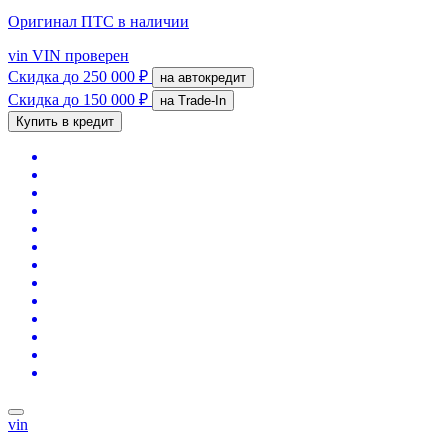
Оригинал ПТС
в наличии
vin
VIN проверен
Скидка
до 250 000 ₽
на автокредит
Скидка
до 150 000 ₽
на Trade-In
Купить в кредит
vin