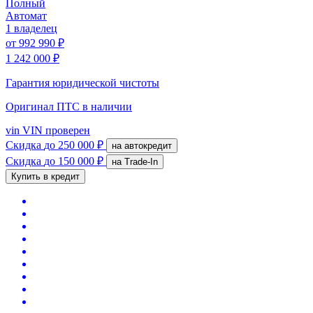
Полный
Автомат
1 владелец
от
992 990 ₽
1 242 000 ₽
Гарантия юридической чистоты
Оригинал ПТС
в наличии
vin
VIN проверен
Скидка
до 250 000 ₽
на автокредит
Скидка
до 150 000 ₽
на Trade-In
Купить в кредит