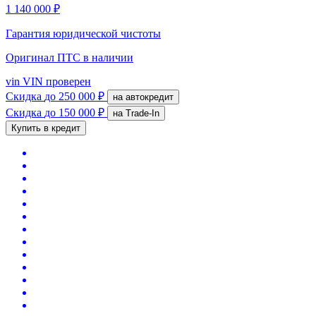
1 140 000 ₽
Гарантия юридической чистоты
Оригинал ПТС
в наличии
vin
VIN проверен
Скидка
до 250 000 ₽
на автокредит
Скидка
до 150 000 ₽
на Trade-In
Купить в кредит