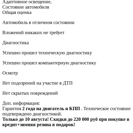
Адаптивное освещение
,
Состояние автомобиля
Общая оценка
Автомобиль в отличном состоянии
Вложений никаких не требует
Диагностика
Успешно прошел техническую диагностику
Успешно прошел компьютерную диагностику
Осмотр
Нет подозрений на участие в ДТП
Нет скрытых повреждений
Доп. информация:
Гарантия
2 года на двигатель и КПП
. Техническое состояние
подтверждено диагностикой.
Только до 10 августа! Скидки до 220 000 руб при покупке в
кредит+зимняя резина в подарок!