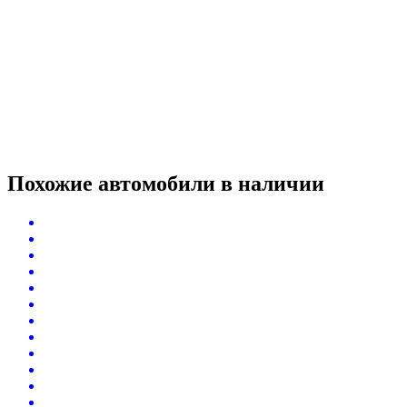
Похожие автомобили
в наличии