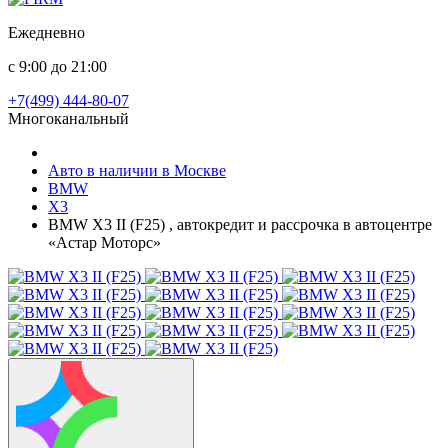
Ежедневно
с 9:00 до 21:00
+7(499) 444-80-07
Многоканальный
Авто в наличии в Москве
BMW
X3
BMW X3 II (F25) , автокредит и рассрочка в автоцентре
«Астар Моторс»