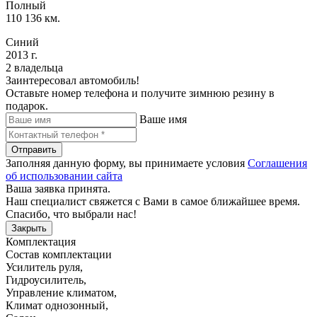
Полный
110 136 км.
Синий
2013 г.
2 владельца
Заинтересовал автомобиль!
Оставьте номер телефона и получите зимнюю резину в
подарок.
Ваше имя
Отправить
Заполняя данную форму, вы принимаете условия
Соглашения
об использовании сайта
Ваша заявка принята.
Наш специалист свяжется с Вами в самое ближайшее время.
Спасибо, что выбрали нас!
Закрыть
Комплектация
Состав комплектации
Усилитель руля
,
Гидроусилитель
,
Управление климатом
,
Климат однозонный
,