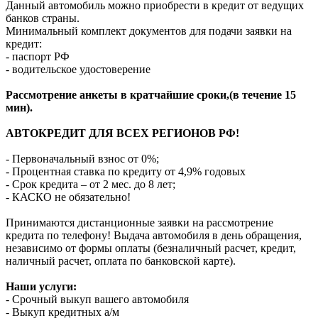
Данный автомобиль можно приобрести в кредит от ведущих
банков страны.
Минимальный комплект документов для подачи заявки на
кредит:
- паспорт РФ
- водительское удостоверение
Рассмотрение анкеты в кратчайшие сроки,(в течение 15
мин).
АВТОКРЕДИТ ДЛЯ ВСЕХ РЕГИОНОВ РФ!
- Первоначальный взнос от 0%;
- Процентная ставка по кредиту от 4,9% годовых
- Срок кредита – от 2 мес. до 8 лет;
- КАСКО не обязательно!
Принимаются дистанционные заявки на рассмотрение
кредита по телефону! Выдача автомобиля в день обращения,
независимо от формы оплаты (безналичный расчет, кредит,
наличный расчет, оплата по банковской карте).
Наши услуги:
- Срочный выкуп вашего автомобиля
- Выкуп кредитных а/м