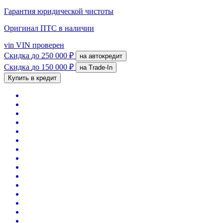
Гарантия юридической чистоты
Оригинал ПТС
в наличии
vin
VIN проверен
Скидка
до 250 000 ₽
на автокредит
Скидка
до 150 000 ₽
на Trade-In
Купить в кредит