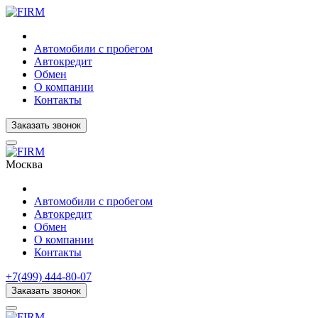
Автомобили с пробегом
Автокредит
Обмен
О компании
Контакты
Заказать звонок
Москва
Автомобили с пробегом
Автокредит
Обмен
О компании
Контакты
+7(499) 444-80-07
Заказать звонок