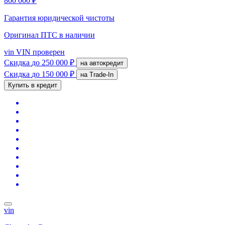
800 000 ₽
Гарантия юридической чистоты
Оригинал ПТС
в наличии
vin
VIN проверен
Скидка
до 250 000 ₽
на автокредит
Скидка
до 150 000 ₽
на Trade-In
Купить в кредит
vin