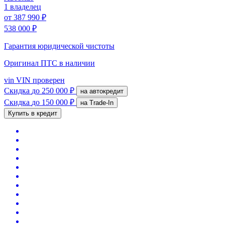
1 владелец
от
387 990 ₽
538 000 ₽
Гарантия юридической чистоты
Оригинал ПТС
в наличии
vin
VIN проверен
Скидка
до 250 000 ₽
на автокредит
Скидка
до 150 000 ₽
на Trade-In
Купить в кредит