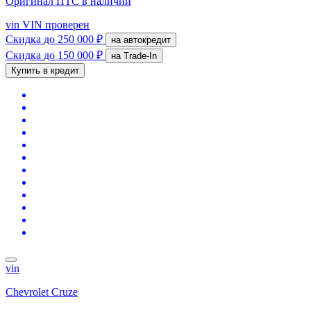
Оригинал ПТС
в наличии
vin
VIN проверен
Скидка
до 250 000 ₽
на автокредит
Скидка
до 150 000 ₽
на Trade-In
Купить в кредит
vin
Chevrolet Cruze