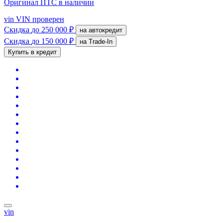
Оригинал ПТС
в наличии
vin
VIN проверен
Скидка
до 250 000 ₽
на автокредит
Скидка
до 150 000 ₽
на Trade-In
Купить в кредит
vin