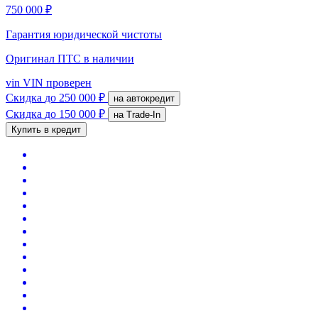
750 000 ₽
Гарантия юридической чистоты
Оригинал ПТС
в наличии
vin
VIN проверен
Скидка
до 250 000 ₽
на автокредит
Скидка
до 150 000 ₽
на Trade-In
Купить в кредит