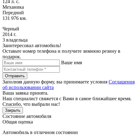
124 л. с.
Механика
Передний
131 976 км.
Черный
2014 г.
3 владельца
Заинтересовал автомобиль!
Оставьте номер телефона и получите зимнюю резину в
подарок.
Ваше имя
Отправить
Заполняя данную форму, вы принимаете условия
Соглашения
об использовании сайта
Ваша заявка принята.
Наш специалист свяжется с Вами в самое ближайшее время.
Спасибо, что выбрали нас!
Закрыть
Состояние автомобиля
Общая оценка
Автомобиль в отличном состоянии