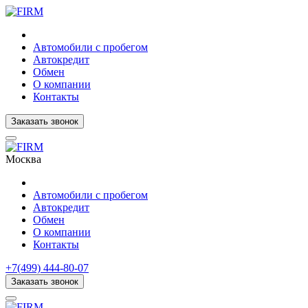
Автомобили с пробегом
Автокредит
Обмен
О компании
Контакты
Заказать звонок
Москва
Автомобили с пробегом
Автокредит
Обмен
О компании
Контакты
+7(499) 444-80-07
Заказать звонок