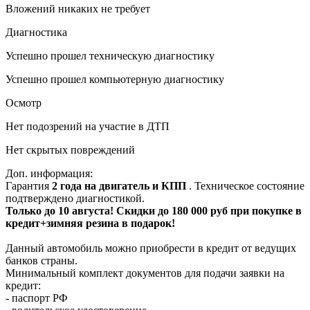
Вложений никаких не требует
Диагностика
Успешно прошел техническую диагностику
Успешно прошел компьютерную диагностику
Осмотр
Нет подозрений на участие в ДТП
Нет скрытых повреждений
Доп. информация:
Гарантия
2 года на двигатель и КПП
. Техническое состояние
подтверждено диагностикой.
Только до 10 августа! Скидки до 180 000 руб при покупке в
кредит+зимняя резина в подарок!
Данный автомобиль можно приобрести в кредит от ведущих
банков страны.
Минимальный комплект документов для подачи заявки на
кредит:
- паспорт РФ