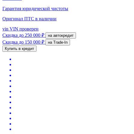
Гарантия юридической чистоты
Оригинал ПТС
в наличии
vin
VIN проверен
Скидка
до 250 000 ₽
на автокредит
Скидка
до 150 000 ₽
на Trade-In
Купить в кредит