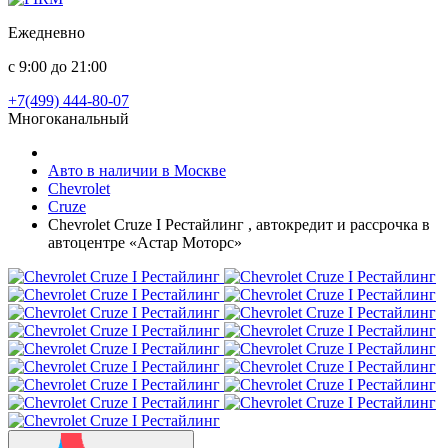
Ежедневно
с 9:00 до 21:00
+7(499) 444-80-07
Многоканальный
Авто в наличии в Москве
Chevrolet
Cruze
Chevrolet Cruze I Рестайлинг , автокредит и рассрочка в
автоцентре «Астар Моторс»