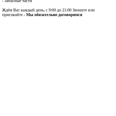
- Запасные части
Ждём Вас каждый день, с 9:00 до 21:00 Звоните или
приезжайте -
Мы обязательно договоримся