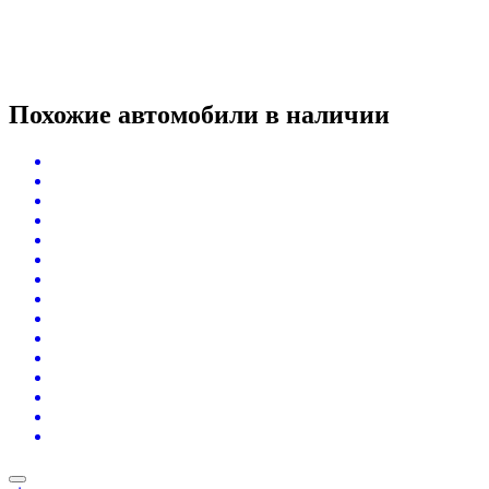
Похожие автомобили
в наличии