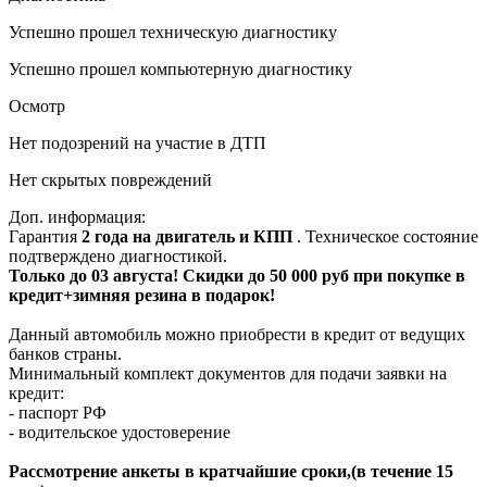
Успешно прошел техническую диагностику
Успешно прошел компьютерную диагностику
Осмотр
Нет подозрений на участие в ДТП
Нет скрытых повреждений
Доп. информация:
Гарантия
2 года на двигатель и КПП
. Техническое состояние
подтверждено диагностикой.
Только до 03 августа! Скидки до 50 000 руб при покупке в
кредит+зимняя резина в подарок!
Данный автомобиль можно приобрести в кредит от ведущих
банков страны.
Минимальный комплект документов для подачи заявки на
кредит:
- паспорт РФ
- водительское удостоверение
Рассмотрение анкеты в кратчайшие сроки,(в течение 15