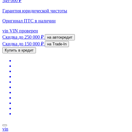
549 000 ₽
Гарантия юридической чистоты
Оригинал ПТС
в наличии
vin
VIN проверен
Скидка
до 250 000 ₽
на автокредит
Скидка
до 150 000 ₽
на Trade-In
Купить в кредит
vin