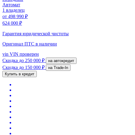
Автомат
1 владелец
от
498 990 ₽
624 000 ₽
Гарантия юридической чистоты
Оригинал ПТС
в наличии
vin
VIN проверен
Скидка
до 250 000 ₽
на автокредит
Скидка
до 150 000 ₽
на Trade-In
Купить в кредит