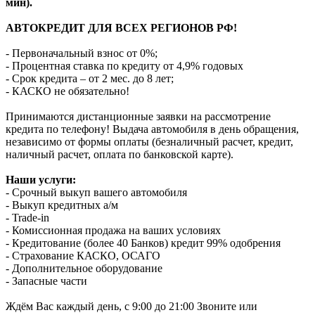
мин).
АВТОКРЕДИТ ДЛЯ ВСЕХ РЕГИОНОВ РФ!
- Первоначальный взнос от 0%;
- Процентная ставка по кредиту от 4,9% годовых
- Срок кредита – от 2 мес. до 8 лет;
- КАСКО не обязательно!
Принимаются дистанционные заявки на рассмотрение
кредита по телефону! Выдача автомобиля в день обращения,
независимо от формы оплаты (безналичный расчет, кредит,
наличный расчет, оплата по банковской карте).
Наши услуги:
- Срочный выкуп вашего автомобиля
- Выкуп кредитных а/м
- Trade-in
- Комиссионная продажа на ваших условиях
- Кредитование (более 40 Банков) кредит 99% одобрения
- Страхование КАСКО, ОСАГО
- Дополнительное оборудование
- Запасные части
Ждём Вас каждый день, с 9:00 до 21:00 Звоните или