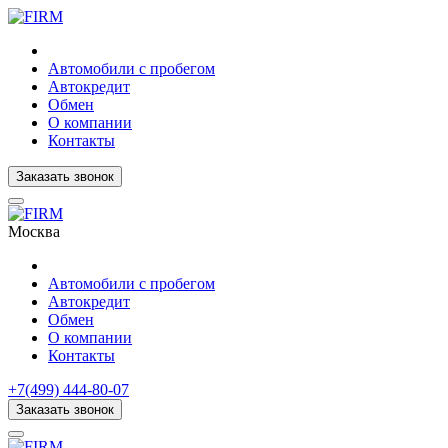
Автомобили с пробегом
Автокредит
Обмен
О компании
Контакты
Заказать звонок
Москва
Автомобили с пробегом
Автокредит
Обмен
О компании
Контакты
+7(499) 444-80-07
Заказать звонок