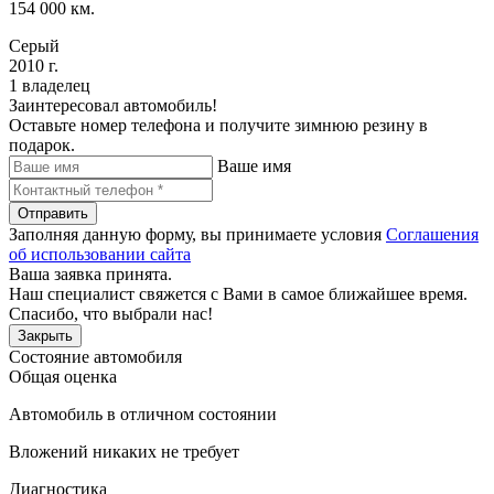
154 000 км.
Серый
2010 г.
1 владелец
Заинтересовал автомобиль!
Оставьте номер телефона и получите зимнюю резину в
подарок.
Ваше имя
Отправить
Заполняя данную форму, вы принимаете условия
Соглашения
об использовании сайта
Ваша заявка принята.
Наш специалист свяжется с Вами в самое ближайшее время.
Спасибо, что выбрали нас!
Закрыть
Состояние автомобиля
Общая оценка
Автомобиль в отличном состоянии
Вложений никаких не требует
Диагностика