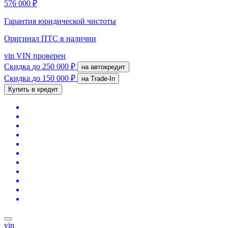
576 000 ₽
Гарантия юридической чистоты
Оригинал ПТС
в наличии
vin
VIN проверен
Скидка
до 250 000 ₽
на автокредит
Скидка
до 150 000 ₽
на Trade-In
Купить в кредит
vin