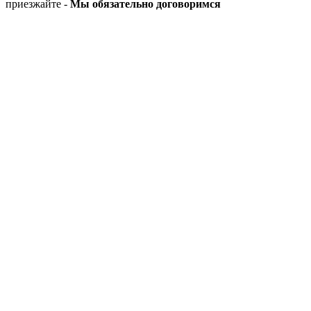
приезжайте -
Мы обязательно договоримся