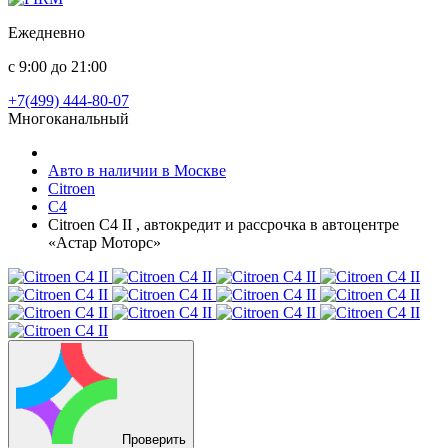
Ежедневно
с 9:00 до 21:00
+7(499) 444-80-07
Многоканальный
Авто в наличии в Москве
Citroen
C4
Citroen C4 II , автокредит и рассрочка в автоцентре
«Астар Моторс»
Проверить