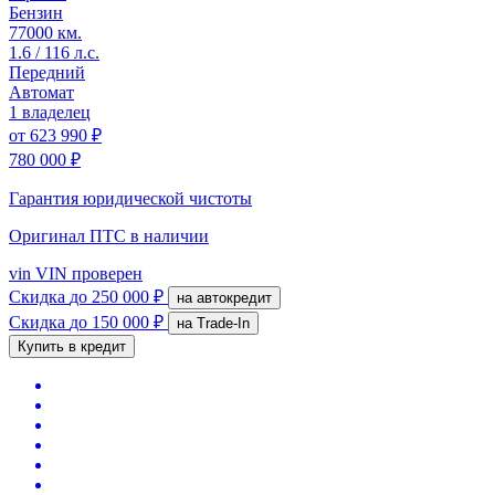
Бензин
77000 км.
1.6 / 116 л.с.
Передний
Автомат
1 владелец
от
623 990 ₽
780 000 ₽
Гарантия юридической чистоты
Оригинал ПТС
в наличии
vin
VIN проверен
Скидка
до 250 000 ₽
на автокредит
Скидка
до 150 000 ₽
на Trade-In
Купить в кредит