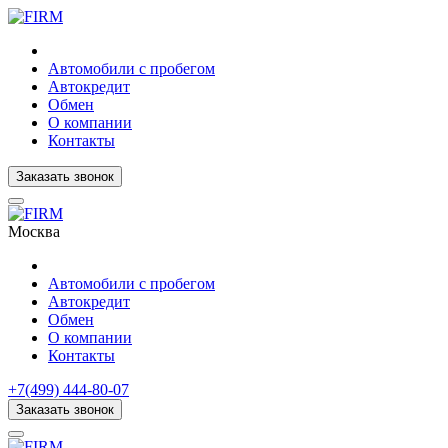
Автомобили с пробегом
Автокредит
Обмен
О компании
Контакты
Заказать звонок
Москва
Автомобили с пробегом
Автокредит
Обмен
О компании
Контакты
+7(499) 444-80-07
Заказать звонок