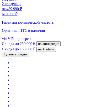
2 владельца
от
489 990 ₽
610 000 ₽
Гарантия юридической чистоты
Оригинал ПТС
в наличии
vin
VIN проверен
Скидка
до 250 000 ₽
на автокредит
Скидка
до 150 000 ₽
на Trade-In
Купить в кредит