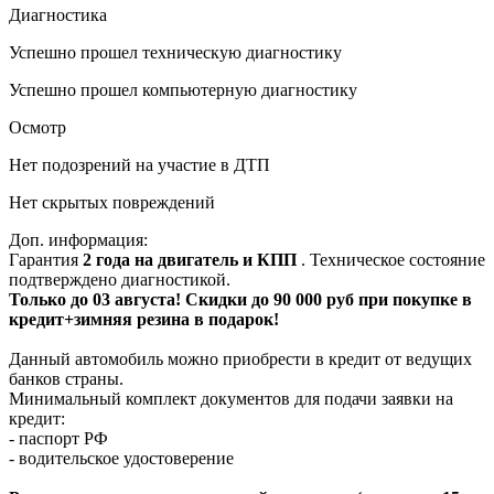
Диагностика
Успешно прошел техническую диагностику
Успешно прошел компьютерную диагностику
Осмотр
Нет подозрений на участие в ДТП
Нет скрытых повреждений
Доп. информация:
Гарантия
2 года на двигатель и КПП
. Техническое состояние
подтверждено диагностикой.
Только до 03 августа! Скидки до 90 000 руб при покупке в
кредит+зимняя резина в подарок!
Данный автомобиль можно приобрести в кредит от ведущих
банков страны.
Минимальный комплект документов для подачи заявки на
кредит:
- паспорт РФ
- водительское удостоверение