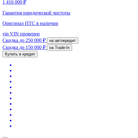
1 416 000 ₽
Гарантия юридической чистоты
Оригинал ПТС
в наличии
vin
VIN проверен
Скидка
до 250 000 ₽
на автокредит
Скидка
до 150 000 ₽
на Trade-In
Купить в кредит