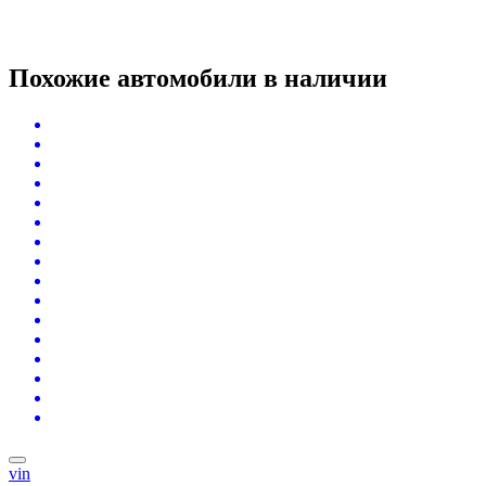
Похожие автомобили
в наличии
vin