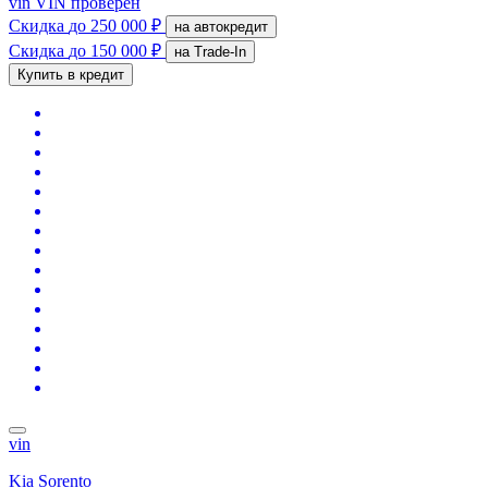
vin
VIN проверен
Скидка
до 250 000 ₽
на автокредит
Скидка
до 150 000 ₽
на Trade-In
Купить в кредит
vin
Kia Sorento