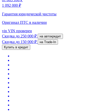
1 092 000 ₽
Гарантия юридической чистоты
Оригинал ПТС
в наличии
vin
VIN проверен
Скидка
до 250 000 ₽
на автокредит
Скидка
до 150 000 ₽
на Trade-In
Купить в кредит