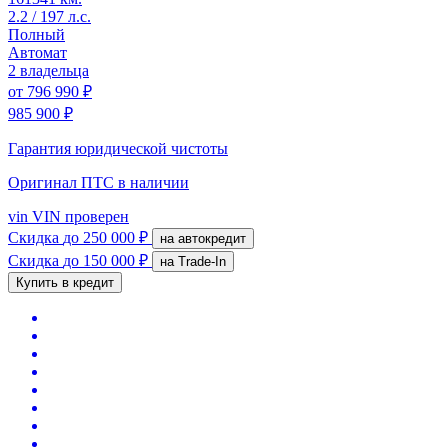
2.2 / 197 л.с.
Полный
Автомат
2 владельца
от
796 990 ₽
985 900 ₽
Гарантия юридической чистоты
Оригинал ПТС
в наличии
vin
VIN проверен
Скидка
до 250 000 ₽
на автокредит
Скидка
до 150 000 ₽
на Trade-In
Купить в кредит