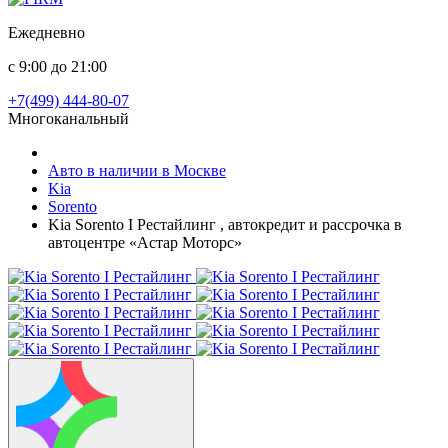
Ежедневно
с 9:00 до 21:00
+7(499) 444-80-07
Многоканальный
Авто в наличии в Москве
Kia
Sorento
Kia Sorento I Рестайлинг , автокредит и рассрочка в
автоцентре «Астар Моторс»