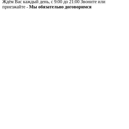
Ждём Вас каждый день, с 9:00 до 21:00 Звоните или
приезжайте -
Мы обязательно договоримся