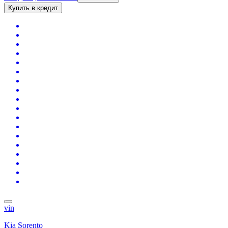
Купить в кредит
vin
Kia Sorento