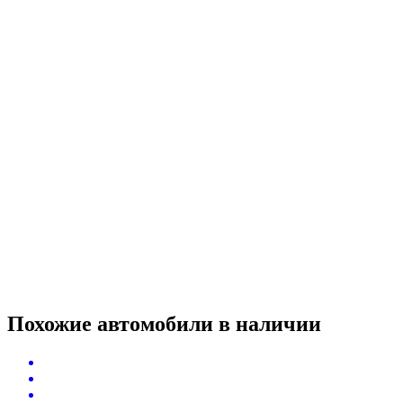
Похожие автомобили
в наличии