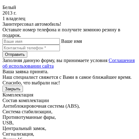
Белый
2013 г.
1 владелец
Заинтересовал автомобиль!
Оставьте номер телефона и получите зимнюю резину в
подарок.
Ваше имя
Отправить
Заполняя данную форму, вы принимаете условия
Соглашения
об использовании сайта
Ваша заявка принята.
Наш специалист свяжется с Вами в самое ближайшее время.
Спасибо, что выбрали нас!
Закрыть
Комплектация
Состав комплектации
Антиблокировочная система (ABS)
,
Система стабилизации
,
Противотуманные фары
,
USB
,
Центральный замок
,
Сигнализация
,