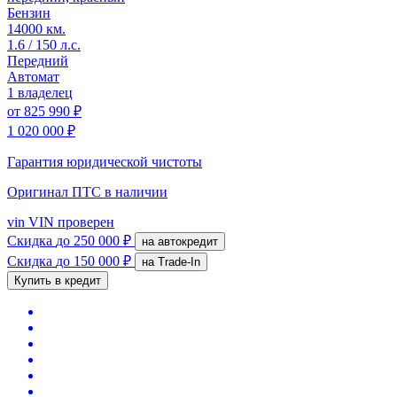
Бензин
14000 км.
1.6 / 150 л.с.
Передний
Автомат
1 владелец
от
825 990 ₽
1 020 000 ₽
Гарантия юридической чистоты
Оригинал ПТС
в наличии
vin
VIN проверен
Скидка
до 250 000 ₽
на автокредит
Скидка
до 150 000 ₽
на Trade-In
Купить в кредит