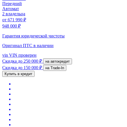
Передний
Автомат
2 владельца
от
671 990 ₽
948 000 ₽
Гарантия юридической чистоты
Оригинал ПТС
в наличии
vin
VIN проверен
Скидка
до 250 000 ₽
на автокредит
Скидка
до 150 000 ₽
на Trade-In
Купить в кредит