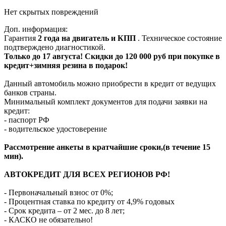
Нет скрытых повреждений
Доп. информация:
Гарантия
2 года на двигатель и КПП
. Техническое состояние
подтверждено диагностикой.
Только до 17 августа! Скидки до 120 000 руб при покупке в
кредит+зимняя резина в подарок!
Данный автомобиль можно приобрести в кредит от ведущих
банков страны.
Минимальный комплект документов для подачи заявки на
кредит:
- паспорт РФ
- водительское удостоверение
Рассмотрение анкеты в кратчайшие сроки,(в течение 15
мин).
АВТОКРЕДИТ ДЛЯ ВСЕХ РЕГИОНОВ РФ!
- Первоначальный взнос от 0%;
- Процентная ставка по кредиту от 4,9% годовых
- Срок кредита – от 2 мес. до 8 лет;
- КАСКО не обязательно!