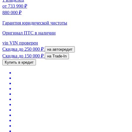
от
733 990 ₽
880 000 ₽
Гарантия юридической чистоты
Оригинал ПТС
в наличии
vin
VIN проверен
Скидка
до 250 000 ₽
на автокредит
Скидка
до 150 000 ₽
на Trade-In
Купить в кредит