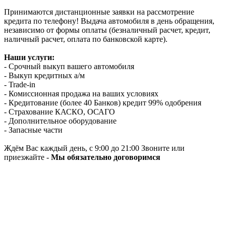
Принимаются дистанционные заявки на рассмотрение
кредита по телефону! Выдача автомобиля в день обращения,
независимо от формы оплаты (безналичный расчет, кредит,
наличный расчет, оплата по банковской карте).
Наши услуги:
- Срочный выкуп вашего автомобиля
- Выкуп кредитных а/м
- Trade-in
- Комиссионная продажа на ваших условиях
- Кредитование (более 40 Банков) кредит 99% одобрения
- Страхование КАСКО, ОСАГО
- Дополнительное оборудование
- Запасные части
Ждём Вас каждый день, с 9:00 до 21:00 Звоните или
приезжайте -
Мы обязательно договоримся