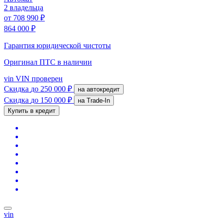
2 владельца
от
708 990 ₽
864 000 ₽
Гарантия юридической чистоты
Оригинал ПТС
в наличии
vin
VIN проверен
Скидка
до 250 000 ₽
на автокредит
Скидка
до 150 000 ₽
на Trade-In
Купить в кредит
vin