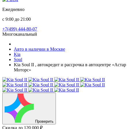
Ежедневно
с 9:00 до 21:00
+7(499) 444-80-07
Многоканальный
Авто в наличии в Москве
Kia
Soul
Kia Soul II , автокредит и рассрочка в автоцентре «Астар
Моторс»
Проверить
Скидка
до 120 000 ₽