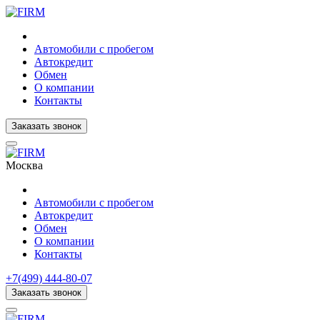
Автомобили с пробегом
Автокредит
Обмен
О компании
Контакты
Заказать звонок
Москва
Автомобили с пробегом
Автокредит
Обмен
О компании
Контакты
+7(499) 444-80-07
Заказать звонок