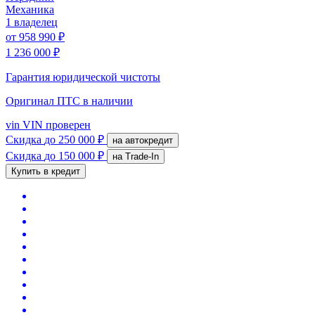
Механика
1 владелец
от
958 990 ₽
1 236 000 ₽
Гарантия юридической чистоты
Оригинал ПТС
в наличии
vin
VIN проверен
Скидка
до 250 000 ₽
на автокредит
Скидка
до 150 000 ₽
на Trade-In
Купить в кредит