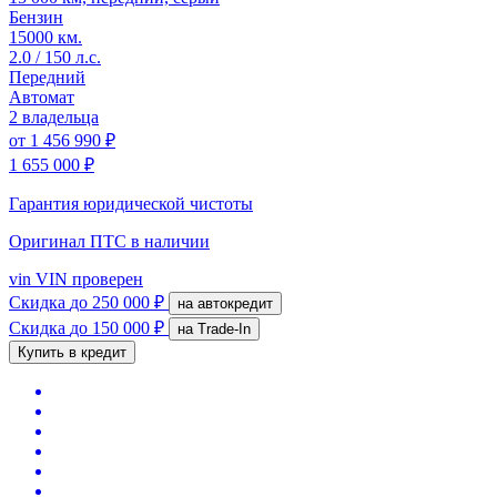
Бензин
15000 км.
2.0 / 150 л.с.
Передний
Автомат
2 владельца
от
1 456 990 ₽
1 655 000 ₽
Гарантия юридической чистоты
Оригинал ПТС
в наличии
vin
VIN проверен
Скидка
до 250 000 ₽
на автокредит
Скидка
до 150 000 ₽
на Trade-In
Купить в кредит