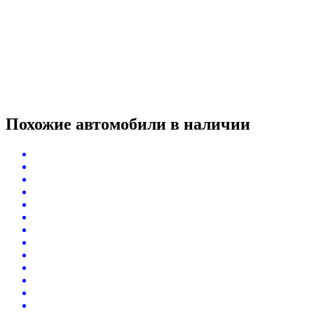
Похожие автомобили
в наличии