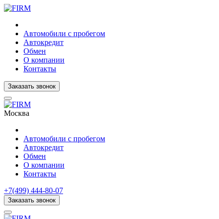
Автомобили с пробегом
Автокредит
Обмен
О компании
Контакты
Заказать звонок
Москва
Автомобили с пробегом
Автокредит
Обмен
О компании
Контакты
+7(499) 444-80-07
Заказать звонок