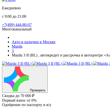
Ежедневно
с 9:00 до 21:00
+7(499) 444-80-07
Многоканальный
Авто в наличии в Москве
Mazda
3
Mazda 3 II (BL) , автокредит и рассрочка в автоцентре «
Проверить
Скидка
до 70 000 ₽
Первый взнос
от 0%
Одобрение
по паспорту и в/у