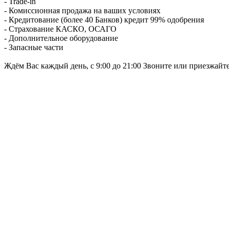
- Trade-in
- Комиссионная продажа на ваших условиях
- Кредитование (более 40 Банков) кредит 99% одобрения
- Страхование КАСКО, ОСАГО
- Дополнительное оборудование
- Запасные части
Ждём Вас каждый день, с 9:00 до 21:00 Звоните или приезжайт