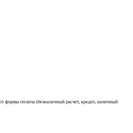
от формы оплаты (безналичный расчет, кредит, наличный