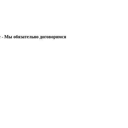
е -
Мы обязательно договоримся