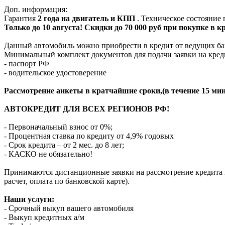
Доп. информация:
Гарантия
2 года на двигатель и КПП
. Техническое состояние
Только до 10 августа! Скидки до 70 000 руб при покупке в 
Данный автомобиль можно приобрести в кредит от ведущих ба
Минимальный комплект документов для подачи заявки на кред
- паспорт РФ
- водительское удостоверение
Рассмотрение анкеты в кратчайшие сроки,(в течение 15 мин
АВТОКРЕДИТ ДЛЯ ВСЕХ РЕГИОНОВ РФ!
- Первоначальный взнос от 0%;
- Процентная ставка по кредиту от 4,9% годовых
- Срок кредита – от 2 мес. до 8 лет;
- КАСКО не обязательно!
Принимаются дистанционные заявки на рассмотрение кредита п
расчет, оплата по банковской карте).
Наши услуги:
- Срочный выкуп вашего автомобиля
- Выкуп кредитных а/м