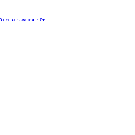
б использовании сайта