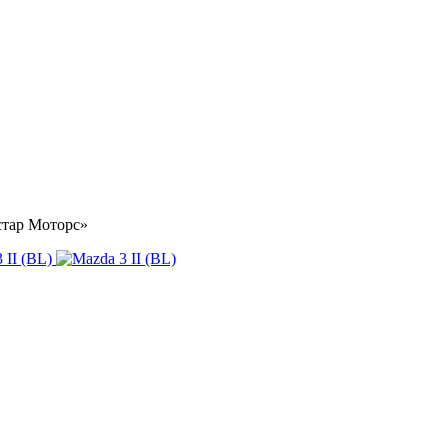
Астар Моторс»