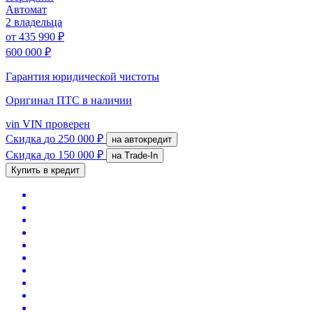
Автомат
2 владельца
от
435 990 ₽
600 000 ₽
Гарантия юридической чистоты
Оригинал ПТС
в наличии
vin
VIN проверен
Скидка
до 250 000 ₽
на автокредит
Скидка
до 150 000 ₽
на Trade-In
Купить в кредит