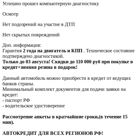
Успешно прошел компьютерную диагностику
Осмотр
Нет подозрений на участие в ДТП
Нет скрытых повреждений
Доп. информация:
Гарантия
2 года на двигатель и КПП
. Техническое состояние
подтверждено диагностикой.
Только до 03 августа! Скидки до 110 000 руб при покупке в
кредит+зимняя резина в подарок!
Данный автомобиль можно приобрести в кредит от ведущих
банков страны.
Минимальный комплект документов для подачи заявки на
кредит:
- паспорт РФ
- водительское удостоверение
Рассмотрение анкеты в кратчайшие сроки,(в течение 15
мин).
АВТОКРЕДИТ ДЛЯ ВСЕХ РЕГИОНОВ РФ!