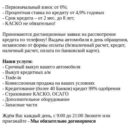
- Первоначальный взнос от 0%;
- Процентная ставка по кредиту от 4,9% годовых
- Срок кредита – от 2 мес. до 8 лет;
- КАСКО не обязательно!
Принимаются дистанционные заявки на рассмотрение
кредита по телефону! Выдача автомобиля в день обращения,
независимо от формы оплаты (безналичный расчет, кредит,
наличный расчет, оплата по банковской карте).
Наши услуги:
- Срочный выкуп вашего автомобиля
- Выкуп кредитных а/м
- Trade-in
- Комиссионная продажа на ваших условиях
- Кредитование (более 40 Банков) кредит 99% одобрения
- Страхование КАСКО, ОСАГО
- Дополнительное оборудование
- Запасные части
Ждём Вас каждый день, с 9:00 до 21:00 Звоните или
приезжайте -
Мы обязательно договоримся