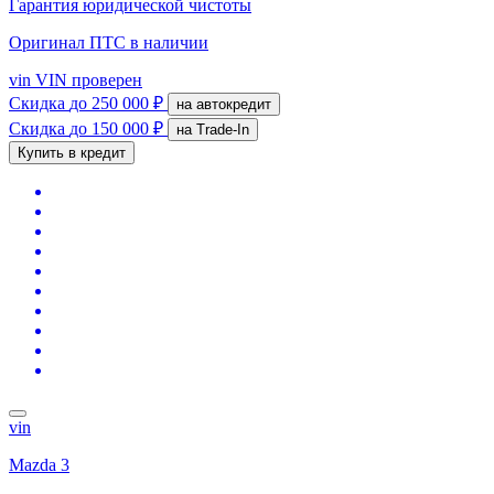
Гарантия юридической чистоты
Оригинал ПТС
в наличии
vin
VIN проверен
Скидка
до 250 000 ₽
на автокредит
Скидка
до 150 000 ₽
на Trade-In
Купить в кредит
vin
Mazda 3