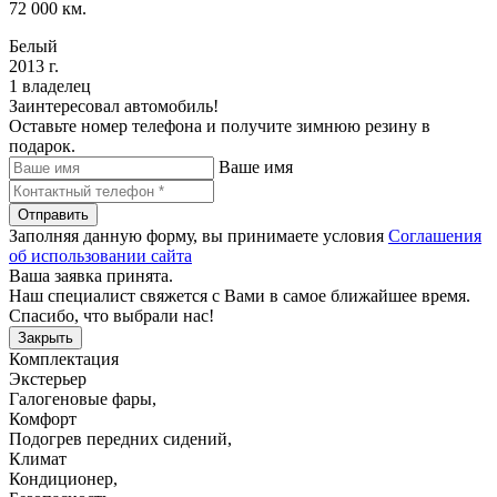
72 000 км.
Белый
2013 г.
1 владелец
Заинтересовал автомобиль!
Оставьте номер телефона и получите зимнюю резину в
подарок.
Ваше имя
Отправить
Заполняя данную форму, вы принимаете условия
Соглашения
об использовании сайта
Ваша заявка принята.
Наш специалист свяжется с Вами в самое ближайшее время.
Спасибо, что выбрали нас!
Закрыть
Комплектация
Экстерьер
Галогеновые фары
,
Комфорт
Подогрев передних сидений
,
Климат
Кондиционер
,