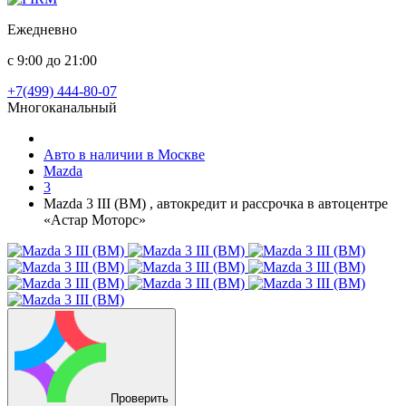
Ежедневно
с 9:00 до 21:00
+7(499) 444-80-07
Многоканальный
Авто в наличии в Москве
Mazda
3
Mazda 3 III (BM) , автокредит и рассрочка в автоцентре
«Астар Моторс»
Проверить