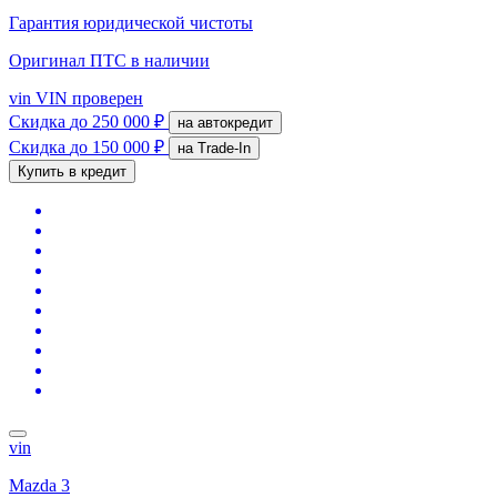
Гарантия юридической чистоты
Оригинал ПТС
в наличии
vin
VIN проверен
Скидка
до 250 000 ₽
на автокредит
Скидка
до 150 000 ₽
на Trade-In
Купить в кредит
vin
Mazda 3