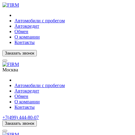
Автомобили с пробегом
Автокредит
Обмен
О компании
Контакты
Заказать звонок
Москва
Автомобили с пробегом
Автокредит
Обмен
О компании
Контакты
+7(499) 444-80-07
Заказать звонок