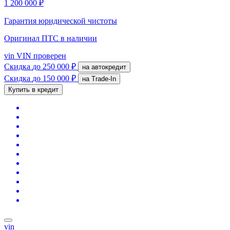
1 200 000 ₽
Гарантия юридической чистоты
Оригинал ПТС
в наличии
vin
VIN проверен
Скидка
до 250 000 ₽
на автокредит
Скидка
до 150 000 ₽
на Trade-In
Купить в кредит
vin