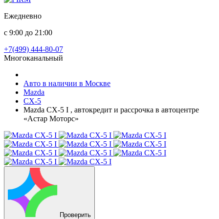
Ежедневно
с 9:00 до 21:00
+7(499) 444-80-07
Многоканальный
Авто в наличии в Москве
Mazda
CX-5
Mazda CX-5 I , автокредит и рассрочка в автоцентре
«Астар Моторс»
Проверить