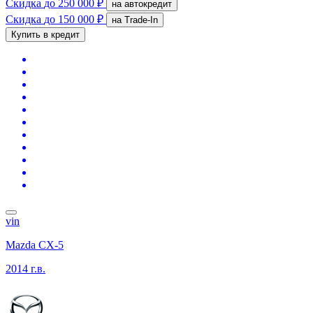
Скидка
до 250 000 ₽
на автокредит
Скидка
до 150 000 ₽
на Trade-In
Купить в кредит
vin
Mazda CX-5
2014 г.в.