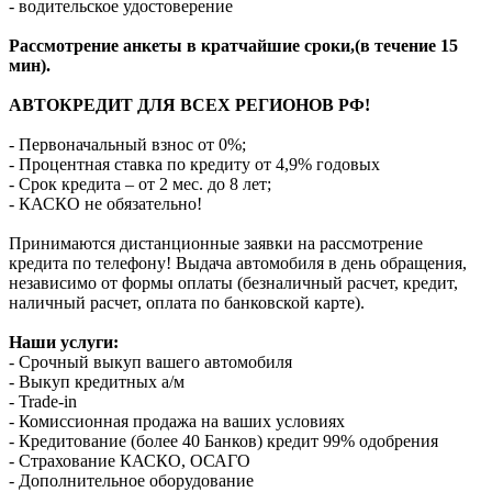
- водительское удостоверение
Рассмотрение анкеты в кратчайшие сроки,(в течение 15
мин).
АВТОКРЕДИТ ДЛЯ ВСЕХ РЕГИОНОВ РФ!
- Первоначальный взнос от 0%;
- Процентная ставка по кредиту от 4,9% годовых
- Срок кредита – от 2 мес. до 8 лет;
- КАСКО не обязательно!
Принимаются дистанционные заявки на рассмотрение
кредита по телефону! Выдача автомобиля в день обращения,
независимо от формы оплаты (безналичный расчет, кредит,
наличный расчет, оплата по банковской карте).
Наши услуги:
- Срочный выкуп вашего автомобиля
- Выкуп кредитных а/м
- Trade-in
- Комиссионная продажа на ваших условиях
- Кредитование (более 40 Банков) кредит 99% одобрения
- Страхование КАСКО, ОСАГО
- Дополнительное оборудование