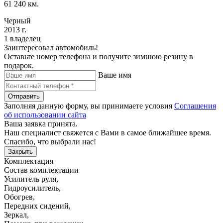
61 240 км.
Черный
2013 г.
1 владелец
Заинтересовал автомобиль!
Оставьте номер телефона и получите зимнюю резину в
подарок.
Ваше имя
Отправить
Заполняя данную форму, вы принимаете условия
Соглашения
об использовании сайта
Ваша заявка принята.
Наш специалист свяжется с Вами в самое ближайшее время.
Спасибо, что выбрали нас!
Закрыть
Комплектация
Состав комплектации
Усилитель руля
,
Гидроусилитель
,
Обогрев
,
Передних сидений
,
Зеркал
,