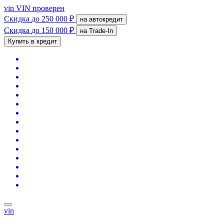
vin
VIN проверен
Скидка
до 250 000 ₽
на автокредит
Скидка
до 150 000 ₽
на Trade-In
Купить в кредит
vin