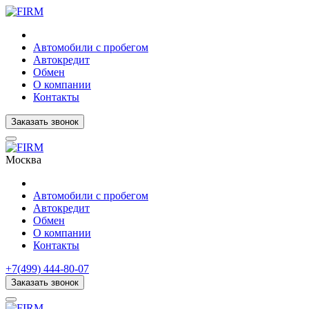
Автомобили с пробегом
Автокредит
Обмен
О компании
Контакты
Заказать звонок
Москва
Автомобили с пробегом
Автокредит
Обмен
О компании
Контакты
+7(499) 444-80-07
Заказать звонок