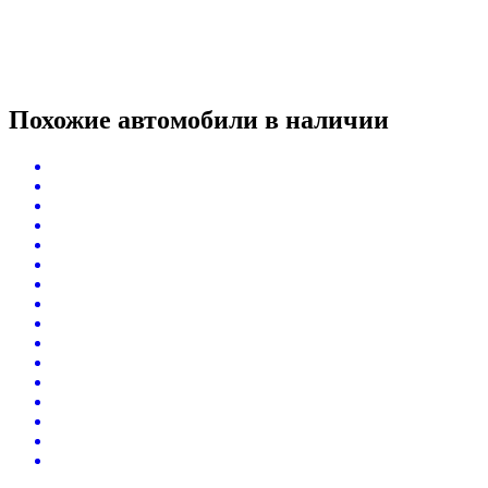
Похожие автомобили
в наличии