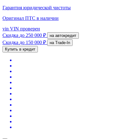
Гарантия юридической чистоты
Оригинал ПТС
в наличии
vin
VIN проверен
Скидка
до 250 000 ₽
на автокредит
Скидка
до 150 000 ₽
на Trade-In
Купить в кредит