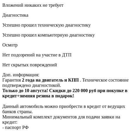
Вложений никаких не требует
Диагностика
Успешно прошел техническую диагностику
Успешно прошел компьютерную диагностику
Осмотр
Нет подозрений на участие в ДТП
Нет скрытых повреждений
Доп. информация:
Гарантия
2 года на двигатель и КПП
. Техническое состояние
подтверждено диагностикой.
Только до 10 августа! Скидки до 220 000 руб при покупке в
кредит+зимняя резина в подарок!
Данный автомобиль можно приобрести в кредит от ведущих
банков страны.
Минимальный комплект документов для подачи заявки на
кредит:
- паспорт РФ