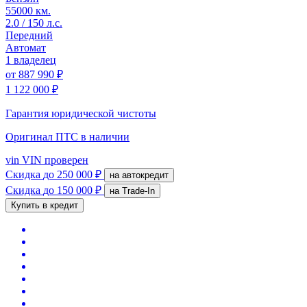
55000 км.
2.0 / 150 л.с.
Передний
Автомат
1 владелец
от
887 990 ₽
1 122 000 ₽
Гарантия юридической чистоты
Оригинал ПТС
в наличии
vin
VIN проверен
Скидка
до 250 000 ₽
на автокредит
Скидка
до 150 000 ₽
на Trade-In
Купить в кредит