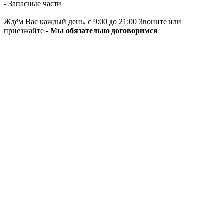
- Запасные части
Ждём Вас каждый день, с 9:00 до 21:00 Звоните или
приезжайте -
Мы обязательно договоримся