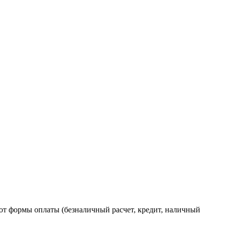
от формы оплаты (безналичный расчет, кредит, наличный