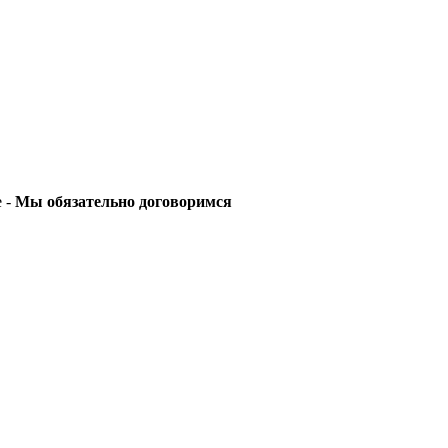
е -
Мы обязательно договоримся