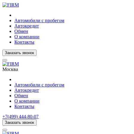
Автомобили с пробегом
Автокредит
Обмен
О компании
Контакты
Заказать звонок
Москва
Автомобили с пробегом
Автокредит
Обмен
О компании
Контакты
+7(499) 444-80-07
Заказать звонок