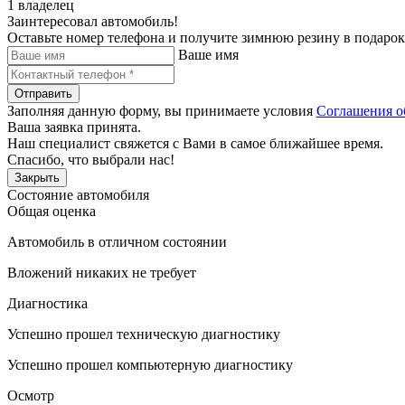
1 владелец
Заинтересовал автомобиль!
Оставьте номер телефона и получите зимнюю резину в подарок
Ваше имя
Отправить
Заполняя данную форму, вы принимаете условия
Соглашения о
Ваша заявка принята.
Наш специалист свяжется с Вами в самое ближайшее время.
Спасибо, что выбрали нас!
Закрыть
Состояние автомобиля
Общая оценка
Автомобиль в отличном состоянии
Вложений никаких не требует
Диагностика
Успешно прошел техническую диагностику
Успешно прошел компьютерную диагностику
Осмотр