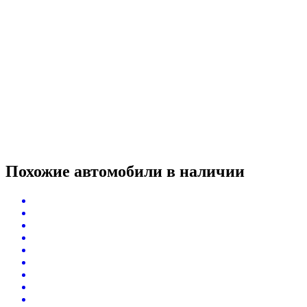
Похожие автомобили
в наличии