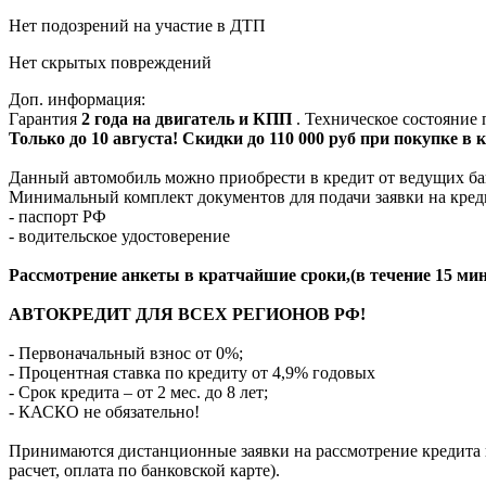
Нет подозрений на участие в ДТП
Нет скрытых повреждений
Доп. информация:
Гарантия
2 года на двигатель и КПП
. Техническое состояние
Только до 10 августа! Скидки до 110 000 руб при покупке в
Данный автомобиль можно приобрести в кредит от ведущих ба
Минимальный комплект документов для подачи заявки на кред
- паспорт РФ
- водительское удостоверение
Рассмотрение анкеты в кратчайшие сроки,(в течение 15 мин
АВТОКРЕДИТ ДЛЯ ВСЕХ РЕГИОНОВ РФ!
- Первоначальный взнос от 0%;
- Процентная ставка по кредиту от 4,9% годовых
- Срок кредита – от 2 мес. до 8 лет;
- КАСКО не обязательно!
Принимаются дистанционные заявки на рассмотрение кредита п
расчет, оплата по банковской карте).