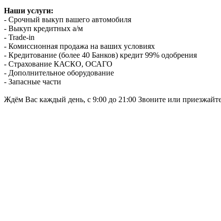
Наши услуги:
- Срочный выкуп вашего автомобиля
- Выкуп кредитных а/м
- Trade-in
- Комиссионная продажа на ваших условиях
- Кредитование (более 40 Банков) кредит 99% одобрения
- Страхование КАСКО, ОСАГО
- Дополнительное оборудование
- Запасные части
Ждём Вас каждый день, с 9:00 до 21:00 Звоните или приезжайт