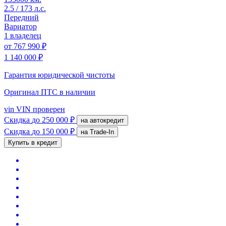
2.5 / 173 л.с.
Передний
Вариатор
1 владелец
от
767 990 ₽
1 140 000 ₽
Гарантия юридической чистоты
Оригинал ПТС
в наличии
vin
VIN проверен
Скидка
до 250 000 ₽
на автокредит
Скидка
до 150 000 ₽
на Trade-In
Купить в кредит