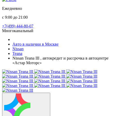
Ежедневно
с 9:00 до 21:00
+7(499) 444-80-07
Многоканальный
Авто в наличии в Москве
Nissan
Teana
Nissan Teana III , автокредит и рассрочка в автоцентре
«Астар Моторс»