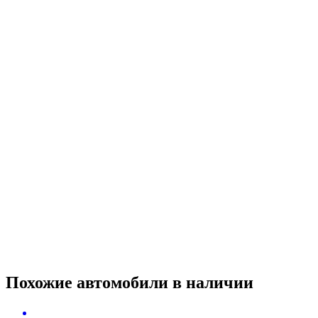
Похожие автомобили
в наличии