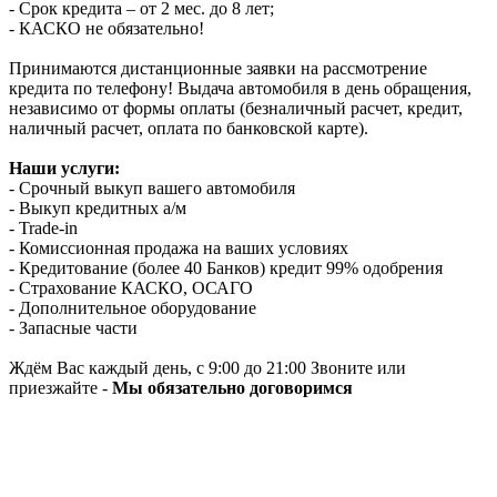
- Срок кредита – от 2 мес. до 8 лет;
- КАСКО не обязательно!
Принимаются дистанционные заявки на рассмотрение
кредита по телефону! Выдача автомобиля в день обращения,
независимо от формы оплаты (безналичный расчет, кредит,
наличный расчет, оплата по банковской карте).
Наши услуги:
- Срочный выкуп вашего автомобиля
- Выкуп кредитных а/м
- Trade-in
- Комиссионная продажа на ваших условиях
- Кредитование (более 40 Банков) кредит 99% одобрения
- Страхование КАСКО, ОСАГО
- Дополнительное оборудование
- Запасные части
Ждём Вас каждый день, с 9:00 до 21:00 Звоните или
приезжайте -
Мы обязательно договоримся