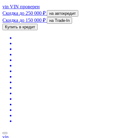
vin
VIN проверен
Скидка
до 250 000 ₽
на автокредит
Скидка
до 150 000 ₽
на Trade-In
Купить в кредит
vin