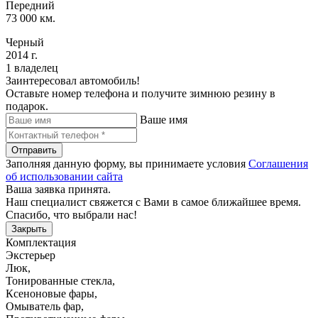
Передний
73 000 км.
Черный
2014 г.
1 владелец
Заинтересовал автомобиль!
Оставьте номер телефона и получите зимнюю резину в
подарок.
Ваше имя
Отправить
Заполняя данную форму, вы принимаете условия
Соглашения
об использовании сайта
Ваша заявка принята.
Наш специалист свяжется с Вами в самое ближайшее время.
Спасибо, что выбрали нас!
Закрыть
Комплектация
Экстерьер
Люк
,
Тонированные стекла
,
Ксеноновые фары
,
Омыватель фар
,