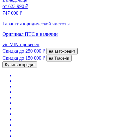
от
623 990 ₽
747 000 ₽
Гарантия юридической чистоты
Оригинал ПТС
в наличии
vin
VIN проверен
Скидка
до 250 000 ₽
на автокредит
Скидка
до 150 000 ₽
на Trade-In
Купить в кредит