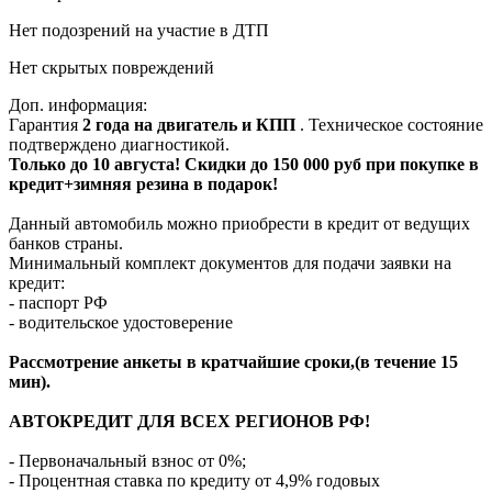
Нет подозрений на участие в ДТП
Нет скрытых повреждений
Доп. информация:
Гарантия
2 года на двигатель и КПП
. Техническое состояние
подтверждено диагностикой.
Только до 10 августа! Скидки до 150 000 руб при покупке в
кредит+зимняя резина в подарок!
Данный автомобиль можно приобрести в кредит от ведущих
банков страны.
Минимальный комплект документов для подачи заявки на
кредит:
- паспорт РФ
- водительское удостоверение
Рассмотрение анкеты в кратчайшие сроки,(в течение 15
мин).
АВТОКРЕДИТ ДЛЯ ВСЕХ РЕГИОНОВ РФ!
- Первоначальный взнос от 0%;
- Процентная ставка по кредиту от 4,9% годовых