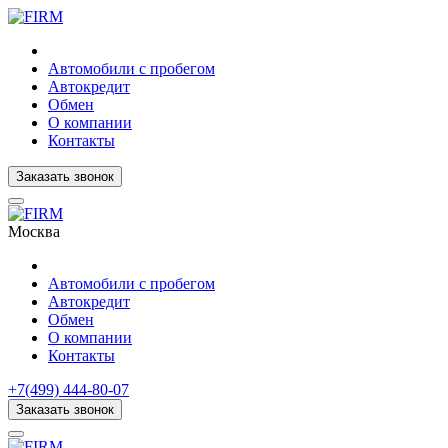
Автомобили с пробегом
Автокредит
Обмен
О компании
Контакты
Заказать звонок
Москва
Автомобили с пробегом
Автокредит
Обмен
О компании
Контакты
+7(499) 444-80-07
Заказать звонок