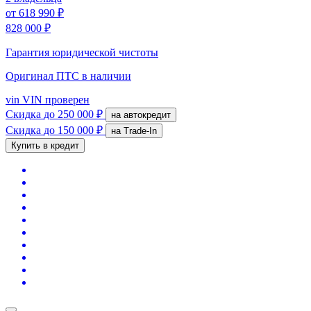
от
618 990 ₽
828 000 ₽
Гарантия юридической чистоты
Оригинал ПТС
в наличии
vin
VIN проверен
Скидка
до 250 000 ₽
на автокредит
Скидка
до 150 000 ₽
на Trade-In
Купить в кредит