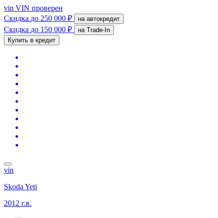
vin
VIN проверен
Скидка
до 250 000 ₽
на автокредит
Скидка
до 150 000 ₽
на Trade-In
Купить в кредит
vin
Skoda Yeti
2012 г.в.