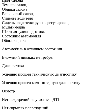
Цвет салона
Темный салон
,
Обивка салона
Велюровый салон
,
Сиденье водителя
Сиденье водителя: ручная регулировка
,
Мультимедиа
Штатная аудиоподготовка
,
Состояние автомобиля
Общая оценка
Автомобиль в отличном состоянии
Вложений никаких не требует
Диагностика
Успешно прошел техническую диагностику
Успешно прошел компьютерную диагностику
Осмотр
Нет подозрений на участие в ДТП
Нет скрытых повреждений