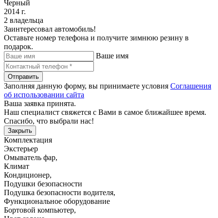
Черный
2014 г.
2 владельца
Заинтересовал автомобиль!
Оставьте номер телефона и получите зимнюю резину в
подарок.
Ваше имя
Отправить
Заполняя данную форму, вы принимаете условия
Соглашения
об использовании сайта
Ваша заявка принята.
Наш специалист свяжется с Вами в самое ближайшее время.
Спасибо, что выбрали нас!
Закрыть
Комплектация
Экстерьер
Омыватель фар
,
Климат
Кондиционер
,
Подушки безопасности
Подушка безопасности водителя
,
Функциональное оборудование
Бортовой компьютер
,