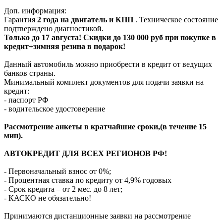
Доп. информация:
Гарантия
2 года на двигатель и КПП
. Техническое состояние
подтверждено диагностикой.
Только до 17 августа! Скидки до 130 000 руб при покупке в
кредит+зимняя резина в подарок!
Данный автомобиль можно приобрести в кредит от ведущих
банков страны.
Минимальный комплект документов для подачи заявки на
кредит:
- паспорт РФ
- водительское удостоверение
Рассмотрение анкеты в кратчайшие сроки,(в течение 15
мин).
АВТОКРЕДИТ ДЛЯ ВСЕХ РЕГИОНОВ РФ!
- Первоначальный взнос от 0%;
- Процентная ставка по кредиту от 4,9% годовых
- Срок кредита – от 2 мес. до 8 лет;
- КАСКО не обязательно!
Принимаются дистанционные заявки на рассмотрение