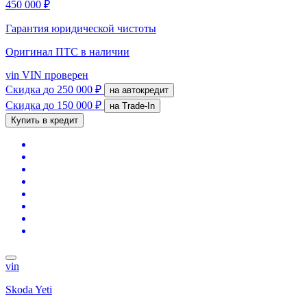
450 000 ₽
Гарантия юридической чистоты
Оригинал ПТС
в наличии
vin
VIN проверен
Скидка
до 250 000 ₽
на автокредит
Скидка
до 150 000 ₽
на Trade-In
Купить в кредит
vin
Skoda Yeti