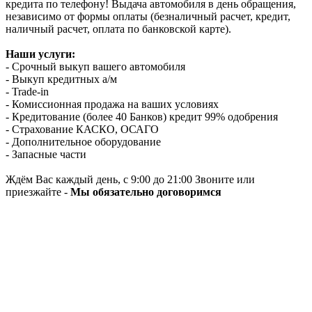
кредита по телефону! Выдача автомобиля в день обращения,
независимо от формы оплаты (безналичный расчет, кредит,
наличный расчет, оплата по банковской карте).
Наши услуги:
- Срочный выкуп вашего автомобиля
- Выкуп кредитных а/м
- Trade-in
- Комиссионная продажа на ваших условиях
- Кредитование (более 40 Банков) кредит 99% одобрения
- Страхование КАСКО, ОСАГО
- Дополнительное оборудование
- Запасные части
Ждём Вас каждый день, с 9:00 до 21:00 Звоните или
приезжайте -
Мы обязательно договоримся