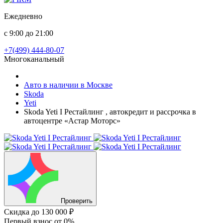
Ежедневно
с 9:00 до 21:00
+7(499) 444-80-07
Многоканальный
Авто в наличии в Москве
Skoda
Yeti
Skoda Yeti I Рестайлинг , автокредит и рассрочка в
автоцентре «Астар Моторс»
Проверить
Скидка
до 130 000 ₽
Первый взнос
от 0%