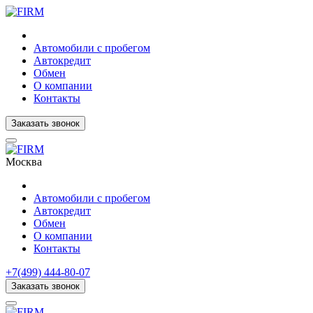
Автомобили с пробегом
Автокредит
Обмен
О компании
Контакты
Заказать звонок
Москва
Автомобили с пробегом
Автокредит
Обмен
О компании
Контакты
+7(499) 444-80-07
Заказать звонок