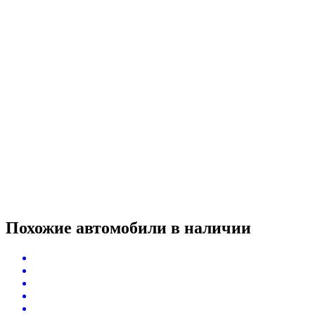
Похожие автомобили
в наличии