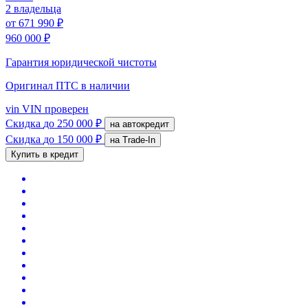
2 владельца
от
671 990 ₽
960 000 ₽
Гарантия юридической чистоты
Оригинал ПТС
в наличии
vin
VIN проверен
Скидка
до 250 000 ₽
на автокредит
Скидка
до 150 000 ₽
на Trade-In
Купить в кредит