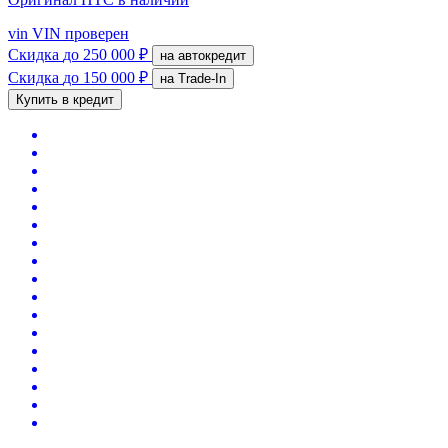
vin
VIN проверен
Скидка
до 250 000 ₽
на автокредит
Скидка
до 150 000 ₽
на Trade-In
Купить в кредит