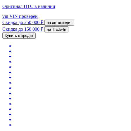
Оригинал ПТС
в наличии
vin
VIN проверен
Скидка
до 250 000 ₽
на автокредит
Скидка
до 150 000 ₽
на Trade-In
Купить в кредит