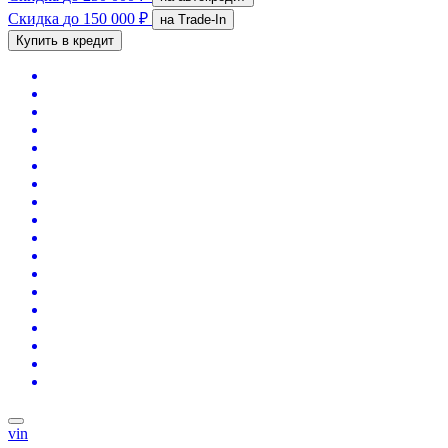
Скидка
до 150 000 ₽
на Trade-In
Купить в кредит
vin