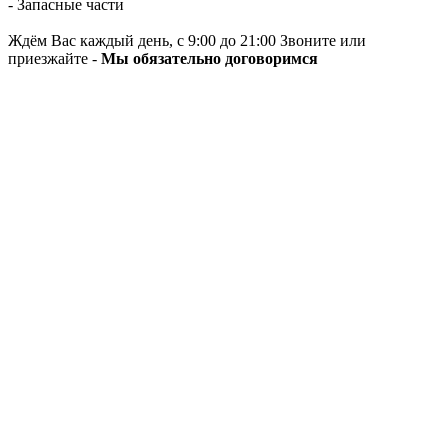
- Запасные части
Ждём Вас каждый день, с 9:00 до 21:00 Звоните или
приезжайте -
Мы обязательно договоримся