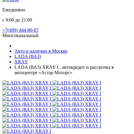
Ежедневно
с 9:00 до 21:00
+7(499) 444-80-07
Многоканальный
Авто в наличии в Москве
LADA (ВАЗ)
XRAY
LADA (ВАЗ) XRAY I , автокредит и рассрочка в
автоцентре «Астар Моторс»