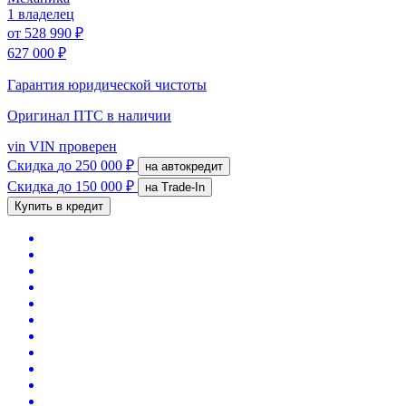
1 владелец
от
528 990 ₽
627 000 ₽
Гарантия юридической чистоты
Оригинал ПТС
в наличии
vin
VIN проверен
Скидка
до 250 000 ₽
на автокредит
Скидка
до 150 000 ₽
на Trade-In
Купить в кредит