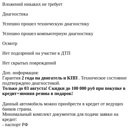
Вложений никаких не требует
Диагностика
Успешно прошел техническую диагностику
Успешно прошел компьютерную диагностику
Осмотр
Нет подозрений на участие в ДТП
Нет скрытых повреждений
Доп. информация:
Гарантия
2 года на двигатель и КПП
. Техническое состояние
подтверждено диагностикой.
Только до 03 августа! Скидки до 100 000 руб при покупке в
кредит+зимняя резина в подарок!
Данный автомобиль можно приобрести в кредит от ведущих
банков страны.
Минимальный комплект документов для подачи заявки на
кредит:
- паспорт РФ