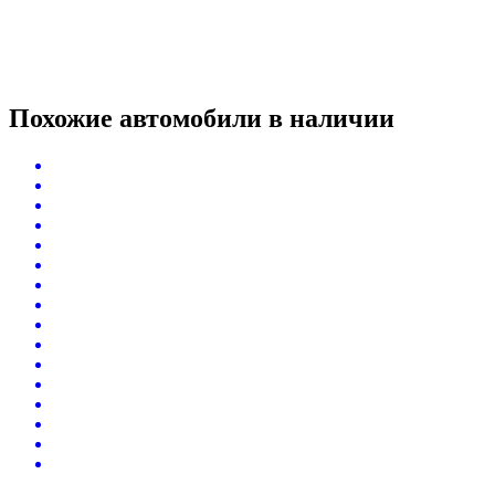
Похожие автомобили
в наличии