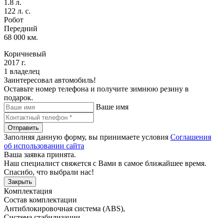
1.8 л.
122 л. с.
Робот
Передний
68 000 км.
Коричневый
2017 г.
1 владелец
Заинтересовал автомобиль!
Оставьте номер телефона и получите зимнюю резину в
подарок.
Ваше имя
Отправить
Заполняя данную форму, вы принимаете условия
Соглашения
об использовании сайта
Ваша заявка принята.
Наш специалист свяжется с Вами в самое ближайшее время.
Спасибо, что выбрали нас!
Закрыть
Комплектация
Состав комплектации
Антиблокировочная система (ABS)
,
Система стабилизации
,