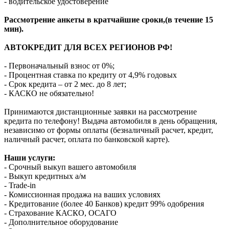
- водительское удостоверение
Рассмотрение анкеты в кратчайшие сроки,(в течение 15
мин).
АВТОКРЕДИТ ДЛЯ ВСЕХ РЕГИОНОВ РФ!
- Первоначальный взнос от 0%;
- Процентная ставка по кредиту от 4,9% годовых
- Срок кредита – от 2 мес. до 8 лет;
- КАСКО не обязательно!
Принимаются дистанционные заявки на рассмотрение
кредита по телефону! Выдача автомобиля в день обращения,
независимо от формы оплаты (безналичный расчет, кредит,
наличный расчет, оплата по банковской карте).
Наши услуги:
- Срочный выкуп вашего автомобиля
- Выкуп кредитных а/м
- Trade-in
- Комиссионная продажа на ваших условиях
- Кредитование (более 40 Банков) кредит 99% одобрения
- Страхование КАСКО, ОСАГО
- Дополнительное оборудование