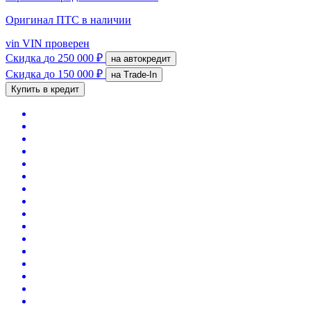
Оригинал ПТС
в наличии
vin
VIN проверен
Скидка
до 250 000 ₽
на автокредит
Скидка
до 150 000 ₽
на Trade-In
Купить в кредит