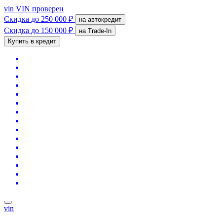
vin
VIN проверен
Скидка
до 250 000 ₽
на автокредит
Скидка
до 150 000 ₽
на Trade-In
Купить в кредит
vin