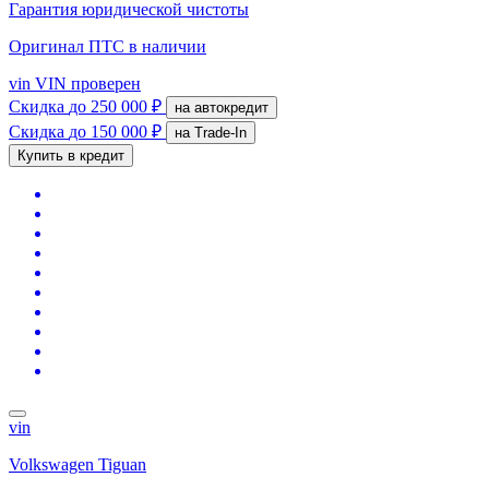
Гарантия юридической чистоты
Оригинал ПТС
в наличии
vin
VIN проверен
Скидка
до 250 000 ₽
на автокредит
Скидка
до 150 000 ₽
на Trade-In
Купить в кредит
vin
Volkswagen Tiguan