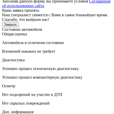
Заполняя данную форму, вы принимаете условия
Соглашения
об использовании сайта
Ваша заявка принята.
Наш специалист свяжется с Вами в самое ближайшее время.
Спасибо, что выбрали нас!
Закрыть
Состояние автомобиля
Общая оценка
Автомобиль в отличном состоянии
Вложений никаких не требует
Диагностика
Успешно прошел техническую диагностику
Успешно прошел компьютерную диагностику
Осмотр
Нет подозрений на участие в ДТП
Нет скрытых повреждений
Доп. информация: