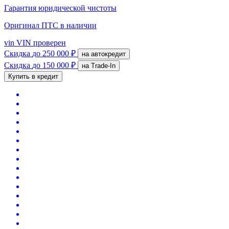
Гарантия юридической чистоты
Оригинал ПТС
в наличии
vin
VIN проверен
Скидка
до 250 000 ₽
на автокредит
Скидка
до 150 000 ₽
на Trade-In
Купить в кредит