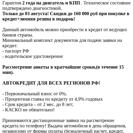
Гарантия
2 года на двигатель и КПП
. Техническое состояние
подтверждено диагностикой.
Только до 03 августа! Скидки до 160 000 руб при покупке в
кредит+зимняя резина в подарок!
Данный автомобиль можно приобрести в кредит от ведущих
банков страны.
Минимальный комплект документов для подачи заявки на
кредит:
- паспорт РФ
- водительское удостоверение
Рассмотрение анкеты в кратчайшие сроки,(в течение 15
мин).
АВТОКРЕДИТ ДЛЯ ВСЕХ РЕГИОНОВ РФ!
- Первоначальный взнос от 0%;
- Процентная ставка по кредиту от 4,9% годовых
- Срок кредита – от 2 мес. до 8 лет;
- КАСКО не обязательно!
Принимаются дистанционные заявки на рассмотрение
кредита по телефону! Выдача автомобиля в день обращения,
независимо от формы оплаты (безналичный расчет, кредит,