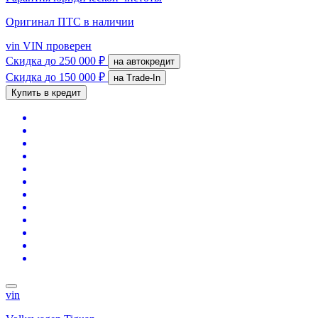
Оригинал ПТС
в наличии
vin
VIN проверен
Скидка
до 250 000 ₽
на автокредит
Скидка
до 150 000 ₽
на Trade-In
Купить в кредит
vin