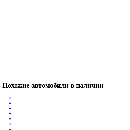
Похожие автомобили
в наличии