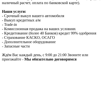
наличный расчет, оплата по банковской карте).
Наши услуги:
- Срочный выкуп вашего автомобиля
- Выкуп кредитных а/м
- Trade-in
- Комиссионная продажа на ваших условиях
- Кредитование (более 40 Банков) кредит 99% одобрения
- Страхование КАСКО, ОСАГО
- Дополнительное оборудование
- Запасные части
Ждём Вас каждый день, с 9:00 до 21:00 Звоните или
приезжайте -
Мы обязательно договоримся