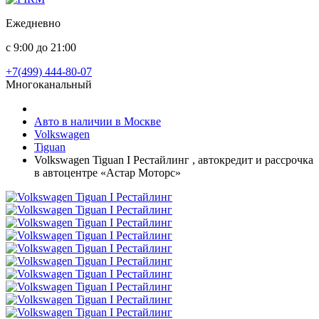
Ежедневно
с 9:00 до 21:00
+7(499) 444-80-07
Многоканальный
Авто в наличии в Москве
Volkswagen
Tiguan
Volkswagen Tiguan I Рестайлинг , автокредит и рассрочка
в автоцентре «Астар Моторс»