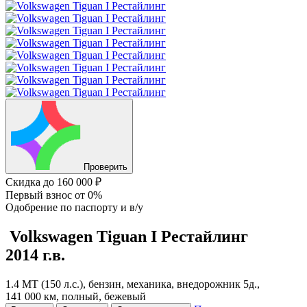
Проверить
Скидка
до 160 000 ₽
Первый взнос
от 0%
Одобрение
по паспорту и в/у
Volkswagen Tiguan
I Рестайлинг
2014 г.в.
1.4 MT (150 л.с.), бензин, механика, внедорожник 5д.,
141 000 км, полный, бежевый