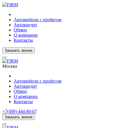
Автомобили с пробегом
Автокредит
Обмен
О компании
Контакты
Заказать звонок
Москва
Автомобили с пробегом
Автокредит
Обмен
О компании
Контакты
+7(499) 444-80-07
Заказать звонок