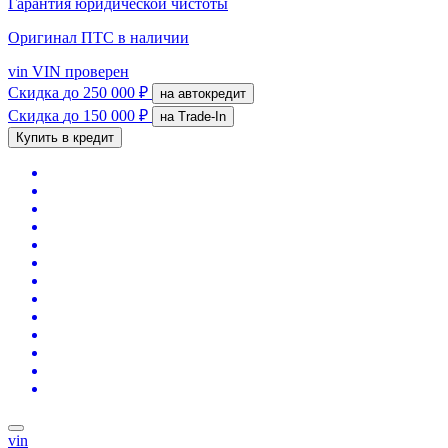
Гарантия юридической чистоты
Оригинал ПТС
в наличии
vin
VIN проверен
Скидка
до 250 000 ₽
на автокредит
Скидка
до 150 000 ₽
на Trade-In
Купить в кредит
vin