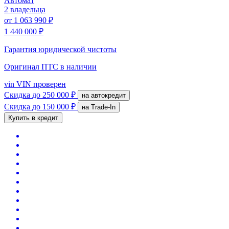
Автомат
2 владельца
от
1 063 990 ₽
1 440 000 ₽
Гарантия юридической чистоты
Оригинал ПТС
в наличии
vin
VIN проверен
Скидка
до 250 000 ₽
на автокредит
Скидка
до 150 000 ₽
на Trade-In
Купить в кредит