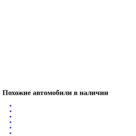
Похожие автомобили
в наличии