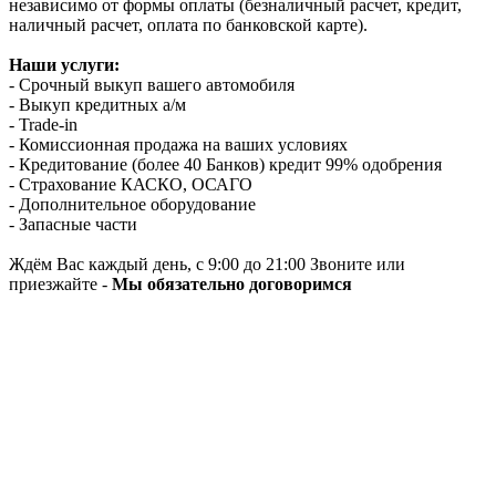
независимо от формы оплаты (безналичный расчет, кредит,
наличный расчет, оплата по банковской карте).
Наши услуги:
- Срочный выкуп вашего автомобиля
- Выкуп кредитных а/м
- Trade-in
- Комиссионная продажа на ваших условиях
- Кредитование (более 40 Банков) кредит 99% одобрения
- Страхование КАСКО, ОСАГО
- Дополнительное оборудование
- Запасные части
Ждём Вас каждый день, с 9:00 до 21:00 Звоните или
приезжайте -
Мы обязательно договоримся