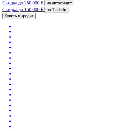
Скидка
до 250 000 ₽
на автокредит
Скидка
до 150 000 ₽
на Trade-In
Купить в кредит