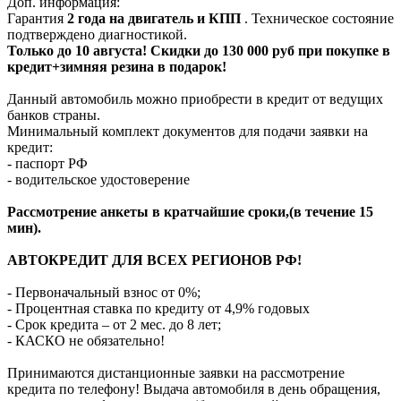
Доп. информация:
Гарантия
2 года на двигатель и КПП
. Техническое состояние
подтверждено диагностикой.
Только до 10 августа! Скидки до 130 000 руб при покупке в
кредит+зимняя резина в подарок!
Данный автомобиль можно приобрести в кредит от ведущих
банков страны.
Минимальный комплект документов для подачи заявки на
кредит:
- паспорт РФ
- водительское удостоверение
Рассмотрение анкеты в кратчайшие сроки,(в течение 15
мин).
АВТОКРЕДИТ ДЛЯ ВСЕХ РЕГИОНОВ РФ!
- Первоначальный взнос от 0%;
- Процентная ставка по кредиту от 4,9% годовых
- Срок кредита – от 2 мес. до 8 лет;
- КАСКО не обязательно!
Принимаются дистанционные заявки на рассмотрение
кредита по телефону! Выдача автомобиля в день обращения,