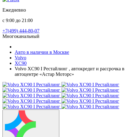
Ежедневно
с 9:00 до 21:00
+7(499) 444-80-07
Многоканальный
Авто в наличии в Москве
Volvo
XC90
Volvo XC90 I Рестайлинг , автокредит и рассрочка в
автоцентре «Астар Моторс»