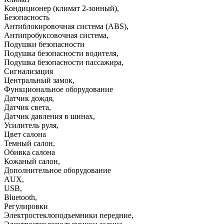
Кондиционер (климат 2-зонный)
,
Безопасность
Антиблокировочная система (ABS)
,
Антипробуксовочная система
,
Подушки безопасности
Подушка безопасности водителя
,
Подушка безопасности пассажира
,
Сигнализация
Центральный замок
,
Функциональное оборудование
Датчик дождя
,
Датчик света
,
Датчик давления в шинах
,
Усилитель руля
,
Цвет салона
Темный салон
,
Обивка салона
Кожаный салон
,
Дополнительное оборудование
AUX
,
USB
,
Bluetooth
,
Регулировки
Электростеклоподъемники передние
,