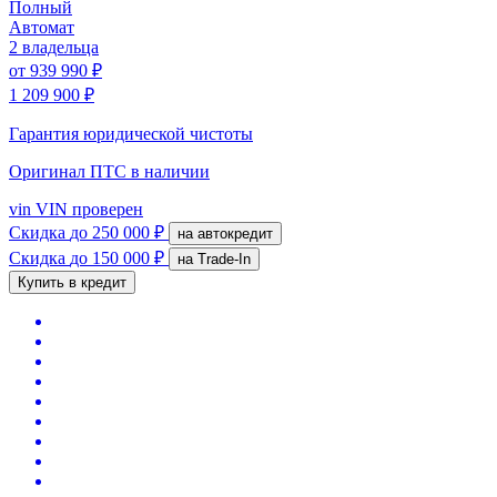
Полный
Автомат
2 владельца
от
939 990 ₽
1 209 900 ₽
Гарантия юридической чистоты
Оригинал ПТС
в наличии
vin
VIN проверен
Скидка
до 250 000 ₽
на автокредит
Скидка
до 150 000 ₽
на Trade-In
Купить в кредит