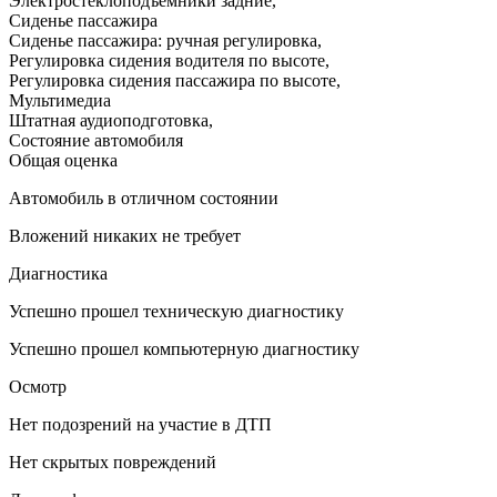
Электростеклоподъемники задние
,
Сиденье пассажира
Сиденье пассажира: ручная регулировка
,
Регулировка сидения водителя по высоте
,
Регулировка сидения пассажира по высоте
,
Мультимедиа
Штатная аудиоподготовка
,
Состояние автомобиля
Общая оценка
Автомобиль в отличном состоянии
Вложений никаких не требует
Диагностика
Успешно прошел техническую диагностику
Успешно прошел компьютерную диагностику
Осмотр
Нет подозрений на участие в ДТП
Нет скрытых повреждений