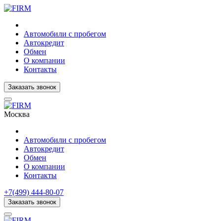
Автомобили с пробегом
Автокредит
Обмен
О компании
Контакты
Заказать звонок
Москва
Автомобили с пробегом
Автокредит
Обмен
О компании
Контакты
+7(499) 444-80-07
Заказать звонок