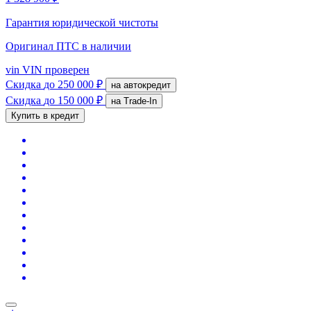
Гарантия юридической чистоты
Оригинал ПТС
в наличии
vin
VIN проверен
Скидка
до 250 000 ₽
на автокредит
Скидка
до 150 000 ₽
на Trade-In
Купить в кредит