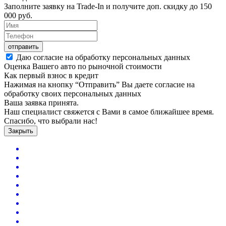
Заполните заявку на Trade-In и получите доп. скидку до
150
000
руб.
отправить
Даю согласие на обработку персональных данных
Оценка Вашего авто по рыночной стоимости
Как первый взнос в кредит
Нажимая на кнопку “Отправить” Вы даете согласие на
обработку своих персональных данных
Ваша заявка принята.
Наш специалист свяжется с Вами в самое ближайшее время.
Спасибо, что выбрали нас!
Закрыть