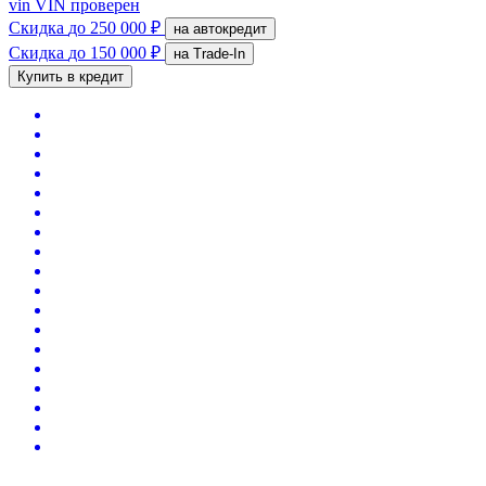
vin
VIN проверен
Скидка
до 250 000 ₽
на автокредит
Скидка
до 150 000 ₽
на Trade-In
Купить в кредит