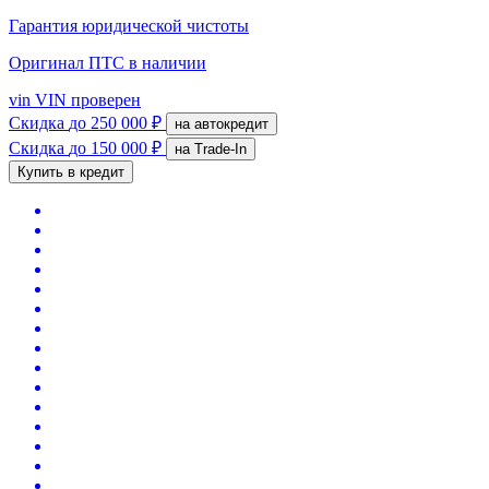
Гарантия юридической чистоты
Оригинал ПТС
в наличии
vin
VIN проверен
Скидка
до 250 000 ₽
на автокредит
Скидка
до 150 000 ₽
на Trade-In
Купить в кредит