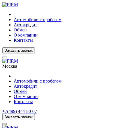
Автомобили с пробегом
Автокредит
Обмен
О компании
Контакты
Заказать звонок
Москва
Автомобили с пробегом
Автокредит
Обмен
О компании
Контакты
+7(499) 444-80-07
Заказать звонок