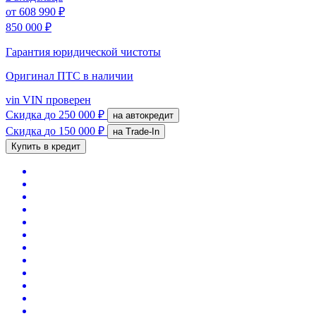
от
608 990 ₽
850 000 ₽
Гарантия юридической чистоты
Оригинал ПТС
в наличии
vin
VIN проверен
Скидка
до 250 000 ₽
на автокредит
Скидка
до 150 000 ₽
на Trade-In
Купить в кредит