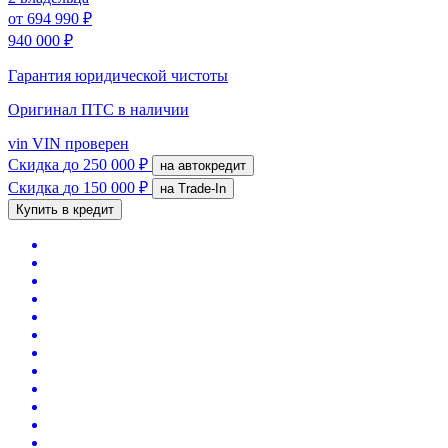
от
694 990 ₽
940 000 ₽
Гарантия юридической чистоты
Оригинал ПТС
в наличии
vin
VIN проверен
Скидка
до 250 000 ₽
на автокредит
Скидка
до 150 000 ₽
на Trade-In
Купить в кредит