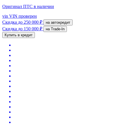
Оригинал ПТС
в наличии
vin
VIN проверен
Скидка
до 250 000 ₽
на автокредит
Скидка
до 150 000 ₽
на Trade-In
Купить в кредит