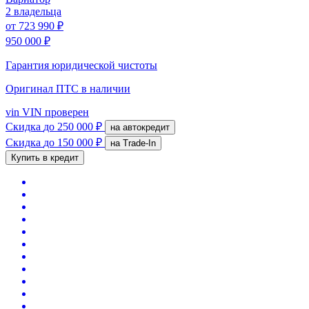
2 владельца
от
723 990 ₽
950 000 ₽
Гарантия юридической чистоты
Оригинал ПТС
в наличии
vin
VIN проверен
Скидка
до 250 000 ₽
на автокредит
Скидка
до 150 000 ₽
на Trade-In
Купить в кредит