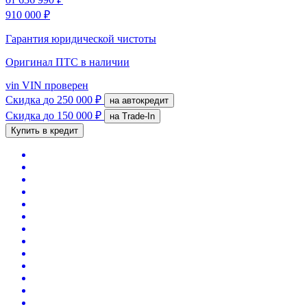
910 000 ₽
Гарантия юридической чистоты
Оригинал ПТС
в наличии
vin
VIN проверен
Скидка
до 250 000 ₽
на автокредит
Скидка
до 150 000 ₽
на Trade-In
Купить в кредит