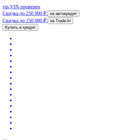
vin
VIN проверен
Скидка
до 250 000 ₽
на автокредит
Скидка
до 150 000 ₽
на Trade-In
Купить в кредит