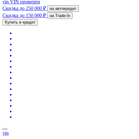
vin
VIN проверен
Скидка
до 250 000 ₽
на автокредит
Скидка
до 150 000 ₽
на Trade-In
Купить в кредит
vin