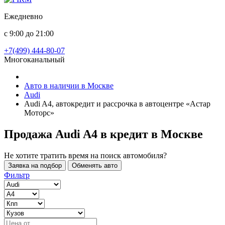
Ежедневно
с 9:00 до 21:00
+7(499) 444-80-07
Многоканальный
Авто в наличии в Москве
Audi
Audi A4, автокредит и рассрочка в автоцентре «Астар
Моторс»
Продажа Audi A4 в кредит
в Москве
Не хотите тратить время на поиск автомобиля?
Заявка на подбор
Обменять авто
Фильтр