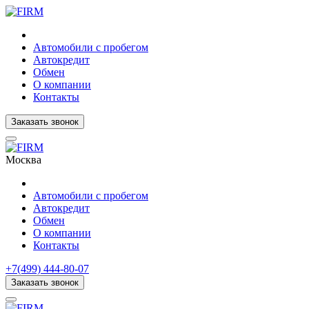
Автомобили с пробегом
Автокредит
Обмен
О компании
Контакты
Заказать звонок
Москва
Автомобили с пробегом
Автокредит
Обмен
О компании
Контакты
+7(499) 444-80-07
Заказать звонок