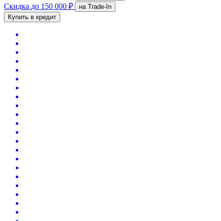
Скидка
до 150 000 ₽
на Trade-In
Купить в кредит