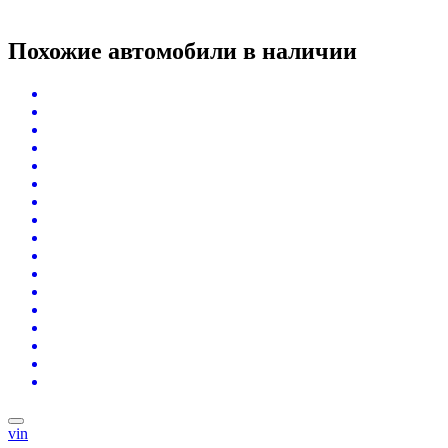
Похожие автомобили
в наличии
vin