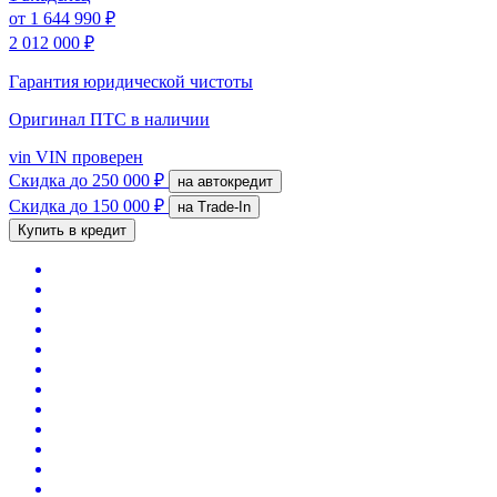
от
1 644 990 ₽
2 012 000 ₽
Гарантия юридической чистоты
Оригинал ПТС
в наличии
vin
VIN проверен
Скидка
до 250 000 ₽
на автокредит
Скидка
до 150 000 ₽
на Trade-In
Купить в кредит