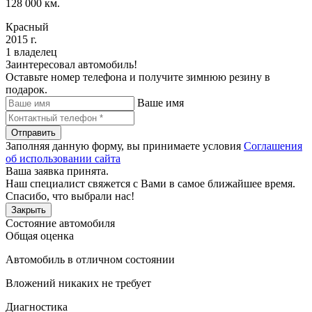
128 000 км.
Красный
2015 г.
1 владелец
Заинтересовал автомобиль!
Оставьте номер телефона и получите зимнюю резину в
подарок.
Ваше имя
Отправить
Заполняя данную форму, вы принимаете условия
Соглашения
об использовании сайта
Ваша заявка принята.
Наш специалист свяжется с Вами в самое ближайшее время.
Спасибо, что выбрали нас!
Закрыть
Состояние автомобиля
Общая оценка
Автомобиль в отличном состоянии
Вложений никаких не требует
Диагностика