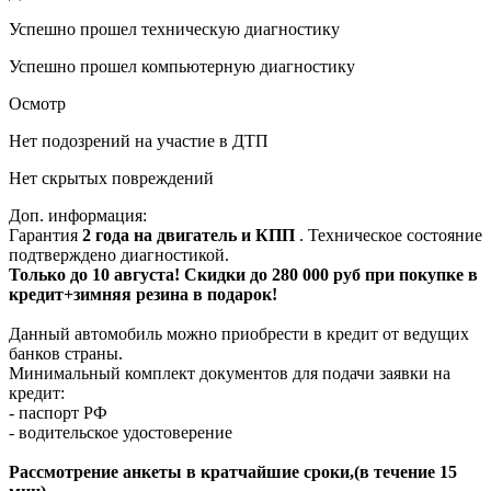
Успешно прошел техническую диагностику
Успешно прошел компьютерную диагностику
Осмотр
Нет подозрений на участие в ДТП
Нет скрытых повреждений
Доп. информация:
Гарантия
2 года на двигатель и КПП
. Техническое состояние
подтверждено диагностикой.
Только до 10 августа! Скидки до 280 000 руб при покупке в
кредит+зимняя резина в подарок!
Данный автомобиль можно приобрести в кредит от ведущих
банков страны.
Минимальный комплект документов для подачи заявки на
кредит:
- паспорт РФ
- водительское удостоверение
Рассмотрение анкеты в кратчайшие сроки,(в течение 15