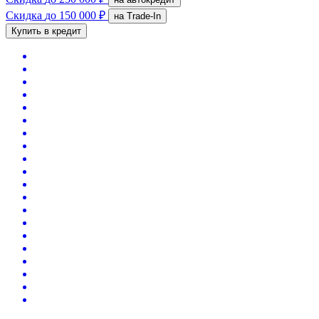
Скидка
до 150 000 ₽
на Trade-In
Купить в кредит