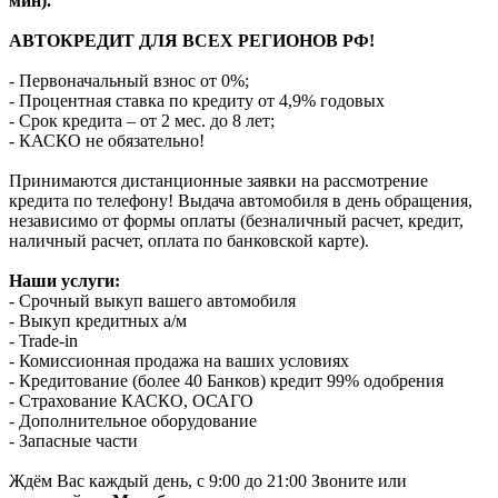
мин).
АВТОКРЕДИТ ДЛЯ ВСЕХ РЕГИОНОВ РФ!
- Первоначальный взнос от 0%;
- Процентная ставка по кредиту от 4,9% годовых
- Срок кредита – от 2 мес. до 8 лет;
- КАСКО не обязательно!
Принимаются дистанционные заявки на рассмотрение
кредита по телефону! Выдача автомобиля в день обращения,
независимо от формы оплаты (безналичный расчет, кредит,
наличный расчет, оплата по банковской карте).
Наши услуги:
- Срочный выкуп вашего автомобиля
- Выкуп кредитных а/м
- Trade-in
- Комиссионная продажа на ваших условиях
- Кредитование (более 40 Банков) кредит 99% одобрения
- Страхование КАСКО, ОСАГО
- Дополнительное оборудование
- Запасные части
Ждём Вас каждый день, с 9:00 до 21:00 Звоните или