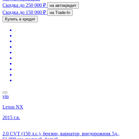
Скидка
до 250 000 ₽
на автокредит
Скидка
до 150 000 ₽
на Trade-In
Купить в кредит
vin
Lexus NX
2015 г.в.
2.0 CVT (150 л.с.), бензин, вариатор, внедорожник 5д.,