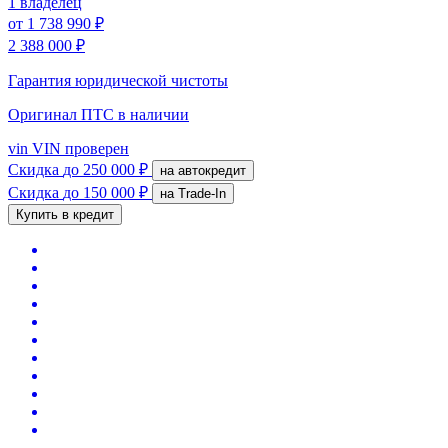
1 владелец
от
1 738 990 ₽
2 388 000 ₽
Гарантия юридической чистоты
Оригинал ПТС
в наличии
vin
VIN проверен
Скидка
до 250 000 ₽
на автокредит
Скидка
до 150 000 ₽
на Trade-In
Купить в кредит