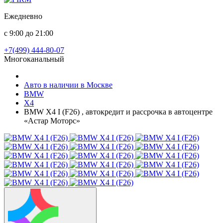
Ежедневно
с 9:00 до 21:00
+7(499) 444-80-07
Многоканальный
Авто в наличии в Москве
BMW
X4
BMW X4 I (F26) , автокредит и рассрочка в автоцентре
«Астар Моторс»