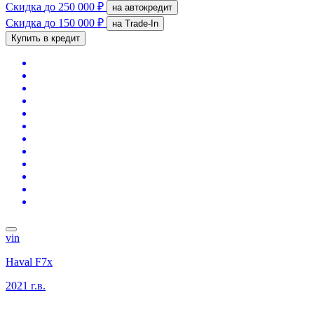
Скидка
до 250 000 ₽
на автокредит
Скидка
до 150 000 ₽
на Trade-In
Купить в кредит
vin
Haval F7x
2021 г.в.