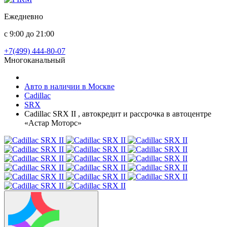
Ежедневно
с 9:00 до 21:00
+7(499) 444-80-07
Многоканальный
Авто в наличии в Москве
Cadillac
SRX
Cadillac SRX II , автокредит и рассрочка в автоцентре
«Астар Моторс»