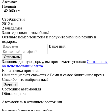
Автомат
Полный
142 060 км.
Серебристый
2012 г.
2 владельца
Заинтересовал автомобиль!
Оставьте номер телефона и получите зимнюю резину в
подарок.
Ваше имя
Отправить
Заполняя данную форму, вы принимаете условия
Соглашения
об использовании сайта
Ваша заявка принята.
Наш специалист свяжется с Вами в самое ближайшее время.
Спасибо, что выбрали нас!
Закрыть
Состояние автомобиля
Общая оценка
Автомобиль в отличном состоянии
Вложений никаких не требует