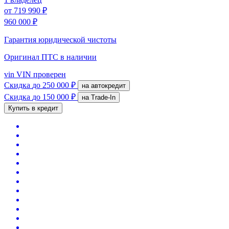
от
719 990 ₽
960 000 ₽
Гарантия юридической чистоты
Оригинал ПТС
в наличии
vin
VIN проверен
Скидка
до 250 000 ₽
на автокредит
Скидка
до 150 000 ₽
на Trade-In
Купить в кредит