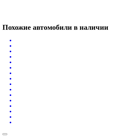
Похожие автомобили
в наличии