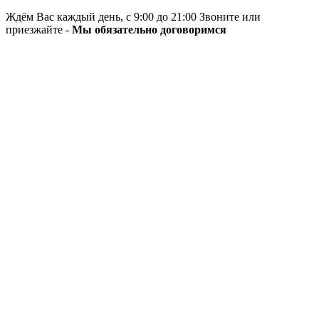
Ждём Вас каждый день, с 9:00 до 21:00 Звоните или
приезжайте -
Мы обязательно договоримся