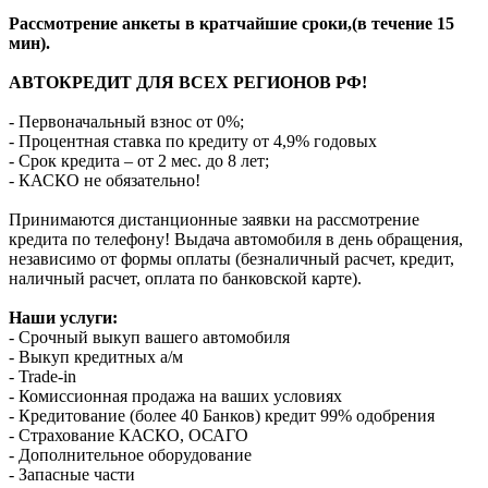
Рассмотрение анкеты в кратчайшие сроки,(в течение 15
мин).
АВТОКРЕДИТ ДЛЯ ВСЕХ РЕГИОНОВ РФ!
- Первоначальный взнос от 0%;
- Процентная ставка по кредиту от 4,9% годовых
- Срок кредита – от 2 мес. до 8 лет;
- КАСКО не обязательно!
Принимаются дистанционные заявки на рассмотрение
кредита по телефону! Выдача автомобиля в день обращения,
независимо от формы оплаты (безналичный расчет, кредит,
наличный расчет, оплата по банковской карте).
Наши услуги:
- Срочный выкуп вашего автомобиля
- Выкуп кредитных а/м
- Trade-in
- Комиссионная продажа на ваших условиях
- Кредитование (более 40 Банков) кредит 99% одобрения
- Страхование КАСКО, ОСАГО
- Дополнительное оборудование
- Запасные части