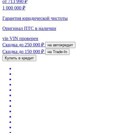
от
713 990 ₽
1 000 000 ₽
Гарантия юридической чистоты
Оригинал ПТС
в наличии
vin
VIN проверен
Скидка
до 250 000 ₽
на автокредит
Скидка
до 150 000 ₽
на Trade-In
Купить в кредит