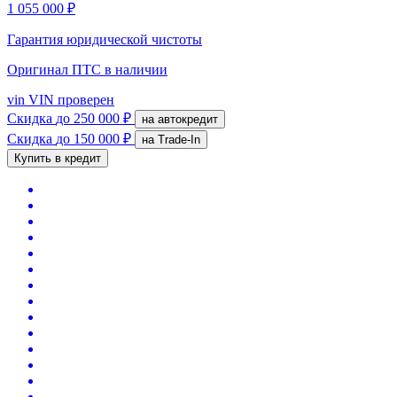
1 055 000 ₽
Гарантия юридической чистоты
Оригинал ПТС
в наличии
vin
VIN проверен
Скидка
до 250 000 ₽
на автокредит
Скидка
до 150 000 ₽
на Trade-In
Купить в кредит