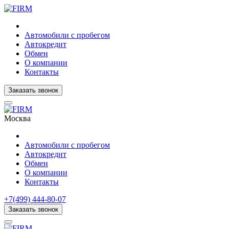
Автомобили с пробегом
Автокредит
Обмен
О компании
Контакты
Заказать звонок
Москва
Автомобили с пробегом
Автокредит
Обмен
О компании
Контакты
+7(499) 444-80-07
Заказать звонок