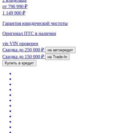
2 владельца
от
796 990 ₽
1 149 900 ₽
Гарантия юридической чистоты
Оригинал ПТС
в наличии
vin
VIN проверен
Скидка
до 250 000 ₽
на автокредит
Скидка
до 150 000 ₽
на Trade-In
Купить в кредит