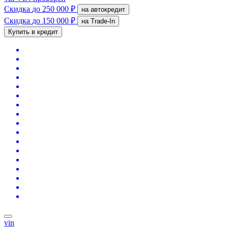
Скидка
до 250 000 ₽
на автокредит
Скидка
до 150 000 ₽
на Trade-In
Купить в кредит
vin