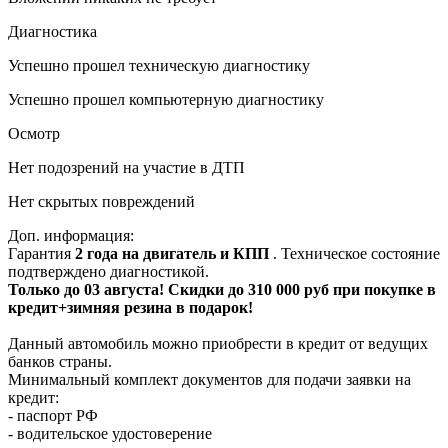
Диагностика
Успешно прошел техническую диагностику
Успешно прошел компьютерную диагностику
Осмотр
Нет подозрений на участие в ДТП
Нет скрытых повреждений
Доп. информация:
Гарантия
2 года на двигатель и КПП
. Техническое состояние
подтверждено диагностикой.
Только до 03 августа! Скидки до 310 000 руб при покупке в
кредит+зимняя резина в подарок!
Данный автомобиль можно приобрести в кредит от ведущих
банков страны.
Минимальный комплект документов для подачи заявки на
кредит:
- паспорт РФ
- водительское удостоверение