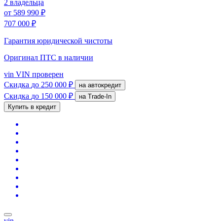
2 владельца
от
589 990 ₽
707 000 ₽
Гарантия юридической чистоты
Оригинал ПТС
в наличии
vin
VIN проверен
Скидка
до 250 000 ₽
на автокредит
Скидка
до 150 000 ₽
на Trade-In
Купить в кредит
vin