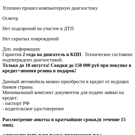
Успешно прошел компьютерную диагностику
Осмотр
Нет подозрений на участие в ДТП
Нет скрытых повреждений
Доп. информация:
Гарантия
2 года на двигатель и КПП
. Техническое состояние
подтверждено диагностикой.
Только до 10 августа! Скидки до 150 000 руб при покупке в
кредит+зимняя резина в подарок!
Данный автомобиль можно приобрести в кредит от ведущих
банков страны.
Минимальный комплект документов для подачи заявки на
кредит:
- паспорт РФ
- водительское удостоверение
Рассмотрение анкеты в кратчайшие сроки,(в течение 15
мин).