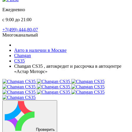
Ежедневно
с 9:00 до 21:00
+7(499) 444-80-07
Многоканальный
Авто в наличии в Москве
Changan
CS35
Changan CS35 , автокредит и рассрочка в автоцентре
«Астар Моторс»
Проверить