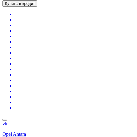
Купить в кредит
vin
Opel Antara