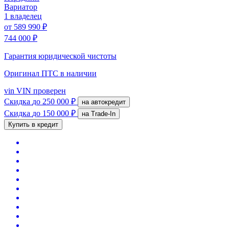
Вариатор
1 владелец
от
589 990 ₽
744 000 ₽
Гарантия юридической чистоты
Оригинал ПТС
в наличии
vin
VIN проверен
Скидка
до 250 000 ₽
на автокредит
Скидка
до 150 000 ₽
на Trade-In
Купить в кредит