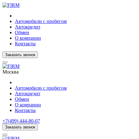
Автомобили с пробегом
Автокредит
Обмен
О компании
Контакты
Заказать звонок
Москва
Автомобили с пробегом
Автокредит
Обмен
О компании
Контакты
+7(499) 444-80-07
Заказать звонок