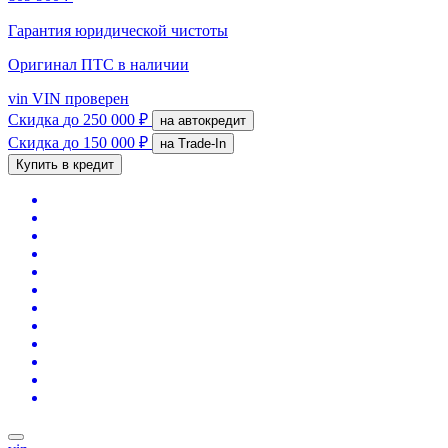
Гарантия юридической чистоты
Оригинал ПТС
в наличии
vin
VIN проверен
Скидка
до 250 000 ₽
на автокредит
Скидка
до 150 000 ₽
на Trade-In
Купить в кредит