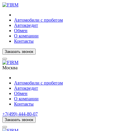
Автомобили с пробегом
Автокредит
Обмен
О компании
Контакты
Заказать звонок
Москва
Автомобили с пробегом
Автокредит
Обмен
О компании
Контакты
+7(499) 444-80-07
Заказать звонок