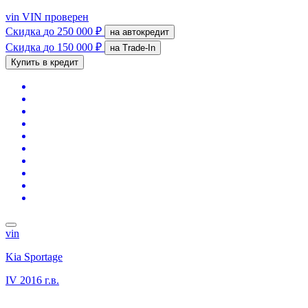
vin
VIN проверен
Скидка
до 250 000 ₽
на автокредит
Скидка
до 150 000 ₽
на Trade-In
Купить в кредит
vin
Kia Sportage
IV
2016 г.в.