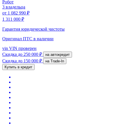
Робот
3 владельца
от
1 082 990 ₽
1 311 000 ₽
Гарантия юридической чистоты
Оригинал ПТС
в наличии
vin
VIN проверен
Скидка
до 250 000 ₽
на автокредит
Скидка
до 150 000 ₽
на Trade-In
Купить в кредит