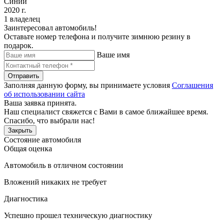
Синий
2020 г.
1 владелец
Заинтересовал автомобиль!
Оставьте номер телефона и получите зимнюю резину в
подарок.
Ваше имя
Отправить
Заполняя данную форму, вы принимаете условия
Соглашения
об использовании сайта
Ваша заявка принята.
Наш специалист свяжется с Вами в самое ближайшее время.
Спасибо, что выбрали нас!
Закрыть
Состояние автомобиля
Общая оценка
Автомобиль в отличном состоянии
Вложений никаких не требует
Диагностика
Успешно прошел техническую диагностику