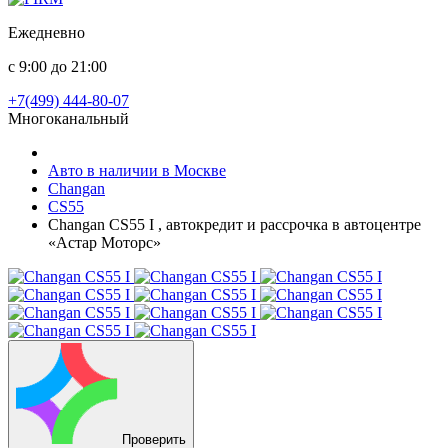
Ежедневно
с 9:00 до 21:00
+7(499) 444-80-07
Многоканальный
Авто в наличии в Москве
Changan
CS55
Changan CS55 I , автокредит и рассрочка в автоцентре
«Астар Моторс»
Проверить