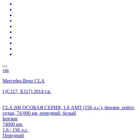
vin
Mercedes-Benz CLA
I (C117, X117)
2014 г.в.
CLA 200 ОСОБАЯ СЕРИЯ, 1.6 AMT (156 л.с.), бензин, робот,
седан, 74 000 км, передний, белый
Бензин
74000 км.
1.6 / 156 л.с.
Передний