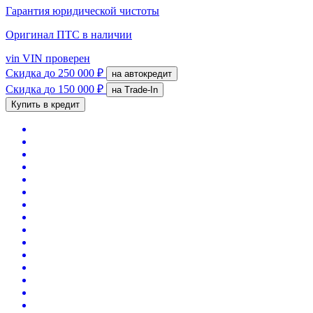
Гарантия юридической чистоты
Оригинал ПТС
в наличии
vin
VIN проверен
Скидка
до 250 000 ₽
на автокредит
Скидка
до 150 000 ₽
на Trade-In
Купить в кредит