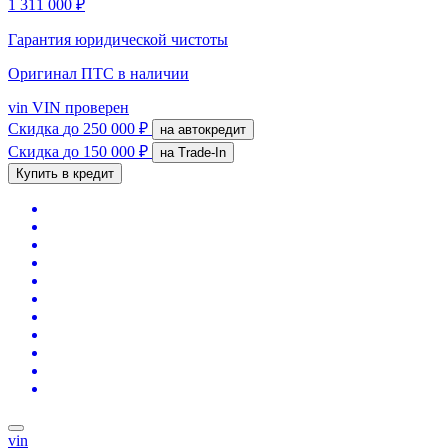
1 311 000 ₽
Гарантия юридической чистоты
Оригинал ПТС
в наличии
vin
VIN проверен
Скидка
до 250 000 ₽
на автокредит
Скидка
до 150 000 ₽
на Trade-In
Купить в кредит
vin