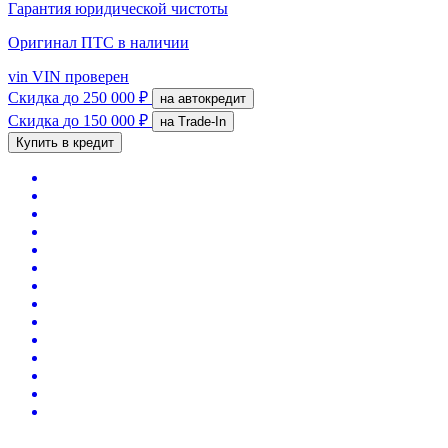
Гарантия юридической чистоты
Оригинал ПТС
в наличии
vin
VIN проверен
Скидка
до 250 000 ₽
на автокредит
Скидка
до 150 000 ₽
на Trade-In
Купить в кредит