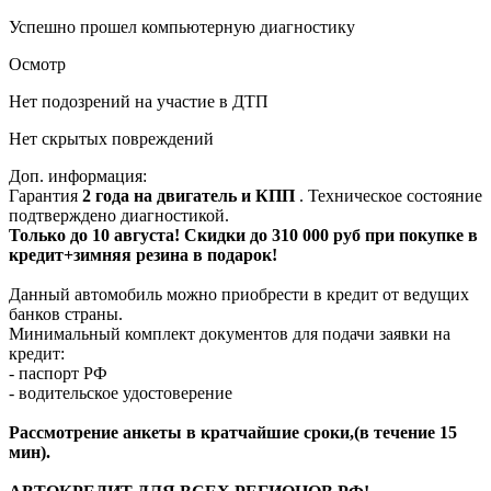
Успешно прошел компьютерную диагностику
Осмотр
Нет подозрений на участие в ДТП
Нет скрытых повреждений
Доп. информация:
Гарантия
2 года на двигатель и КПП
. Техническое состояние
подтверждено диагностикой.
Только до 10 августа! Скидки до 310 000 руб при покупке в
кредит+зимняя резина в подарок!
Данный автомобиль можно приобрести в кредит от ведущих
банков страны.
Минимальный комплект документов для подачи заявки на
кредит:
- паспорт РФ
- водительское удостоверение
Рассмотрение анкеты в кратчайшие сроки,(в течение 15
мин).