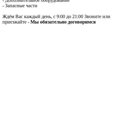
- Дополнительное оборудование
- Запасные части
Ждём Вас каждый день, с 9:00 до 21:00 Звоните или
приезжайте -
Мы обязательно договоримся