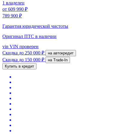
1 владелец
от
609 990 ₽
789 900 ₽
Гарантия юридической чистоты
Оригинал ПТС
в наличии
vin
VIN проверен
Скидка
до 250 000 ₽
на автокредит
Скидка
до 150 000 ₽
на Trade-In
Купить в кредит