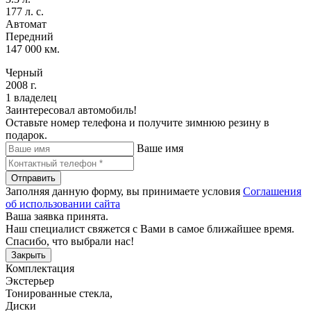
177 л. с.
Автомат
Передний
147 000 км.
Черный
2008 г.
1 владелец
Заинтересовал автомобиль!
Оставьте номер телефона и получите зимнюю резину в
подарок.
Ваше имя
Отправить
Заполняя данную форму, вы принимаете условия
Соглашения
об использовании сайта
Ваша заявка принята.
Наш специалист свяжется с Вами в самое ближайшее время.
Спасибо, что выбрали нас!
Закрыть
Комплектация
Экстерьер
Тонированные стекла
,
Диски