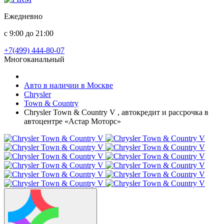
Ежедневно
с 9:00 до 21:00
+7(499) 444-80-07
Многоканальный
Авто в наличии в Москве
Chrysler
Town & Country
Chrysler Town & Country V , автокредит и рассрочка в
автоцентре «Астар Моторс»