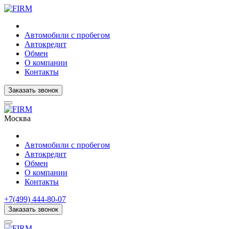
Автомобили с пробегом
Автокредит
Обмен
О компании
Контакты
Заказать звонок
Москва
Автомобили с пробегом
Автокредит
Обмен
О компании
Контакты
+7(499) 444-80-07
Заказать звонок