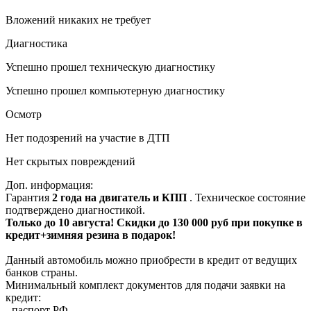
Вложений никаких не требует
Диагностика
Успешно прошел техническую диагностику
Успешно прошел компьютерную диагностику
Осмотр
Нет подозрений на участие в ДТП
Нет скрытых повреждений
Доп. информация:
Гарантия
2 года на двигатель и КПП
. Техническое состояние
подтверждено диагностикой.
Только до 10 августа! Скидки до 130 000 руб при покупке в
кредит+зимняя резина в подарок!
Данный автомобиль можно приобрести в кредит от ведущих
банков страны.
Минимальный комплект документов для подачи заявки на
кредит:
- паспорт РФ