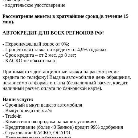
- водительское удостоверение
Рассмотрение анкеты в кратчайшие сроки,(в течение 15
мин).
АВТОКРЕДИТ ДЛЯ ВСЕХ РЕГИОНОВ РФ!
- Первоначальный взнос от 0%;
- Процентная ставка по кредиту от 4,9% годовых
- Срок кредита – от 2 мес. до 8 лет;
- КАСКО не обязательно!
Принимаются дистанционные заявки на рассмотрение
кредита по телефону! Выдача автомобиля в день обращения,
независимо от формы оплаты (безналичный расчет, кредит,
наличный расчет, оплата по банковской карте).
Наши услуги:
- Срочный выкуп вашего автомобиля
- Выкуп кредитных а/м
- Trade-in
- Комиссионная продажа на ваших условиях
- Кредитование (более 40 Банков) кредит 99% одобрения
- Страхование КАСКО, ОСАГО