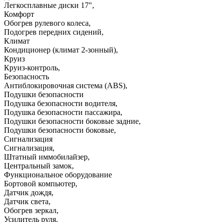
Легкосплавные диски 17"
,
Комфорт
Обогрев рулевого колеса
,
Подогрев передних сидений
,
Климат
Кондиционер (климат 2-зонный)
,
Круиз
Круиз-контроль
,
Безопасность
Антиблокировочная система (ABS)
,
Подушки безопасности
Подушка безопасности водителя
,
Подушка безопасности пассажира
,
Подушки безопасности боковые задние
,
Подушки безопасности боковые
,
Сигнализация
Сигнализация
,
Штатный иммобилайзер
,
Центральный замок
,
Функциональное оборудование
Бортовой компьютер
,
Датчик дождя
,
Датчик света
,
Обогрев зеркал
,
Усилитель руля
,