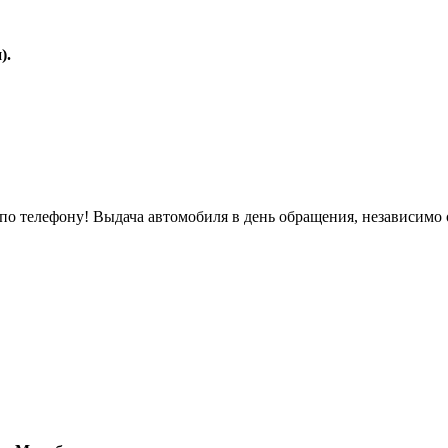
).
о телефону! Выдача автомобиля в день обращения, независимо 