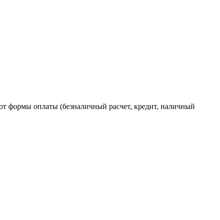
от формы оплаты (безналичный расчет, кредит, наличный