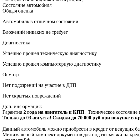
Состояние автомобиля
Общая оценка
Автомобиль в отличном состоянии
Вложений никаких не требует
Диагностика
Успешно прошел техническую диагностику
Успешно прошел компьютерную диагностику
Осмотр
Нет подозрений на участие в ДТП
Нет скрытых повреждений
Доп. информация:
Гарантия
2 года на двигатель и КПП
. Техническое состояние
Только до 03 августа! Скидки до 70 000 руб при покупке в 
Данный автомобиль можно приобрести в кредит от ведущих ба
Минимальный комплект документов для подачи заявки на кред