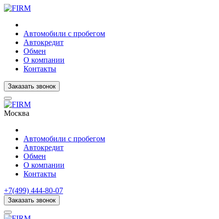
Автомобили с пробегом
Автокредит
Обмен
О компании
Контакты
Заказать звонок
Москва
Автомобили с пробегом
Автокредит
Обмен
О компании
Контакты
+7(499) 444-80-07
Заказать звонок