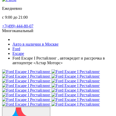
Ежедневно
с 9:00 до 21:00
+7(499) 444-80-07
Многоканальный
Авто в наличии в Москве
Ford
Escape
Ford Escape I Рестайлинг , автокредит и рассрочка в
автоцентре «Астар Моторс»