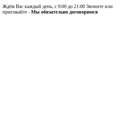
Ждём Вас каждый день, с 9:00 до 21:00 Звоните или
приезжайте -
Мы обязательно договоримся