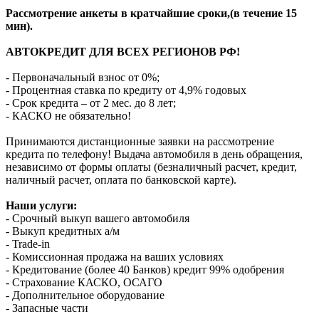
Рассмотрение анкеты в кратчайшие сроки,(в течение 15
мин).
АВТОКРЕДИТ ДЛЯ ВСЕХ РЕГИОНОВ РФ!
- Первоначальный взнос от 0%;
- Процентная ставка по кредиту от 4,9% годовых
- Срок кредита – от 2 мес. до 8 лет;
- КАСКО не обязательно!
Принимаются дистанционные заявки на рассмотрение
кредита по телефону! Выдача автомобиля в день обращения,
независимо от формы оплаты (безналичный расчет, кредит,
наличный расчет, оплата по банковской карте).
Наши услуги:
- Срочный выкуп вашего автомобиля
- Выкуп кредитных а/м
- Trade-in
- Комиссионная продажа на ваших условиях
- Кредитование (более 40 Банков) кредит 99% одобрения
- Страхование КАСКО, ОСАГО
- Дополнительное оборудование
- Запасные части