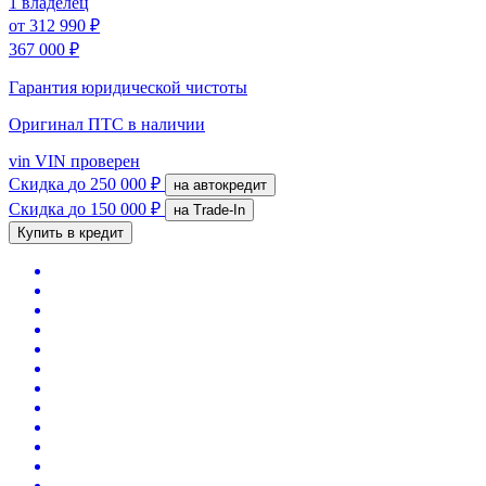
1 владелец
от
312 990 ₽
367 000 ₽
Гарантия юридической чистоты
Оригинал ПТС
в наличии
vin
VIN проверен
Скидка
до 250 000 ₽
на автокредит
Скидка
до 150 000 ₽
на Trade-In
Купить в кредит