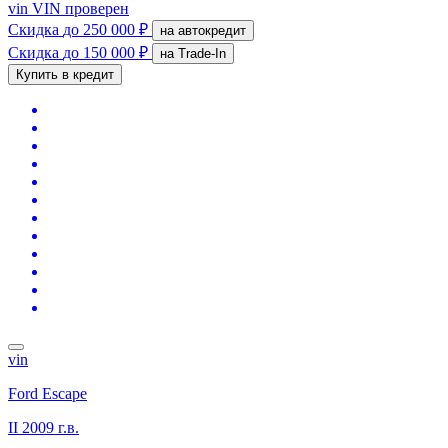
vin
VIN проверен
Скидка
до 250 000 ₽
на автокредит
Скидка
до 150 000 ₽
на Trade-In
Купить в кредит
vin
Ford Escape
II
2009 г.в.