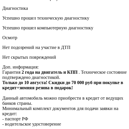
Диагностика
Успешно прошел техническую диагностику
Успешно прошел компьютерную диагностику
Осмотр
Нет подозрений на участие в ДТП
Нет скрытых повреждений
Доп. информация:
Гарантия
2 года на двигатель и КПП
. Техническое состояние
подтверждено диагностикой.
Только до 10 августа! Скидки до 70 000 руб при покупке в
кредит+зимняя резина в подарок!
Данный автомобиль можно приобрести в кредит от ведущих
банков страны.
Минимальный комплект документов для подачи заявки на
кредит:
- паспорт РФ
- водительское удостоверение