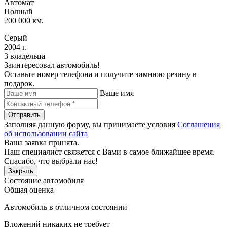
Автомат
Полный
200 000 км.
Серый
2004 г.
3 владельца
Заинтересовал автомобиль!
Оставьте номер телефона и получите зимнюю резину в
подарок.
Ваше имя
Отправить
Заполняя данную форму, вы принимаете условия
Соглашения
об использовании сайта
Ваша заявка принята.
Наш специалист свяжется с Вами в самое ближайшее время.
Спасибо, что выбрали нас!
Закрыть
Состояние автомобиля
Общая оценка
Автомобиль в отличном состоянии
Вложений никаких не требует