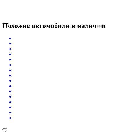
Похожие автомобили
в наличии