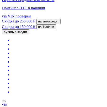
Оригинал ПТС
в наличии
vin
VIN проверен
Скидка
до 250 000 ₽
на автокредит
Скидка
до 150 000 ₽
на Trade-In
Купить в кредит
vin