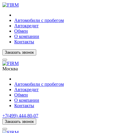
Автомобили с пробегом
Автокредит
Обмен
О компании
Контакты
Заказать звонок
Москва
Автомобили с пробегом
Автокредит
Обмен
О компании
Контакты
+7(499) 444-80-07
Заказать звонок