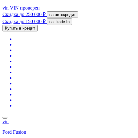
vin
VIN проверен
Скидка
до 250 000 ₽
на автокредит
Скидка
до 150 000 ₽
на Trade-In
Купить в кредит
vin
Ford Fusion