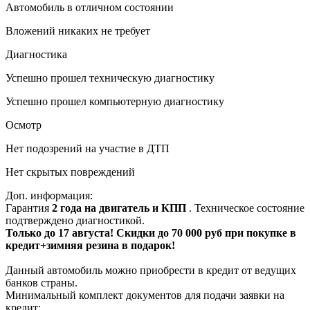
Автомобиль в отличном состоянии
Вложений никаких не требует
Диагностика
Успешно прошел техническую диагностику
Успешно прошел компьютерную диагностику
Осмотр
Нет подозрений на участие в ДТП
Нет скрытых повреждений
Доп. информация:
Гарантия
2 года на двигатель и КПП
. Техническое состояние
подтверждено диагностикой.
Только до 17 августа! Скидки до 70 000 руб при покупке в
кредит+зимняя резина в подарок!
Данный автомобиль можно приобрести в кредит от ведущих
банков страны.
Минимальный комплект документов для подачи заявки на
кредит: