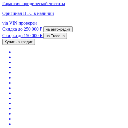
Гарантия юридической чистоты
Оригинал ПТС
в наличии
vin
VIN проверен
Скидка
до 250 000 ₽
на автокредит
Скидка
до 150 000 ₽
на Trade-In
Купить в кредит