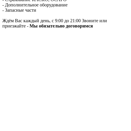
- Дополнительное оборудование
- Запасные части
Ждём Вас каждый день, с 9:00 до 21:00 Звоните или
приезжайте -
Мы обязательно договоримся