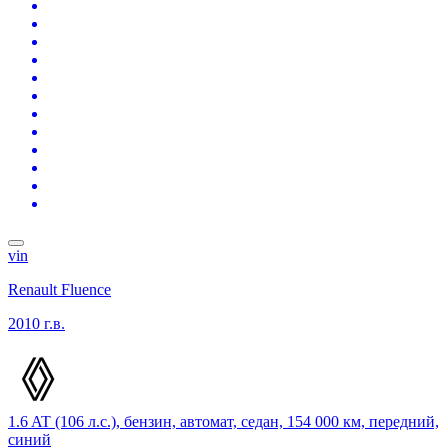
vin
Renault Fluence
2010 г.в.
1.6 AT (106 л.с.), бензин, автомат, седан, 154 000 км, передний,
синий