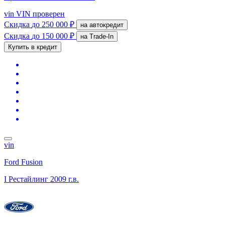
vin
VIN проверен
Скидка
до 250 000 ₽
на автокредит
Скидка
до 150 000 ₽
на Trade-In
Купить в кредит
vin
Ford Fusion
I Рестайлинг
2009 г.в.