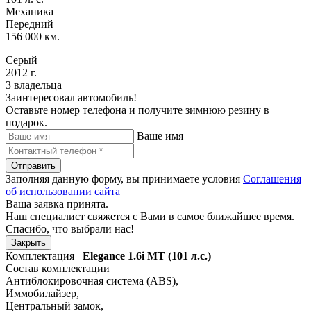
Механика
Передний
156 000 км.
Серый
2012 г.
3 владельца
Заинтересовал автомобиль!
Оставьте номер телефона и получите зимнюю резину в
подарок.
Ваше имя
Отправить
Заполняя данную форму, вы принимаете условия
Соглашения
об использовании сайта
Ваша заявка принята.
Наш специалист свяжется с Вами в самое ближайшее время.
Спасибо, что выбрали нас!
Закрыть
Комплектация
Elegance
1.6i MT (101 л.с.)
Состав комплектации
Антиблокировочная система (ABS)
,
Иммобилайзер
,
Центральный замок
,