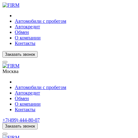
Автомобили с пробегом
Автокредит
Обмен
О компании
Контакты
Заказать звонок
Москва
Автомобили с пробегом
Автокредит
Обмен
О компании
Контакты
+7(499) 444-80-07
Заказать звонок