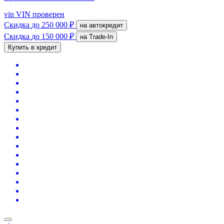
vin
VIN проверен
Скидка
до 250 000 ₽
на автокредит
Скидка
до 150 000 ₽
на Trade-In
Купить в кредит