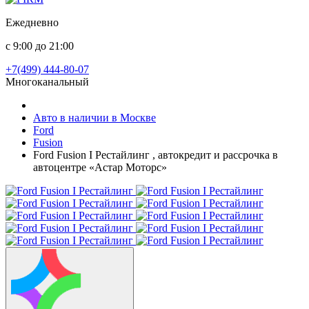
Ежедневно
с 9:00 до 21:00
+7(499) 444-80-07
Многоканальный
Авто в наличии в Москве
Ford
Fusion
Ford Fusion I Рестайлинг , автокредит и рассрочка в
автоцентре «Астар Моторс»