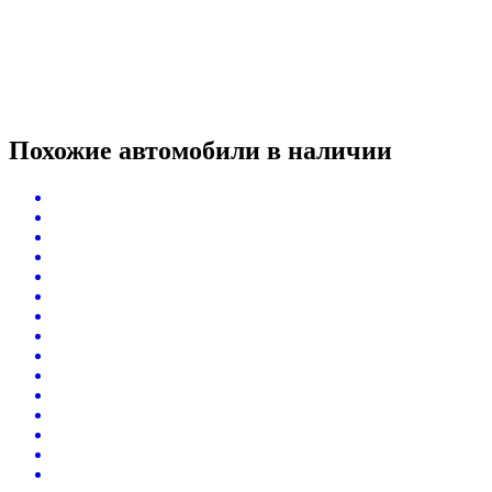
Похожие автомобили
в наличии