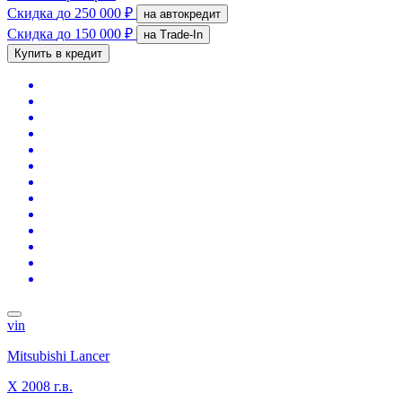
Скидка
до 250 000 ₽
на автокредит
Скидка
до 150 000 ₽
на Trade-In
Купить в кредит
vin
Mitsubishi Lancer
X
2008 г.в.