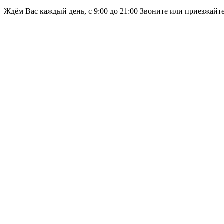
Ждём Вас каждый день, с 9:00 до 21:00 Звоните или приезжайт