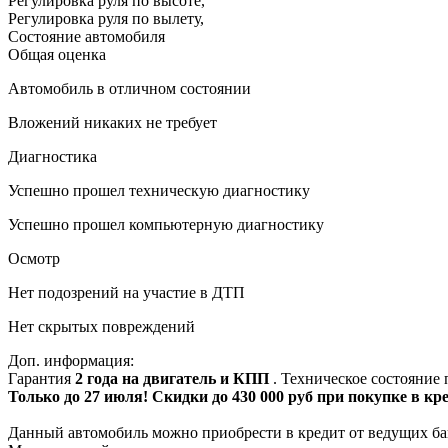
Регулировка руля по высоте
,
Регулировка руля по вылету
,
Состояние автомобиля
Общая оценка
Автомобиль в отличном состоянии
Вложений никаких не требует
Диагностика
Успешно прошел техническую диагностику
Успешно прошел компьютерную диагностику
Осмотр
Нет подозрений на участие в ДТП
Нет скрытых повреждений
Доп. информация:
Гарантия
2 года на двигатель и КПП
. Техническое состояние
Только до 27 июля! Скидки до 430 000 руб при покупке в кр
Данный автомобиль можно приобрести в кредит от ведущих ба