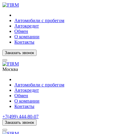
Автомобили с пробегом
Автокредит
Обмен
О компании
Контакты
Заказать звонок
Москва
Автомобили с пробегом
Автокредит
Обмен
О компании
Контакты
+7(499) 444-80-07
Заказать звонок