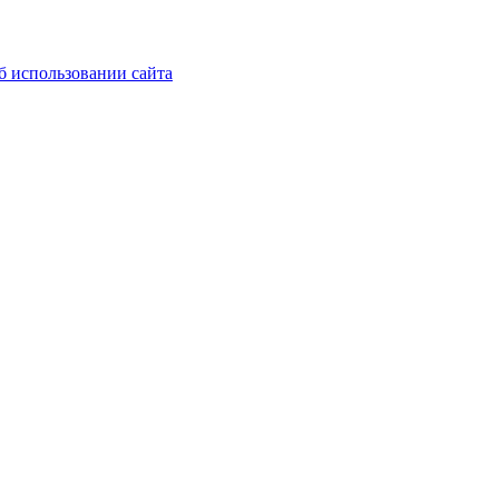
б использовании сайта