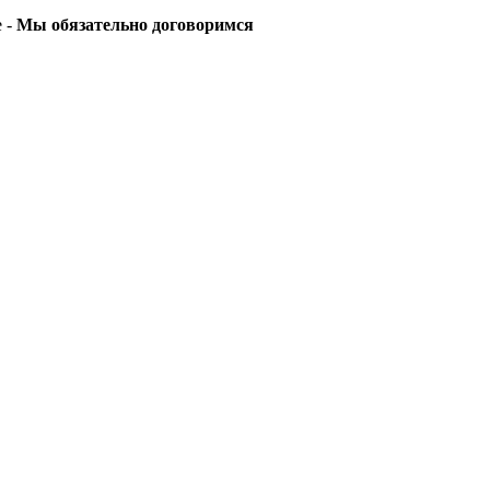
е -
Мы обязательно договоримся