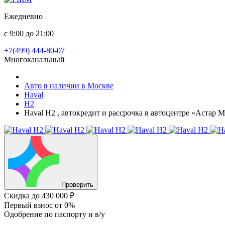
Ежедневно
с 9:00 до 21:00
+7(499) 444-80-07
Многоканальный
Авто в наличии в Москве
Haval
H2
Haval H2 , автокредит и рассрочка в автоцентре «Астар 
Проверить
Скидка
до 430 000 ₽
Первый взнос
от 0%
Одобрение
по паспорту и в/у