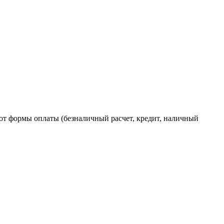
от формы оплаты (безналичный расчет, кредит, наличный