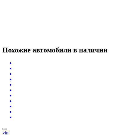
Похожие автомобили
в наличии
vin