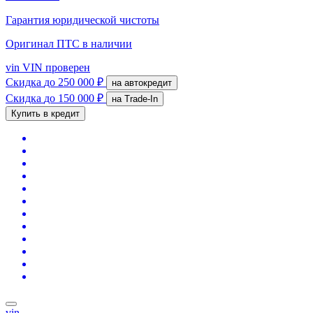
Гарантия юридической чистоты
Оригинал ПТС
в наличии
vin
VIN проверен
Скидка
до 250 000 ₽
на автокредит
Скидка
до 150 000 ₽
на Trade-In
Купить в кредит
vin