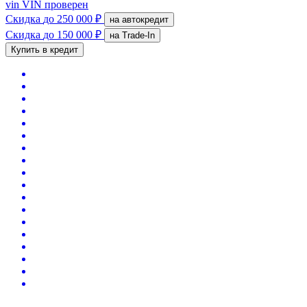
vin
VIN проверен
Скидка
до 250 000 ₽
на автокредит
Скидка
до 150 000 ₽
на Trade-In
Купить в кредит