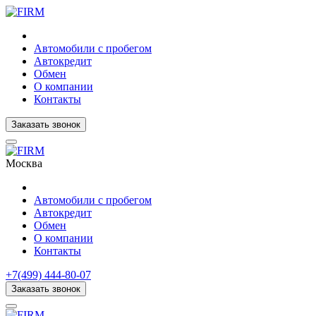
Автомобили с пробегом
Автокредит
Обмен
О компании
Контакты
Заказать звонок
Москва
Автомобили с пробегом
Автокредит
Обмен
О компании
Контакты
+7(499) 444-80-07
Заказать звонок