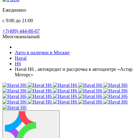
Ежедневно
с 9:00 до 21:00
+7(499) 444-80-07
Многоканальный
Авто в наличии в Москве
Haval
H6
Haval H6 , автокредит и рассрочка в автоцентре «Астар
Моторс»