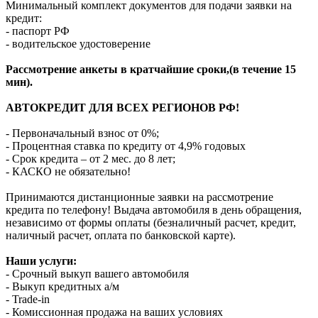
Минимальный комплект документов для подачи заявки на
кредит:
- паспорт РФ
- водительское удостоверение
Рассмотрение анкеты в кратчайшие сроки,(в течение 15
мин).
АВТОКРЕДИТ ДЛЯ ВСЕХ РЕГИОНОВ РФ!
- Первоначальный взнос от 0%;
- Процентная ставка по кредиту от 4,9% годовых
- Срок кредита – от 2 мес. до 8 лет;
- КАСКО не обязательно!
Принимаются дистанционные заявки на рассмотрение
кредита по телефону! Выдача автомобиля в день обращения,
независимо от формы оплаты (безналичный расчет, кредит,
наличный расчет, оплата по банковской карте).
Наши услуги:
- Срочный выкуп вашего автомобиля
- Выкуп кредитных а/м
- Trade-in
- Комиссионная продажа на ваших условиях