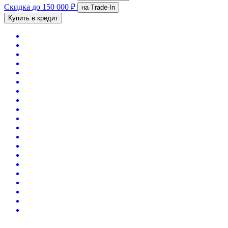
Скидка
до 150 000 ₽
на Trade-In
Купить в кредит