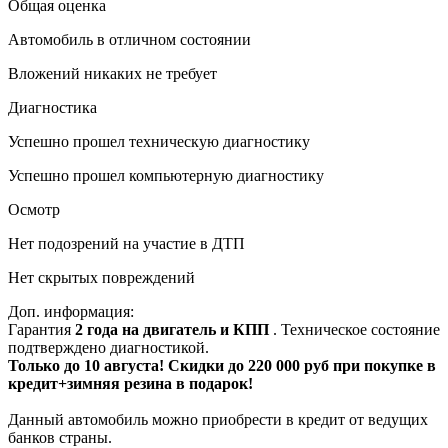
Общая оценка
Автомобиль в отличном состоянии
Вложений никаких не требует
Диагностика
Успешно прошел техническую диагностику
Успешно прошел компьютерную диагностику
Осмотр
Нет подозрений на участие в ДТП
Нет скрытых повреждений
Доп. информация:
Гарантия
2 года на двигатель и КПП
. Техническое состояние
подтверждено диагностикой.
Только до 10 августа! Скидки до 220 000 руб при покупке в
кредит+зимняя резина в подарок!
Данный автомобиль можно приобрести в кредит от ведущих
банков страны.