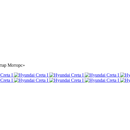
Астар Моторс»