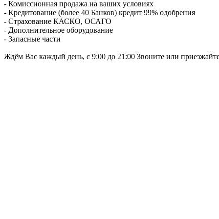
- Комиссионная продажа на ваших условиях
- Кредитование (более 40 Банков) кредит 99% одобрения
- Страхование КАСКО, ОСАГО
- Дополнительное оборудование
- Запасные части
Ждём Вас каждый день, с 9:00 до 21:00 Звоните или приезжайт