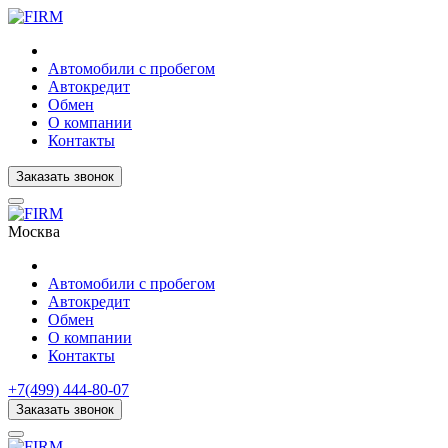
Автомобили с пробегом
Автокредит
Обмен
О компании
Контакты
Заказать звонок
Москва
Автомобили с пробегом
Автокредит
Обмен
О компании
Контакты
+7(499) 444-80-07
Заказать звонок