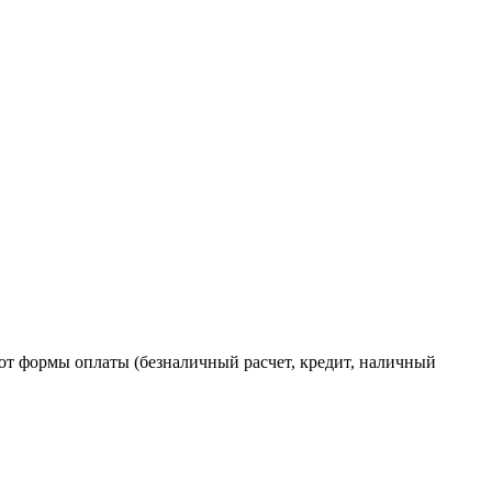
от формы оплаты (безналичный расчет, кредит, наличный