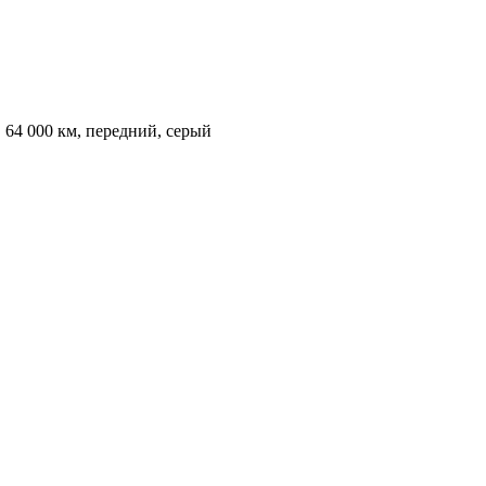
, 64 000 км, передний, серый