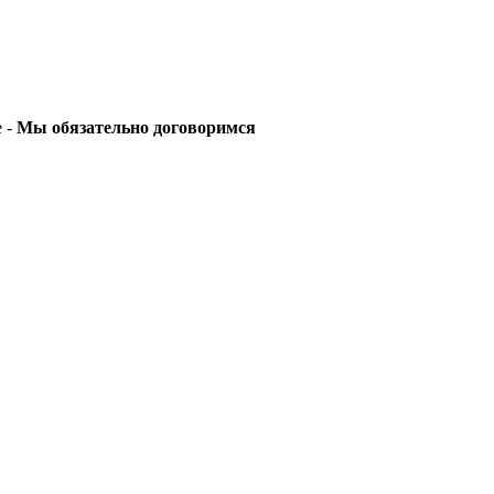
е -
Мы обязательно договоримся