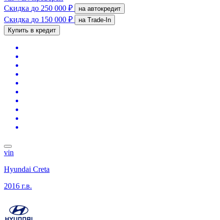
Скидка
до 250 000 ₽
на автокредит
Скидка
до 150 000 ₽
на Trade-In
Купить в кредит
vin
Hyundai Creta
2016 г.в.