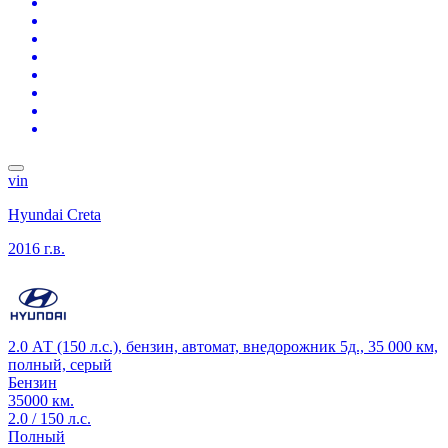
vin
Hyundai Creta
2016 г.в.
2.0 АТ (150 л.с.), бензин, автомат, внедорожник 5д., 35 000 км,
полный, серый
Бензин
35000 км.
2.0 / 150 л.с.
Полный