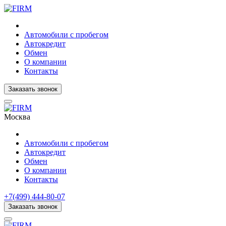
Автомобили с пробегом
Автокредит
Обмен
О компании
Контакты
Заказать звонок
Москва
Автомобили с пробегом
Автокредит
Обмен
О компании
Контакты
+7(499) 444-80-07
Заказать звонок