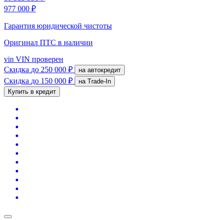
977 000 ₽
Гарантия юридической чистоты
Оригинал ПТС
в наличии
vin
VIN проверен
Скидка
до 250 000 ₽
на автокредит
Скидка
до 150 000 ₽
на Trade-In
Купить в кредит