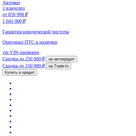
Автомат
1 владелец
от
859 990 ₽
1 041 000 ₽
Гарантия юридической чистоты
Оригинал ПТС
в наличии
vin
VIN проверен
Скидка
до 250 000 ₽
на автокредит
Скидка
до 150 000 ₽
на Trade-In
Купить в кредит