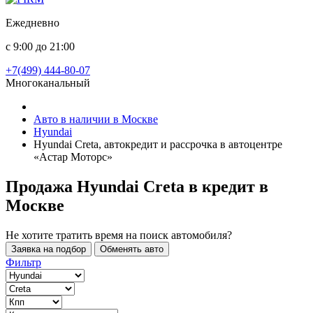
Ежедневно
с 9:00 до 21:00
+7(499) 444-80-07
Многоканальный
Авто в наличии в Москве
Hyundai
Hyundai Creta, автокредит и рассрочка в автоцентре
«Астар Моторс»
Продажа Hyundai Creta в кредит
в
Москве
Не хотите тратить время на поиск автомобиля?
Заявка на подбор
Обменять авто
Фильтр