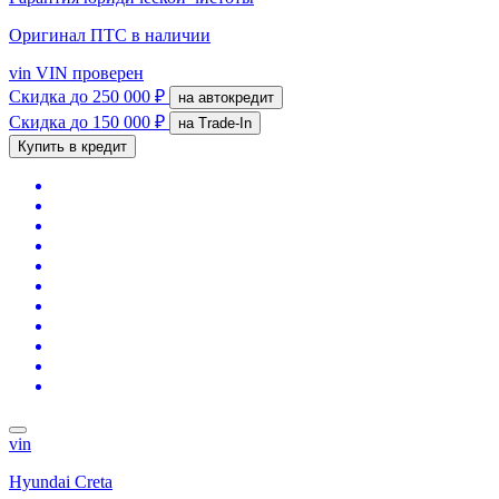
Оригинал ПТС
в наличии
vin
VIN проверен
Скидка
до 250 000 ₽
на автокредит
Скидка
до 150 000 ₽
на Trade-In
Купить в кредит
vin
Hyundai Creta