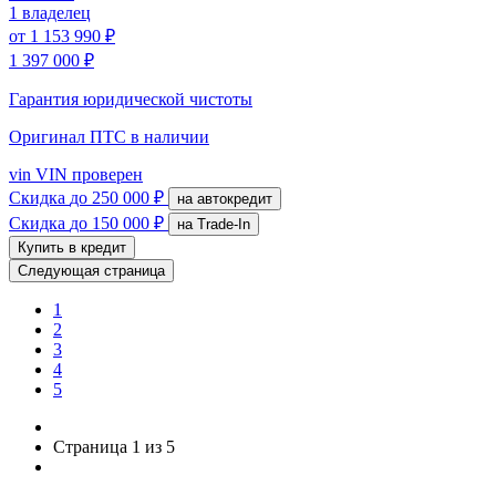
1 владелец
от
1 153 990 ₽
1 397 000 ₽
Гарантия юридической чистоты
Оригинал ПТС
в наличии
vin
VIN проверен
Скидка
до 250 000 ₽
на автокредит
Скидка
до 150 000 ₽
на Trade-In
Купить в кредит
Следующая страница
1
2
3
4
5
Страница 1 из 5