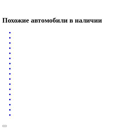
Похожие автомобили
в наличии