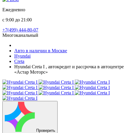
Ежедневно
с 9:00 до 21:00
+7(499) 444-80-07
Многоканальный
Авто в наличии в Москве
Hyundai
Creta
Hyundai Creta I , автокредит и рассрочка в автоцентре
«Астар Моторс»
Проверить