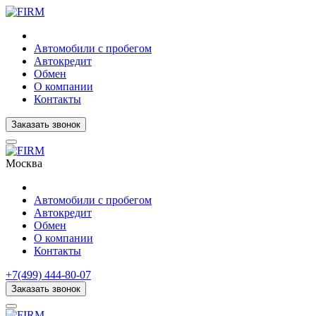
Автомобили с пробегом
Автокредит
Обмен
О компании
Контакты
Заказать звонок
Москва
Автомобили с пробегом
Автокредит
Обмен
О компании
Контакты
+7(499) 444-80-07
Заказать звонок