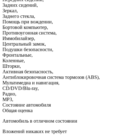
Задних сидений
,
Зеркал
,
Заднего стекла
,
Помощь при вождении
,
Бортовой компьютер
,
Противоугонная система
,
Иммобилайзер
,
Центральный замок
,
Подушки безопасности
,
Фронтальные
,
Коленные
,
Шторки
,
Активная безопасность
,
Антиблокировочная система тормозов (ABS)
,
Мультимедиа и навигация
,
CD/DVD/Blu-ray
,
Радио
,
MP3
,
Состояние автомобиля
Общая оценка
Автомобиль в отличном состоянии
Вложений никаких не требует