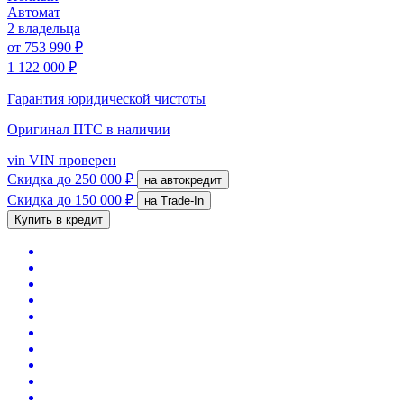
Автомат
2 владельца
от
753 990 ₽
1 122 000 ₽
Гарантия юридической чистоты
Оригинал ПТС
в наличии
vin
VIN проверен
Скидка
до 250 000 ₽
на автокредит
Скидка
до 150 000 ₽
на Trade-In
Купить в кредит