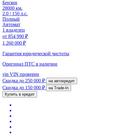
Бензин
28000 км.
2.0 / 150 л.с.
Полный
Автомат
1 владелец
от
854 990 ₽
1 260 000 ₽
Гарантия юридической чистоты
Оригинал ПТС
в наличии
vin
VIN проверен
Скидка
до 250 000 ₽
на автокредит
Скидка
до 150 000 ₽
на Trade-In
Купить в кредит