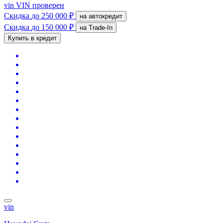
vin
VIN проверен
Скидка
до 250 000 ₽
на автокредит
Скидка
до 150 000 ₽
на Trade-In
Купить в кредит
vin