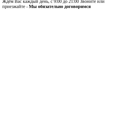
Ждём Вас каждый день, с 9:00 до 21:00 Звоните или
приезжайте -
Мы обязательно договоримся