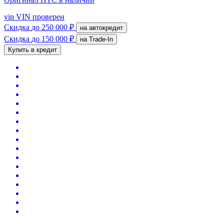
vin
VIN проверен
Скидка
до 250 000 ₽
на автокредит
Скидка
до 150 000 ₽
на Trade-In
Купить в кредит