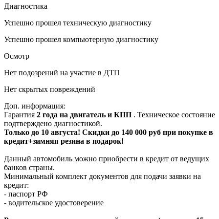
Диагностика
Успешно прошел техническую диагностику
Успешно прошел компьютерную диагностику
Осмотр
Нет подозрений на участие в ДТП
Нет скрытых повреждений
Доп. информация:
Гарантия
2 года на двигатель и КПП
. Техническое состояние
подтверждено диагностикой.
Только до 10 августа! Скидки до 140 000 руб при покупке в
кредит+зимняя резина в подарок!
Данный автомобиль можно приобрести в кредит от ведущих
банков страны.
Минимальный комплект документов для подачи заявки на
кредит:
- паспорт РФ
- водительское удостоверение