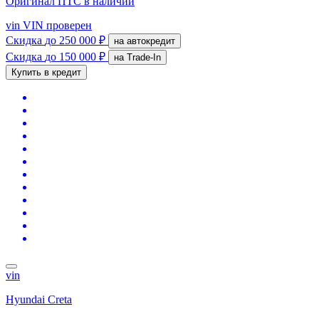
Оригинал ПТС
в наличии
vin
VIN проверен
Скидка
до 250 000 ₽
на автокредит
Скидка
до 150 000 ₽
на Trade-In
Купить в кредит
vin
Hyundai Creta