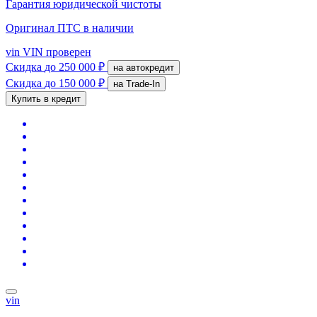
Гарантия юридической чистоты
Оригинал ПТС
в наличии
vin
VIN проверен
Скидка
до 250 000 ₽
на автокредит
Скидка
до 150 000 ₽
на Trade-In
Купить в кредит
vin