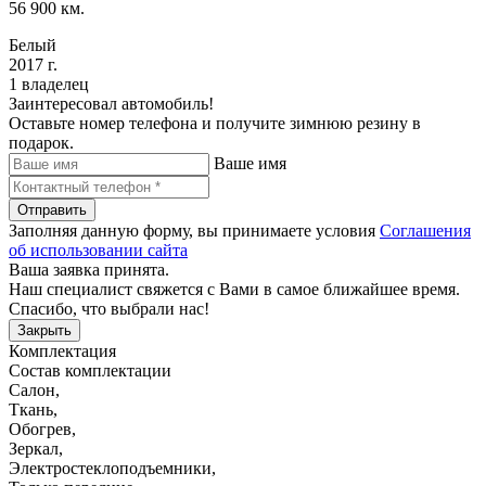
56 900 км.
Белый
2017 г.
1 владелец
Заинтересовал автомобиль!
Оставьте номер телефона и получите зимнюю резину в
подарок.
Ваше имя
Отправить
Заполняя данную форму, вы принимаете условия
Соглашения
об использовании сайта
Ваша заявка принята.
Наш специалист свяжется с Вами в самое ближайшее время.
Спасибо, что выбрали нас!
Закрыть
Комплектация
Состав комплектации
Салон
,
Ткань
,
Обогрев
,
Зеркал
,
Электростеклоподъемники
,