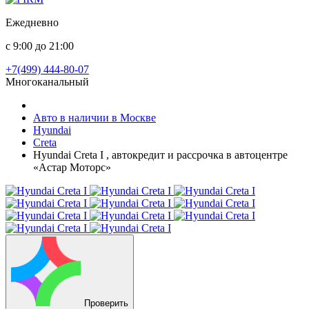
Ежедневно
с 9:00 до 21:00
+7(499) 444-80-07
Многоканальный
Авто в наличии в Москве
Hyundai
Creta
Hyundai Creta I , автокредит и рассрочка в автоцентре
«Астар Моторс»
Проверить