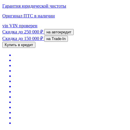
Гарантия юридической чистоты
Оригинал ПТС
в наличии
vin
VIN проверен
Скидка
до 250 000 ₽
на автокредит
Скидка
до 150 000 ₽
на Trade-In
Купить в кредит