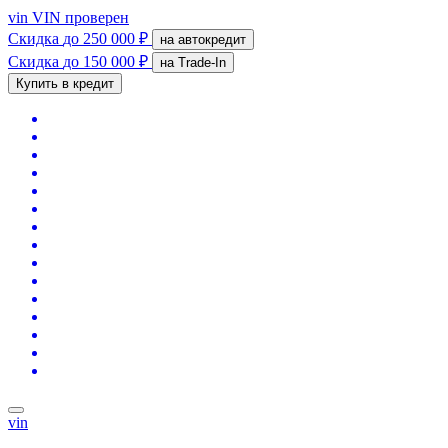
vin
VIN проверен
Скидка
до 250 000 ₽
на автокредит
Скидка
до 150 000 ₽
на Trade-In
Купить в кредит
vin