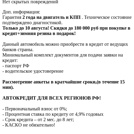
Нет скрытых повреждений
Доп. информация:
Гарантия
2 года на двигатель и КПП
. Техническое состояние
подтверждено диагностикой.
Только до 10 августа! Скидки до 180 000 руб при покупке в
кредит+зимняя резина в подарок!
Данный автомобиль можно приобрести в кредит от ведущих
банков страны.
Минимальный комплект документов для подачи заявки на
кредит:
- паспорт РФ
- водительское удостоверение
Рассмотрение анкеты в кратчайшие сроки,(в течение 15
мин).
АВТОКРЕДИТ ДЛЯ ВСЕХ РЕГИОНОВ РФ!
- Первоначальный взнос от 0%;
- Процентная ставка по кредиту от 4,9% годовых
- Срок кредита – от 2 мес. до 8 лет;
- КАСКО не обязательно!