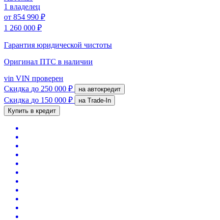
1 владелец
от
854 990 ₽
1 260 000 ₽
Гарантия юридической чистоты
Оригинал ПТС
в наличии
vin
VIN проверен
Скидка
до 250 000 ₽
на автокредит
Скидка
до 150 000 ₽
на Trade-In
Купить в кредит