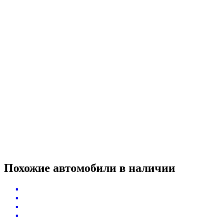
Похожие автомобили
в наличии