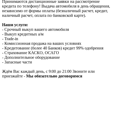
Принимаются дистанционные заявки на рассмотрение
кредита по телефону! Выдача автомобиля в день обращения,
независимо от формы оплаты (безналичный расчет, кредит,
наличный расчет, оплата по банковской карте).
Наши услуги:
- Срочный выкуп вашего автомобиля
- Выкуп кредитных а/м
- Trade-in
- Комиссионная продажа на ваших условиях
- Кредитование (более 40 Банков) кредит 99% одобрения
- Страхование КАСКО, ОСАГО
- Дополнительное оборудование
- Запасные части
Ждём Вас каждый день, с 9:00 до 21:00 Звоните или
приезжайте -
Мы обязательно договоримся