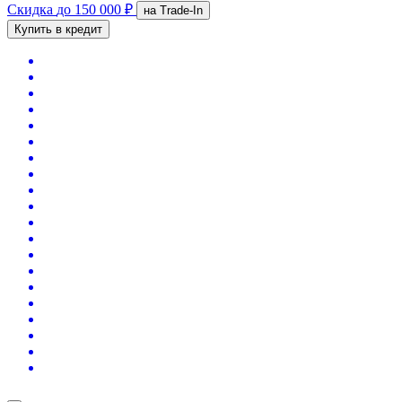
Скидка
до 150 000 ₽
на Trade-In
Купить в кредит