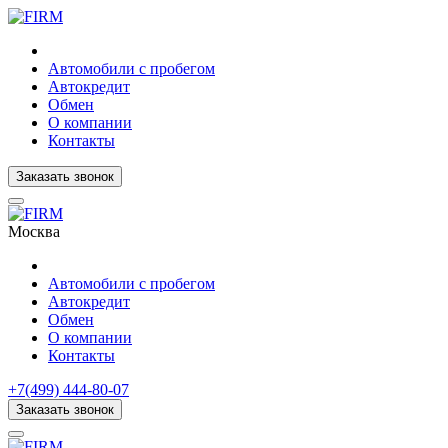
Автомобили с пробегом
Автокредит
Обмен
О компании
Контакты
Заказать звонок
Москва
Автомобили с пробегом
Автокредит
Обмен
О компании
Контакты
+7(499) 444-80-07
Заказать звонок