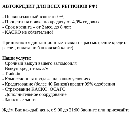
АВТОКРЕДИТ ДЛЯ ВСЕХ РЕГИОНОВ РФ!
- Первоначальный взнос от 0%;
- Процентная ставка по кредиту от 4,9% годовых
- Срок кредита – от 2 мес. до 8 лет;
- КАСКО не обязательно!
Принимаются дистанционные заявки на рассмотрение кредита п
расчет, оплата по банковской карте).
Наши услуги:
- Срочный выкуп вашего автомобиля
- Выкуп кредитных а/м
- Trade-in
- Комиссионная продажа на ваших условиях
- Кредитование (более 40 Банков) кредит 99% одобрения
- Страхование КАСКО, ОСАГО
- Дополнительное оборудование
- Запасные части
Ждём Вас каждый день, с 9:00 до 21:00 Звоните или приезжайт