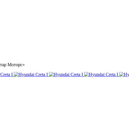
Астар Моторс»