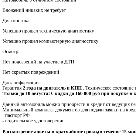
Вложений никаких не требует
Диагностика
Успешно прошел техническую диагностику
Успешно прошел компьютерную диагностику
Осмотр
Нет подозрений на участие в ДТП
Нет скрытых повреждений
Доп. информация:
Гарантия
2 года на двигатель и КПП
. Техническое состояние
Только до 10 августа! Скидки до 160 000 руб при покупке в
Данный автомобиль можно приобрести в кредит от ведущих ба
Минимальный комплект документов для подачи заявки на кред
- паспорт РФ
- водительское удостоверение
Рассмотрение анкеты в кратчайшие сроки,(в течение 15 мин