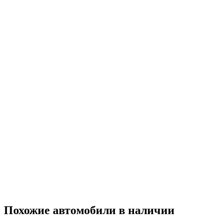
Похожие автомобили
в наличии