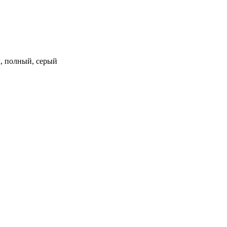
м, полный, серый