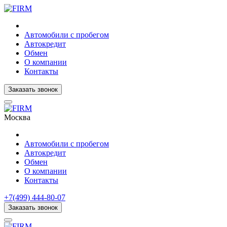
Автомобили с пробегом
Автокредит
Обмен
О компании
Контакты
Заказать звонок
Москва
Автомобили с пробегом
Автокредит
Обмен
О компании
Контакты
+7(499) 444-80-07
Заказать звонок