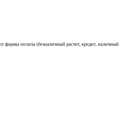
от формы оплаты (безналичный расчет, кредит, наличный