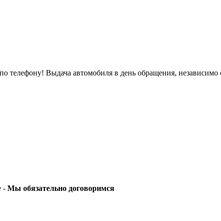
о телефону! Выдача автомобиля в день обращения, независимо 
е -
Мы обязательно договоримся