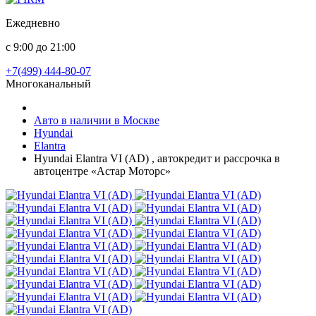
Ежедневно
с 9:00 до 21:00
+7(499) 444-80-07
Многоканальный
Авто в наличии в Москве
Hyundai
Elantra
Hyundai Elantra VI (AD) , автокредит и рассрочка в
автоцентре «Астар Моторс»