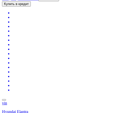
Купить в кредит
vin
Hyundai Elantra