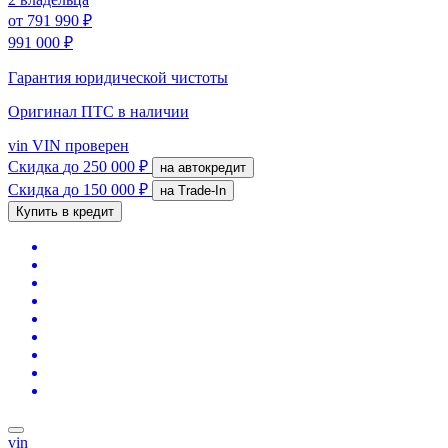
от
791 990 ₽
991 000 ₽
Гарантия юридической чистоты
Оригинал ПТС
в наличии
vin
VIN проверен
Скидка
до 250 000 ₽
на автокредит
Скидка
до 150 000 ₽
на Trade-In
Купить в кредит
vin