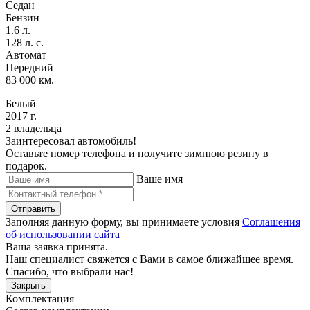
Седан
Бензин
1.6 л.
128 л. с.
Автомат
Передний
83 000 км.
Белый
2017 г.
2 владельца
Заинтересовал автомобиль!
Оставьте номер телефона и получите зимнюю резину в
подарок.
Ваше имя
Отправить
Заполняя данную форму, вы принимаете условия
Соглашения
об использовании сайта
Ваша заявка принята.
Наш специалист свяжется с Вами в самое ближайшее время.
Спасибо, что выбрали нас!
Закрыть
Комплектация