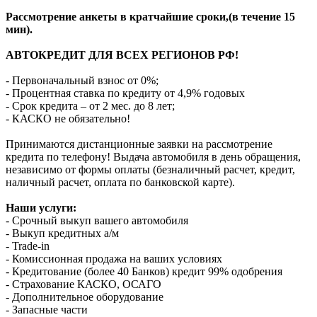
Рассмотрение анкеты в кратчайшие сроки,(в течение 15
мин).
АВТОКРЕДИТ ДЛЯ ВСЕХ РЕГИОНОВ РФ!
- Первоначальный взнос от 0%;
- Процентная ставка по кредиту от 4,9% годовых
- Срок кредита – от 2 мес. до 8 лет;
- КАСКО не обязательно!
Принимаются дистанционные заявки на рассмотрение
кредита по телефону! Выдача автомобиля в день обращения,
независимо от формы оплаты (безналичный расчет, кредит,
наличный расчет, оплата по банковской карте).
Наши услуги:
- Срочный выкуп вашего автомобиля
- Выкуп кредитных а/м
- Trade-in
- Комиссионная продажа на ваших условиях
- Кредитование (более 40 Банков) кредит 99% одобрения
- Страхование КАСКО, ОСАГО
- Дополнительное оборудование
- Запасные части