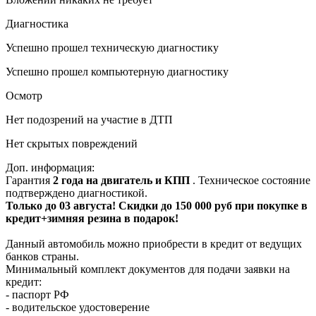
Диагностика
Успешно прошел техническую диагностику
Успешно прошел компьютерную диагностику
Осмотр
Нет подозрений на участие в ДТП
Нет скрытых повреждений
Доп. информация:
Гарантия
2 года на двигатель и КПП
. Техническое состояние
подтверждено диагностикой.
Только до 03 августа! Скидки до 150 000 руб при покупке в
кредит+зимняя резина в подарок!
Данный автомобиль можно приобрести в кредит от ведущих
банков страны.
Минимальный комплект документов для подачи заявки на
кредит:
- паспорт РФ
- водительское удостоверение