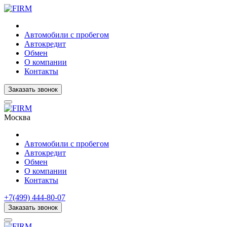
Автомобили с пробегом
Автокредит
Обмен
О компании
Контакты
Заказать звонок
Москва
Автомобили с пробегом
Автокредит
Обмен
О компании
Контакты
+7(499) 444-80-07
Заказать звонок