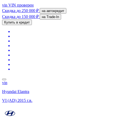
vin
VIN проверен
Скидка
до 250 000 ₽
на автокредит
Скидка
до 150 000 ₽
на Trade-In
Купить в кредит
vin
Hyundai Elantra
VI (AD)
2015 г.в.