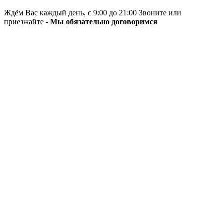
Ждём Вас каждый день, с 9:00 до 21:00 Звоните или
приезжайте -
Мы обязательно договоримся