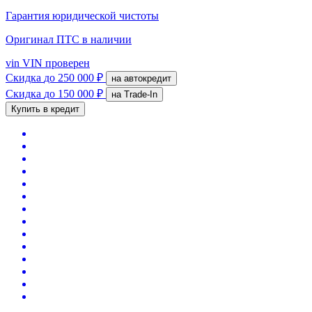
Гарантия юридической чистоты
Оригинал ПТС
в наличии
vin
VIN проверен
Скидка
до 250 000 ₽
на автокредит
Скидка
до 150 000 ₽
на Trade-In
Купить в кредит