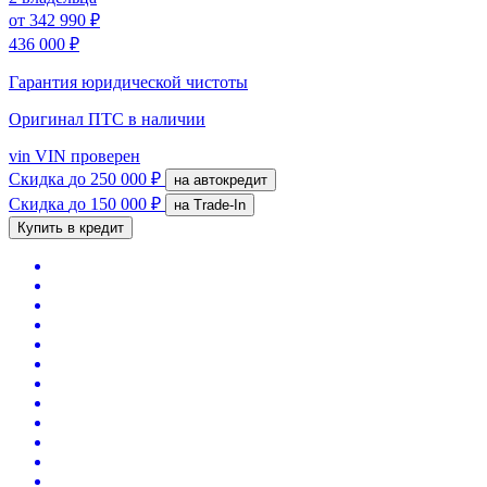
от
342 990 ₽
436 000 ₽
Гарантия юридической чистоты
Оригинал ПТС
в наличии
vin
VIN проверен
Скидка
до 250 000 ₽
на автокредит
Скидка
до 150 000 ₽
на Trade-In
Купить в кредит