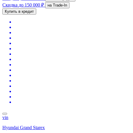
Скидка
до 150 000 ₽
на Trade-In
Купить в кредит
vin
Hyundai Grand Starex