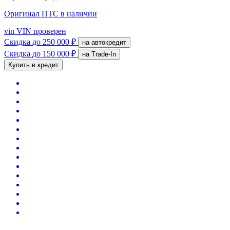
Оригинал ПТС
в наличии
vin
VIN проверен
Скидка
до 250 000 ₽
на автокредит
Скидка
до 150 000 ₽
на Trade-In
Купить в кредит