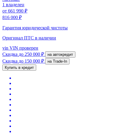
1 владелец
от
661 990 ₽
816 000 ₽
Гарантия юридической чистоты
Оригинал ПТС
в наличии
vin
VIN проверен
Скидка
до 250 000 ₽
на автокредит
Скидка
до 150 000 ₽
на Trade-In
Купить в кредит