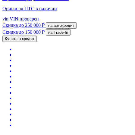
Оригинал ПТС
в наличии
vin
VIN проверен
Скидка
до 250 000 ₽
на автокредит
Скидка
до 150 000 ₽
на Trade-In
Купить в кредит