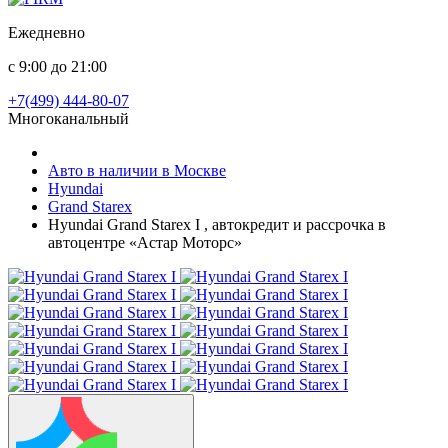
Ежедневно
с 9:00 до 21:00
+7(499) 444-80-07
Многоканальный
Авто в наличии в Москве
Hyundai
Grand Starex
Hyundai Grand Starex I , автокредит и рассрочка в
автоцентре «Астар Моторс»