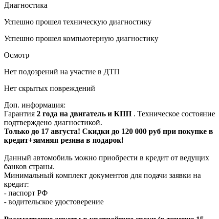
Диагностика
Успешно прошел техническую диагностику
Успешно прошел компьютерную диагностику
Осмотр
Нет подозрений на участие в ДТП
Нет скрытых повреждений
Доп. информация:
Гарантия
2 года на двигатель и КПП
. Техническое состояние
подтверждено диагностикой.
Только до 17 августа! Скидки до 120 000 руб при покупке в
кредит+зимняя резина в подарок!
Данный автомобиль можно приобрести в кредит от ведущих
банков страны.
Минимальный комплект документов для подачи заявки на
кредит:
- паспорт РФ
- водительское удостоверение