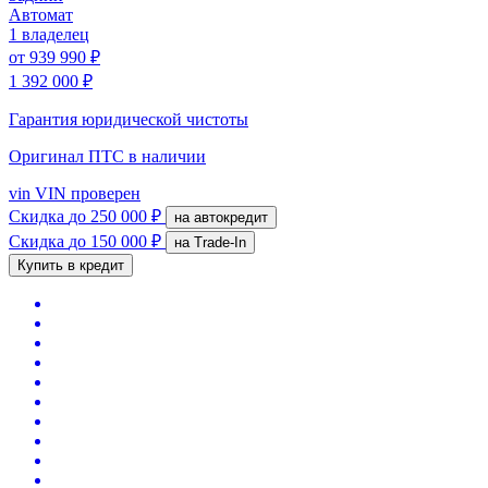
Автомат
1 владелец
от
939 990 ₽
1 392 000 ₽
Гарантия юридической чистоты
Оригинал ПТС
в наличии
vin
VIN проверен
Скидка
до 250 000 ₽
на автокредит
Скидка
до 150 000 ₽
на Trade-In
Купить в кредит