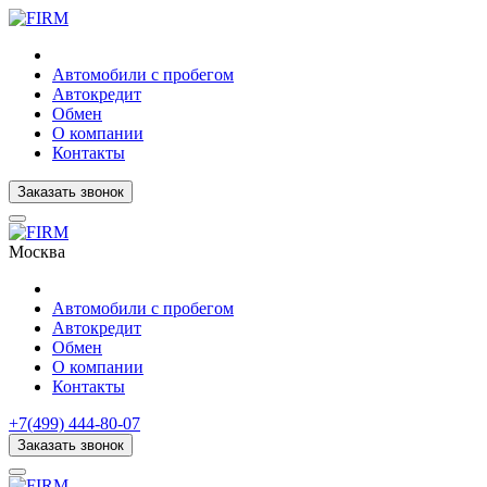
Автомобили с пробегом
Автокредит
Обмен
О компании
Контакты
Заказать звонок
Москва
Автомобили с пробегом
Автокредит
Обмен
О компании
Контакты
+7(499) 444-80-07
Заказать звонок