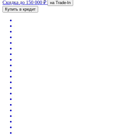
Скидка
до 150 000 ₽
на Trade-In
Купить в кредит