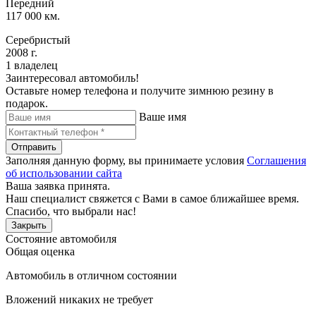
Передний
117 000 км.
Серебристый
2008 г.
1 владелец
Заинтересовал автомобиль!
Оставьте номер телефона и получите зимнюю резину в
подарок.
Ваше имя
Отправить
Заполняя данную форму, вы принимаете условия
Соглашения
об использовании сайта
Ваша заявка принята.
Наш специалист свяжется с Вами в самое ближайшее время.
Спасибо, что выбрали нас!
Закрыть
Состояние автомобиля
Общая оценка
Автомобиль в отличном состоянии
Вложений никаких не требует