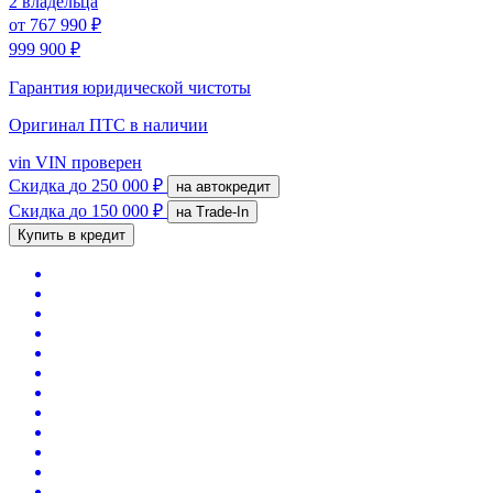
2 владельца
от
767 990 ₽
999 900 ₽
Гарантия юридической чистоты
Оригинал ПТС
в наличии
vin
VIN проверен
Скидка
до 250 000 ₽
на автокредит
Скидка
до 150 000 ₽
на Trade-In
Купить в кредит