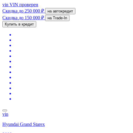
vin
VIN проверен
Скидка
до 250 000 ₽
на автокредит
Скидка
до 150 000 ₽
на Trade-In
Купить в кредит
vin
Hyundai Grand Starex