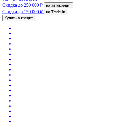
Скидка
до 250 000 ₽
на автокредит
Скидка
до 150 000 ₽
на Trade-In
Купить в кредит