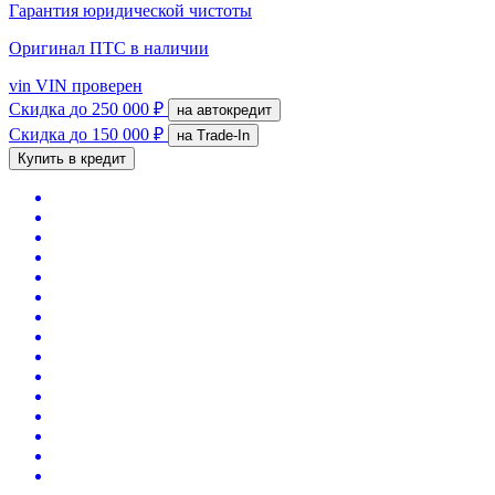
Гарантия юридической чистоты
Оригинал ПТС
в наличии
vin
VIN проверен
Скидка
до 250 000 ₽
на автокредит
Скидка
до 150 000 ₽
на Trade-In
Купить в кредит