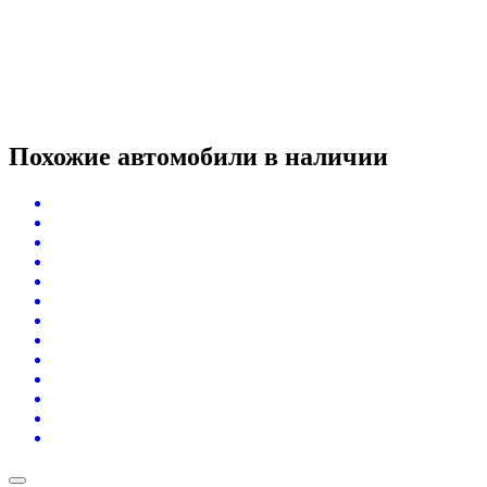
Похожие автомобили
в наличии