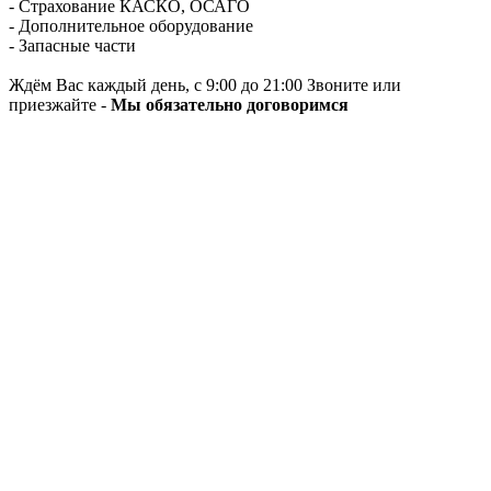
- Страхование КАСКО, ОСАГО
- Дополнительное оборудование
- Запасные части
Ждём Вас каждый день, с 9:00 до 21:00 Звоните или
приезжайте -
Мы обязательно договоримся