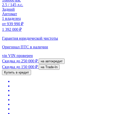
168000 км.
2.5 / 145 л.с.
Задний
Автомат
1 владелец
от
939 990 ₽
1 392 000 ₽
Гарантия юридической чистоты
Оригинал ПТС
в наличии
vin
VIN проверен
Скидка
до 250 000 ₽
на автокредит
Скидка
до 150 000 ₽
на Trade-In
Купить в кредит