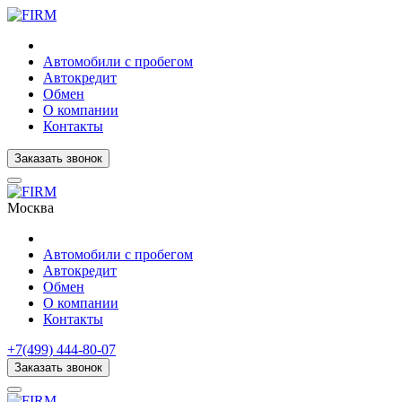
Автомобили с пробегом
Автокредит
Обмен
О компании
Контакты
Заказать звонок
Москва
Автомобили с пробегом
Автокредит
Обмен
О компании
Контакты
+7(499) 444-80-07
Заказать звонок