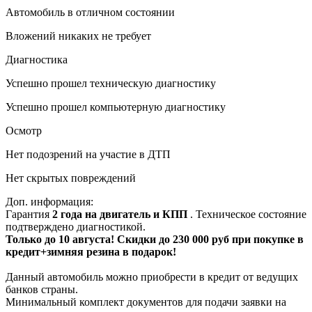
Автомобиль в отличном состоянии
Вложений никаких не требует
Диагностика
Успешно прошел техническую диагностику
Успешно прошел компьютерную диагностику
Осмотр
Нет подозрений на участие в ДТП
Нет скрытых повреждений
Доп. информация:
Гарантия
2 года на двигатель и КПП
. Техническое состояние
подтверждено диагностикой.
Только до 10 августа! Скидки до 230 000 руб при покупке в
кредит+зимняя резина в подарок!
Данный автомобиль можно приобрести в кредит от ведущих
банков страны.
Минимальный комплект документов для подачи заявки на