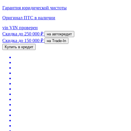
Гарантия юридической чистоты
Оригинал ПТС
в наличии
vin
VIN проверен
Скидка
до 250 000 ₽
на автокредит
Скидка
до 150 000 ₽
на Trade-In
Купить в кредит