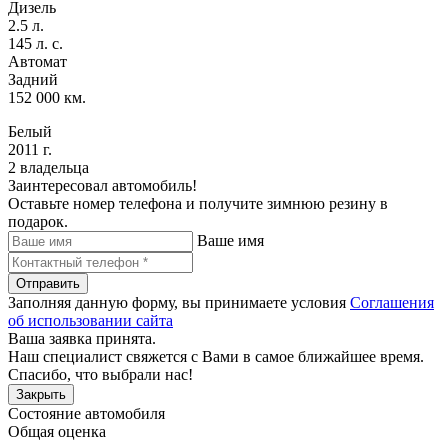
Дизель
2.5 л.
145 л. с.
Автомат
Задний
152 000 км.
Белый
2011 г.
2 владельца
Заинтересовал автомобиль!
Оставьте номер телефона и получите зимнюю резину в
подарок.
Ваше имя
Отправить
Заполняя данную форму, вы принимаете условия
Соглашения
об использовании сайта
Ваша заявка принята.
Наш специалист свяжется с Вами в самое ближайшее время.
Спасибо, что выбрали нас!
Закрыть
Состояние автомобиля
Общая оценка