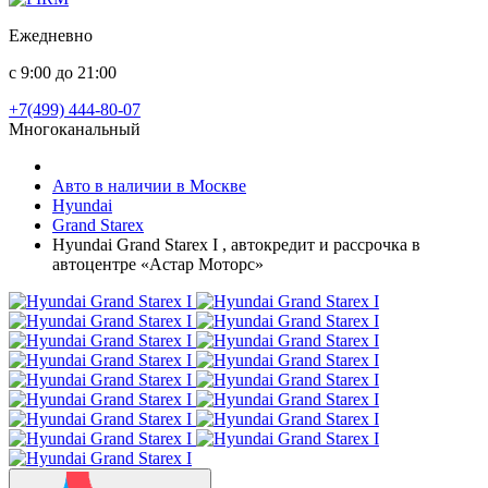
Ежедневно
с 9:00 до 21:00
+7(499) 444-80-07
Многоканальный
Авто в наличии в Москве
Hyundai
Grand Starex
Hyundai Grand Starex I , автокредит и рассрочка в
автоцентре «Астар Моторс»