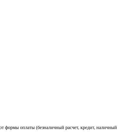
от формы оплаты (безналичный расчет, кредит, наличный