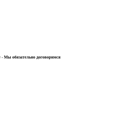
е -
Мы обязательно договоримся