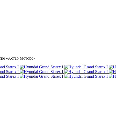
ентре «Астар Моторс»