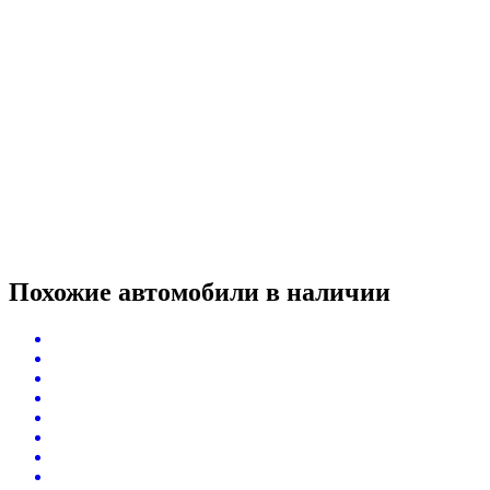
Похожие автомобили
в наличии