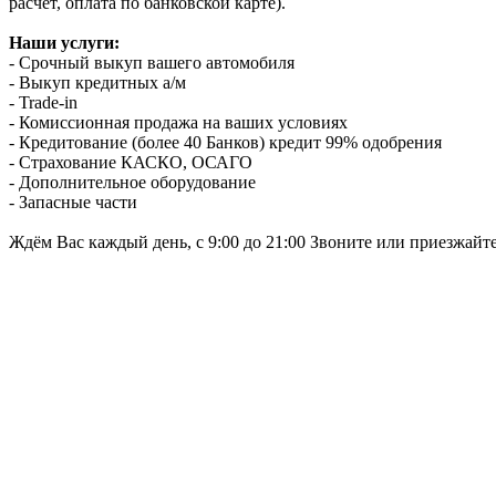
расчет, оплата по банковской карте).
Наши услуги:
- Срочный выкуп вашего автомобиля
- Выкуп кредитных а/м
- Trade-in
- Комиссионная продажа на ваших условиях
- Кредитование (более 40 Банков) кредит 99% одобрения
- Страхование КАСКО, ОСАГО
- Дополнительное оборудование
- Запасные части
Ждём Вас каждый день, с 9:00 до 21:00 Звоните или приезжайт