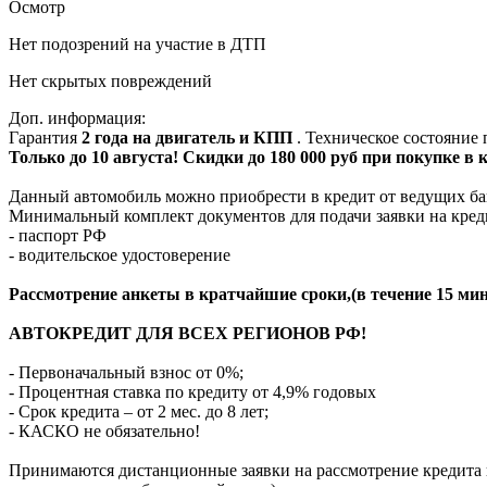
Осмотр
Нет подозрений на участие в ДТП
Нет скрытых повреждений
Доп. информация:
Гарантия
2 года на двигатель и КПП
. Техническое состояние
Только до 10 августа! Скидки до 180 000 руб при покупке в
Данный автомобиль можно приобрести в кредит от ведущих ба
Минимальный комплект документов для подачи заявки на кред
- паспорт РФ
- водительское удостоверение
Рассмотрение анкеты в кратчайшие сроки,(в течение 15 мин
АВТОКРЕДИТ ДЛЯ ВСЕХ РЕГИОНОВ РФ!
- Первоначальный взнос от 0%;
- Процентная ставка по кредиту от 4,9% годовых
- Срок кредита – от 2 мес. до 8 лет;
- КАСКО не обязательно!
Принимаются дистанционные заявки на рассмотрение кредита п