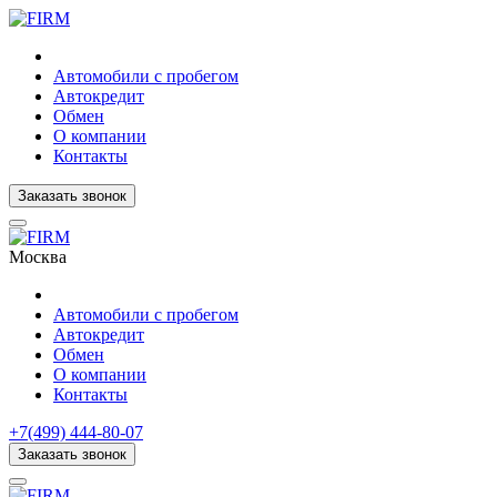
Автомобили с пробегом
Автокредит
Обмен
О компании
Контакты
Заказать звонок
Москва
Автомобили с пробегом
Автокредит
Обмен
О компании
Контакты
+7(499) 444-80-07
Заказать звонок