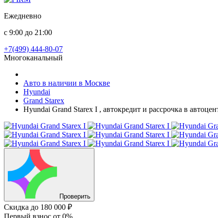
Ежедневно
с 9:00 до 21:00
+7(499) 444-80-07
Многоканальный
Авто в наличии в Москве
Hyundai
Grand Starex
Hyundai Grand Starex I , автокредит и рассрочка в автоц
Проверить
Скидка
до 180 000 ₽
Первый взнос
от 0%