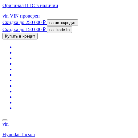
Оригинал ПТС
в наличии
vin
VIN проверен
Скидка
до 250 000 ₽
на автокредит
Скидка
до 150 000 ₽
на Trade-In
Купить в кредит
vin
Hyundai Tucson