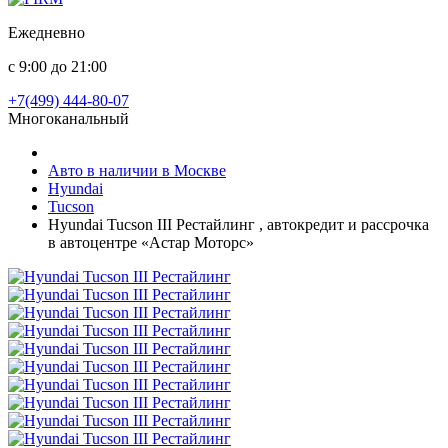
Ежедневно
с 9:00 до 21:00
+7(499) 444-80-07
Многоканальный
Авто в наличии в Москве
Hyundai
Tucson
Hyundai Tucson III Рестайлинг , автокредит и рассрочка
в автоцентре «Астар Моторс»