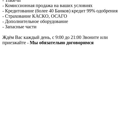
- Trade-in
- Комиссионная продажа на ваших условиях
- Кредитование (более 40 Банков) кредит 99% одобрения
- Страхование КАСКО, ОСАГО
- Дополнительное оборудование
- Запасные части
Ждём Вас каждый день, с 9:00 до 21:00 Звоните или
приезжайте -
Мы обязательно договоримся