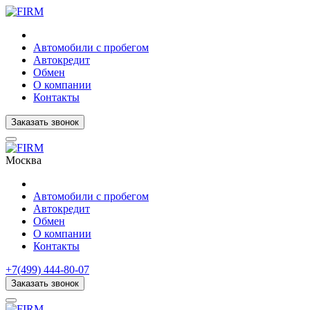
Автомобили с пробегом
Автокредит
Обмен
О компании
Контакты
Заказать звонок
Москва
Автомобили с пробегом
Автокредит
Обмен
О компании
Контакты
+7(499) 444-80-07
Заказать звонок