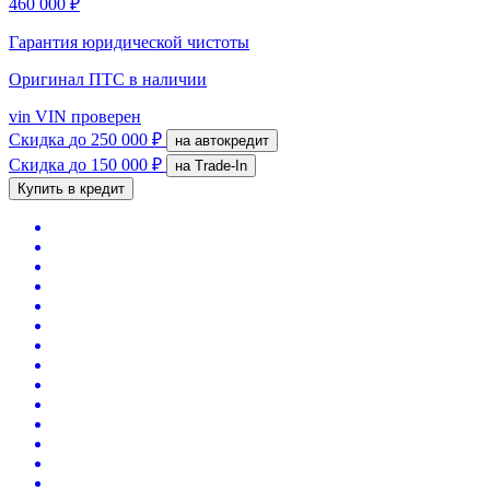
460 000 ₽
Гарантия юридической чистоты
Оригинал ПТС
в наличии
vin
VIN проверен
Скидка
до 250 000 ₽
на автокредит
Скидка
до 150 000 ₽
на Trade-In
Купить в кредит