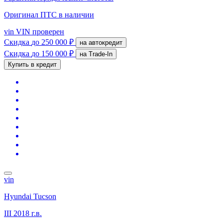
Оригинал ПТС
в наличии
vin
VIN проверен
Скидка
до 250 000 ₽
на автокредит
Скидка
до 150 000 ₽
на Trade-In
Купить в кредит
vin
Hyundai Tucson
III
2018 г.в.