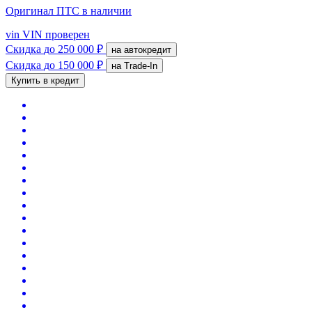
Оригинал ПТС
в наличии
vin
VIN проверен
Скидка
до 250 000 ₽
на автокредит
Скидка
до 150 000 ₽
на Trade-In
Купить в кредит