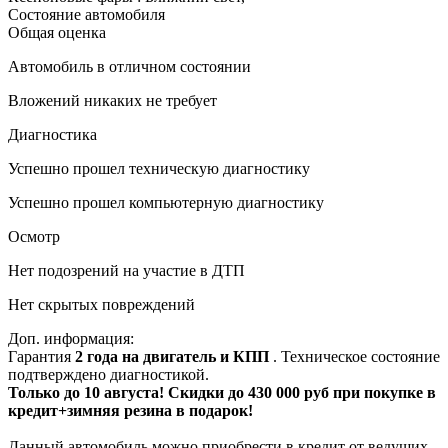
Состояние автомобиля
Общая оценка
Автомобиль в отличном состоянии
Вложений никаких не требует
Диагностика
Успешно прошел техническую диагностику
Успешно прошел компьютерную диагностику
Осмотр
Нет подозрений на участие в ДТП
Нет скрытых повреждений
Доп. информация:
Гарантия
2 года на двигатель и КПП
. Техническое состояние
подтверждено диагностикой.
Только до 10 августа! Скидки до 430 000 руб при покупке в
кредит+зимняя резина в подарок!
Данный автомобиль можно приобрести в кредит от ведущих