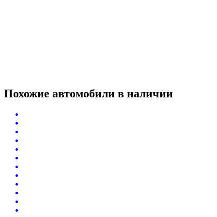
Похожие автомобили
в наличии