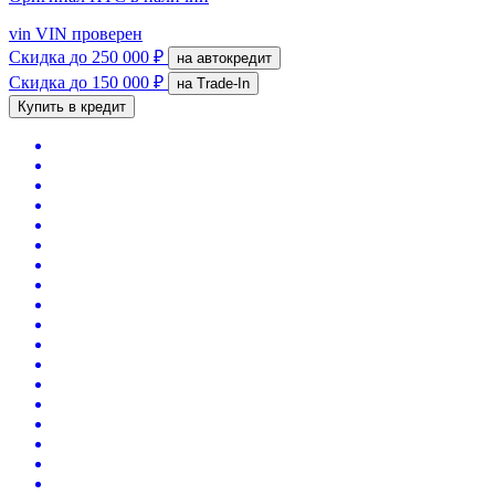
vin
VIN проверен
Скидка
до 250 000 ₽
на автокредит
Скидка
до 150 000 ₽
на Trade-In
Купить в кредит