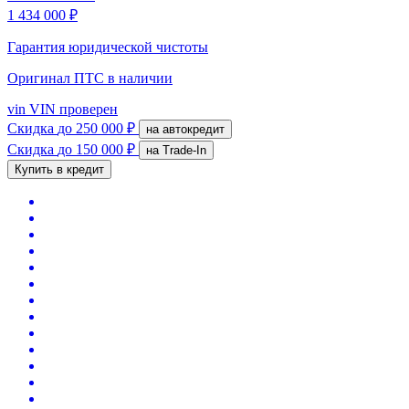
1 434 000 ₽
Гарантия юридической чистоты
Оригинал ПТС
в наличии
vin
VIN проверен
Скидка
до 250 000 ₽
на автокредит
Скидка
до 150 000 ₽
на Trade-In
Купить в кредит