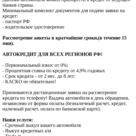
банков страны.
Минимальный комплект документов для подачи заявки на
кредит:
- паспорт РФ
- водительское удостоверение
Рассмотрение анкеты в кратчайшие сроки,(в течение 15
мин).
АВТОКРЕДИТ ДЛЯ ВСЕХ РЕГИОНОВ РФ!
- Первоначальный взнос от 0%;
- Процентная ставка по кредиту от 4,9% годовых
- Срок кредита – от 2 мес. до 8 лет;
- КАСКО не обязательно!
Принимаются дистанционные заявки на рассмотрение
кредита по телефону! Выдача автомобиля в день обращения,
независимо от формы оплаты (безналичный расчет, кредит,
наличный расчет, оплата по банковской карте).
Наши услуги:
- Срочный выкуп вашего автомобиля
- Выкуп кредитных а/м