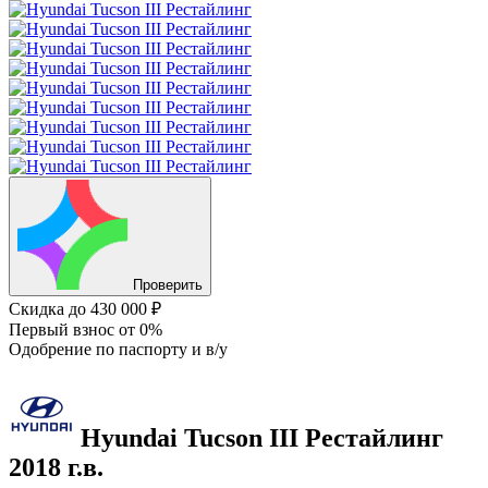
Проверить
Скидка
до 430 000 ₽
Первый взнос
от 0%
Одобрение
по паспорту и в/у
Hyundai Tucson
III Рестайлинг
2018 г.в.