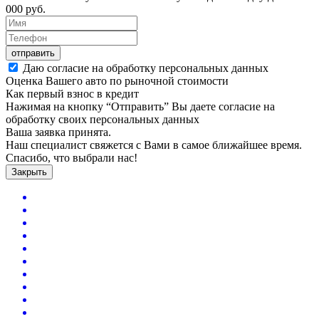
000
руб.
отправить
Даю согласие на обработку персональных данных
Оценка Вашего авто по рыночной стоимости
Как первый взнос в кредит
Нажимая на кнопку “Отправить” Вы даете согласие на
обработку своих персональных данных
Ваша заявка принята.
Наш специалист свяжется с Вами в самое ближайшее время.
Спасибо, что выбрали нас!
Закрыть