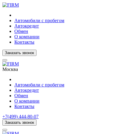
Автомобили с пробегом
Автокредит
Обмен
О компании
Контакты
Заказать звонок
Москва
Автомобили с пробегом
Автокредит
Обмен
О компании
Контакты
+7(499) 444-80-07
Заказать звонок