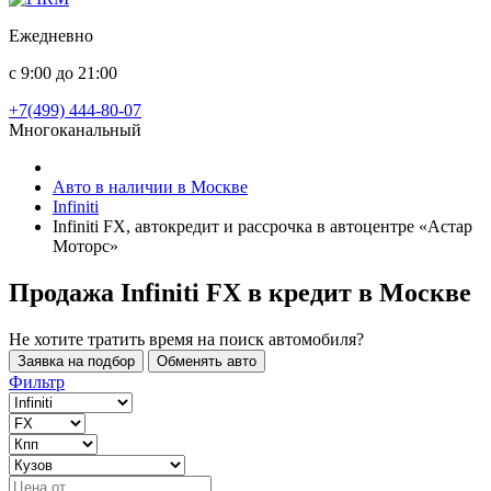
Ежедневно
с 9:00 до 21:00
+7(499) 444-80-07
Многоканальный
Авто в наличии в Москве
Infiniti
Infiniti FX, автокредит и рассрочка в автоцентре «Астар
Моторс»
Продажа Infiniti FX в кредит
в Москве
Не хотите тратить время на поиск автомобиля?
Заявка на подбор
Обменять авто
Фильтр