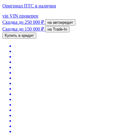
Оригинал ПТС
в наличии
vin
VIN проверен
Скидка
до 250 000 ₽
на автокредит
Скидка
до 150 000 ₽
на Trade-In
Купить в кредит