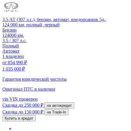
3.5 АТ (307 л.с.), бензин, автомат, внедорожник 5д.,
124 000 км, полный, черный
Бензин
124000 км.
3.5 / 307 л.с.
Полный
Автомат
1 владелец
от
854 990 ₽
1 035 000 ₽
Гарантия юридической чистоты
Оригинал ПТС
в наличии
vin
VIN проверен
Скидка
до 250 000 ₽
на автокредит
Скидка
до 150 000 ₽
на Trade-In
Купить в кредит