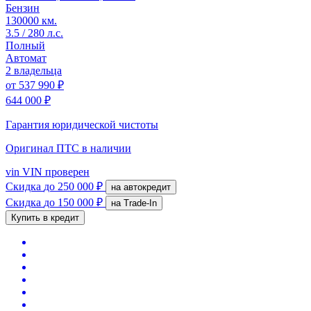
Бензин
130000 км.
3.5 / 280 л.с.
Полный
Автомат
2 владельца
от
537 990 ₽
644 000 ₽
Гарантия юридической чистоты
Оригинал ПТС
в наличии
vin
VIN проверен
Скидка
до 250 000 ₽
на автокредит
Скидка
до 150 000 ₽
на Trade-In
Купить в кредит