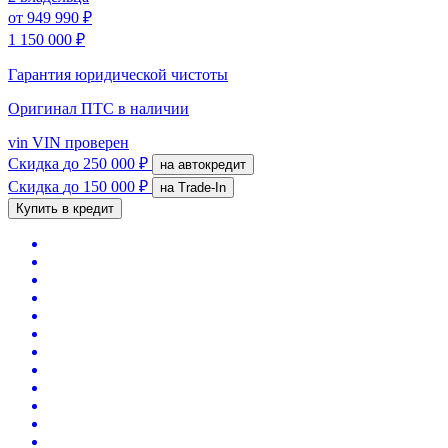
от
949 990 ₽
1 150 000 ₽
Гарантия юридической чистоты
Оригинал ПТС
в наличии
vin
VIN проверен
Скидка
до 250 000 ₽
на автокредит
Скидка
до 150 000 ₽
на Trade-In
Купить в кредит